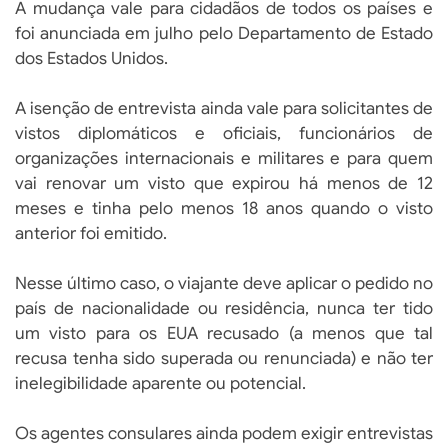
A mudança vale para cidadãos de todos os países e
foi anunciada em julho pelo Departamento de Estado
dos Estados Unidos.
A isenção de entrevista ainda vale para solicitantes de
vistos diplomáticos e oficiais, funcionários de
organizações internacionais e militares e para quem
vai renovar um visto que expirou há menos de 12
meses e tinha pelo menos 18 anos quando o visto
anterior foi emitido.
Nesse último caso, o viajante deve aplicar o pedido no
país de nacionalidade ou residência, nunca ter tido
um visto para os EUA recusado (a menos que tal
recusa tenha sido superada ou renunciada) e não ter
inelegibilidade aparente ou potencial.
Os agentes consulares ainda podem exigir entrevistas