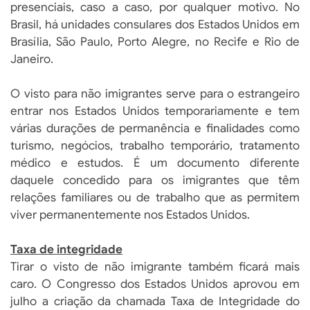
presenciais, caso a caso, por qualquer motivo. No
Brasil, há unidades consulares dos Estados Unidos em
Brasília, São Paulo, Porto Alegre, no Recife e Rio de
Janeiro.
O visto para não imigrantes serve para o estrangeiro
entrar nos Estados Unidos temporariamente e tem
várias durações de permanência e finalidades como
turismo, negócios, trabalho temporário, tratamento
médico e estudos. É um documento diferente
daquele concedido para os imigrantes que têm
relações familiares ou de trabalho que as permitem
viver permanentemente nos Estados Unidos.
Taxa de integridade
Tirar o visto de não imigrante também ficará mais
caro. O Congresso dos Estados Unidos aprovou em
julho a criação da chamada Taxa de Integridade do