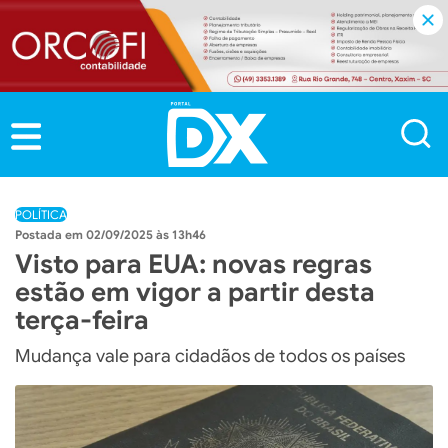
POLÍTICA
02/09/2025 às 13h46
Visto para EUA: novas regras
estão em vigor a partir desta
terça-feira
Mudança vale para cidadãos de todos os países