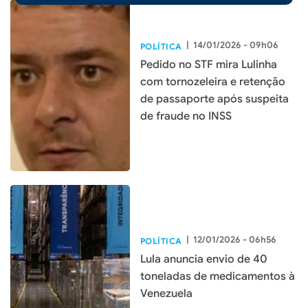
|
14/01/2026 - 09h06
POLÍTICA
Pedido no STF mira Lulinha
com tornozeleira e retenção
de passaporte após suspeita
de fraude no INSS
|
12/01/2026 - 06h56
POLÍTICA
Lula anuncia envio de 40
toneladas de medicamentos à
Venezuela