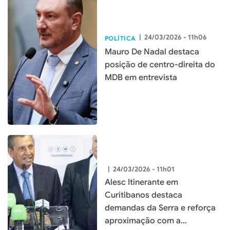
|
24/03/2026 - 11h06
POLÍTICA
Mauro De Nadal destaca
posição de centro-direita do
MDB em entrevista
|
24/03/2026 - 11h01
Alesc Itinerante em
Curitibanos destaca
demandas da Serra e reforça
aproximação com a