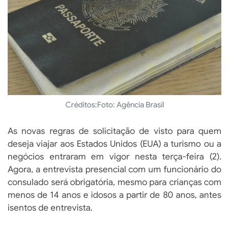
Créditos:
Foto: Agência Brasil
As novas regras de solicitação de visto para quem
deseja viajar aos Estados Unidos (EUA) a turismo ou a
negócios entraram em vigor nesta terça-feira (2).
Agora, a entrevista presencial com um funcionário do
consulado será obrigatória, mesmo para crianças com
menos de 14 anos e idosos a partir de 80 anos, antes
isentos de entrevista.