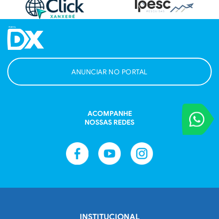
ANUNCIAR NO PORTAL
ACOMPANHE
VOCÊ REPORT
NOSSAS REDES
Entre em contat
INSTITUCIONAL