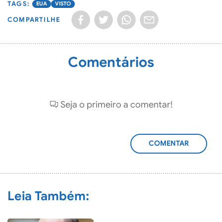
EUA
VISTO
COMPARTILHE
Comentários
Seja o primeiro a comentar!
ADICIONAR
COMENTÁRIO
Leia Também: