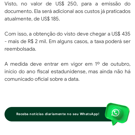
Visto, no valor de US$ 250, para a emissão do
documento. Ela será adicional aos custos já praticados
atualmente, de US$ 185.
Com isso, a obtenção do visto deve chegar a US$ 435
- mais de R$ 2 mil. Em alguns casos, a taxa poderá ser
reembolsada.
A medida deve entrar em vigor em 1º de outubro,
início do ano fiscal estadunidense, mas ainda não há
comunicado oficial sobre a data.
Receba notícias diariamente no seu WhatsApp!