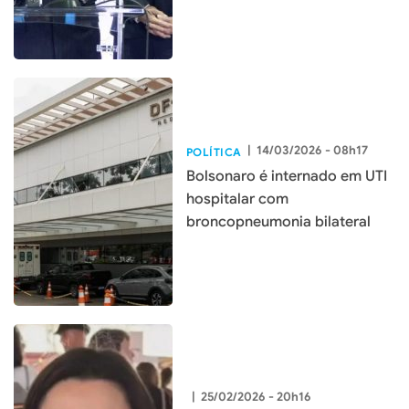
população
|
14/03/2026 - 08h17
POLÍTICA
Bolsonaro é internado em UTI
hospitalar com
broncopneumonia bilateral
|
25/02/2026 - 20h16