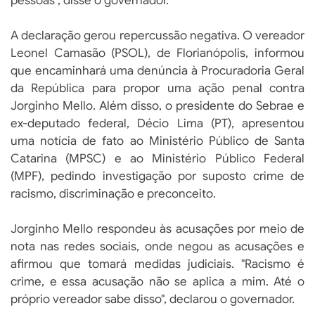
pessoas", disse o governador.
A declaração gerou repercussão negativa. O vereador
Leonel Camasão (PSOL), de Florianópolis, informou
que encaminhará uma denúncia à Procuradoria Geral
da República para propor uma ação penal contra
Jorginho Mello. Além disso, o presidente do Sebrae e
ex-deputado federal, Décio Lima (PT), apresentou
uma notícia de fato ao Ministério Público de Santa
Catarina (MPSC) e ao Ministério Público Federal
(MPF), pedindo investigação por suposto crime de
racismo, discriminação e preconceito.
Jorginho Mello respondeu às acusações por meio de
nota nas redes sociais, onde negou as acusações e
afirmou que tomará medidas judiciais. "Racismo é
crime, e essa acusação não se aplica a mim. Até o
próprio vereador sabe disso", declarou o governador.