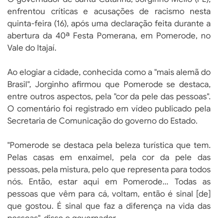
enfrentou críticas e acusações de racismo nesta
quinta-feira (16), após uma declaração feita durante a
abertura da 40ª Festa Pomerana, em Pomerode, no
Vale do Itajaí.
Ao elogiar a cidade, conhecida como a "mais alemã do
Brasil", Jorginho afirmou que Pomerode se destaca,
entre outros aspectos, pela "cor da pele das pessoas".
O comentário foi registrado em vídeo publicado pela
Secretaria de Comunicação do governo do Estado.
"Pomerode se destaca pela beleza turística que tem.
Pelas casas em enxaimel, pela cor da pele das
pessoas, pela mistura, pelo que representa para todos
nós. Então, estar aqui em Pomerode... Todas as
pessoas que vêm para cá, voltam, então é sinal [de]
que gostou. É sinal que faz a diferença na vida das