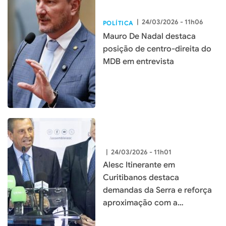
|
24/03/2026 - 11h06
POLÍTICA
Mauro De Nadal destaca
posição de centro-direita do
MDB em entrevista
|
24/03/2026 - 11h01
Alesc Itinerante em
Curitibanos destaca
demandas da Serra e reforça
aproximação com a
população