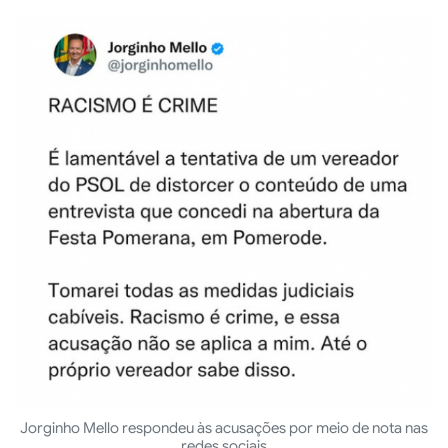
Jorginho Mello respondeu às acusações por meio de nota nas
redes sociais