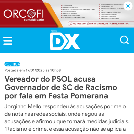
POLÍTICA
17/01/2025 às 10h58
Vereador do PSOL acusa
Governador de SC de Racismo
por fala em Festa Pomerana
Jorginho Mello respondeu às acusações por meio
de nota nas redes sociais, onde negou as
acusações e afirmou que tomará medidas judiciais.
"Racismo é crime, e essa acusação não se aplica a