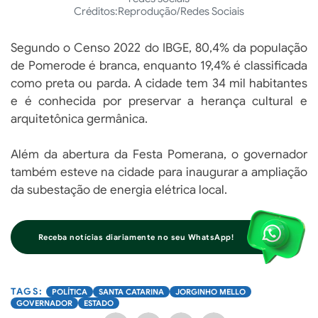
Créditos:
Reprodução/Redes Sociais
Segundo o Censo 2022 do IBGE, 80,4% da população
de Pomerode é branca, enquanto 19,4% é classificada
como preta ou parda. A cidade tem 34 mil habitantes
e é conhecida por preservar a herança cultural e
arquitetônica germânica.
Além da abertura da Festa Pomerana, o governador
também esteve na cidade para inaugurar a ampliação
da subestação de energia elétrica local.
Receba notícias diariamente no seu WhatsApp!
POLÍTICA
SANTA CATARINA
JORGINHO MELLO
GOVERNADOR
ESTADO