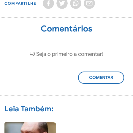
COMPARTILHE
Comentários
Seja o primeiro a comentar!
ADICIONAR
COMENTÁRIO
Leia Também: