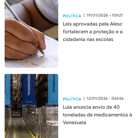
|
19/01/2026 - 10h21
POLÍTICA
Leis aprovadas pela Alesc
fortalecem a proteção e a
cidadania nas escolas
|
12/01/2026 - 06h56
POLÍTICA
Lula anuncia envio de 40
toneladas de medicamentos à
Venezuela