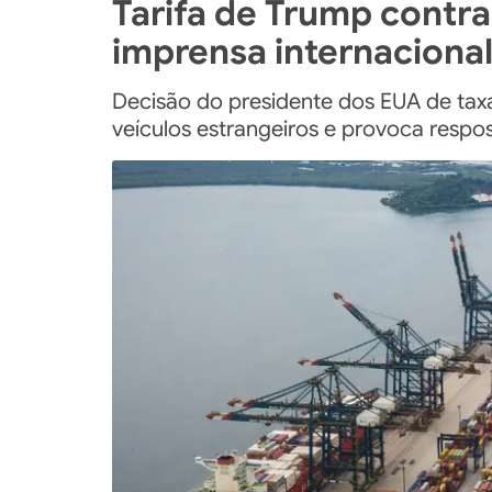
Tarifa de Trump contra
imprensa internaciona
Decisão do presidente dos EUA de taxa
veículos estrangeiros e provoca respos