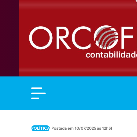
POLÍTICA
10/07/2025 às 12h51