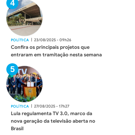
|
23/08/2025 - 09h26
POLÍTICA
Confira os principais projetos que
entraram em tramitação nesta semana
|
27/08/2025 - 17h27
POLÍTICA
Lula regulamenta TV 3.0, marco da
nova geração da televisão aberta no
Brasil