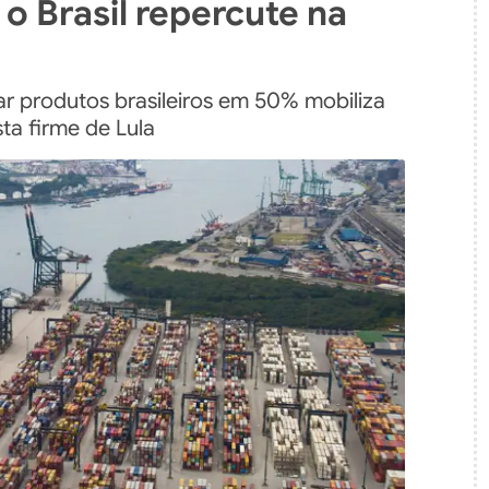
 o Brasil repercute na
l
r produtos brasileiros em 50% mobiliza
ta firme de Lula