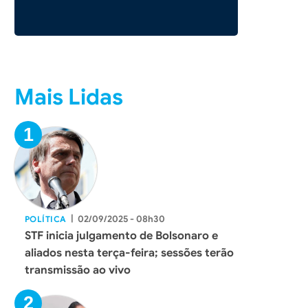
Mais Lidas
|
02/09/2025 - 08h30
POLÍTICA
STF inicia julgamento de Bolsonaro e
aliados nesta terça-feira; sessões terão
transmissão ao vivo