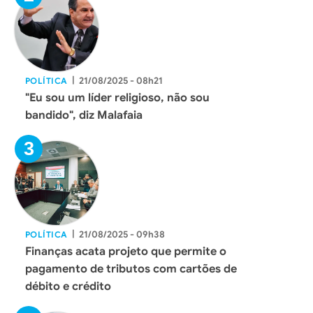
|
21/08/2025 - 08h21
POLÍTICA
"Eu sou um líder religioso, não sou
bandido", diz Malafaia
|
21/08/2025 - 09h38
POLÍTICA
Finanças acata projeto que permite o
pagamento de tributos com cartões de
débito e crédito