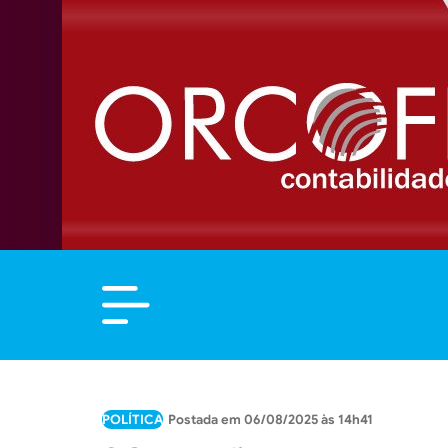
POLÍTICA
06/08/2025 às 14h41