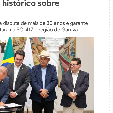
 histórico sobre
a disputa de mais de 30 anos e garante
utura na SC-417 e região de Garuva