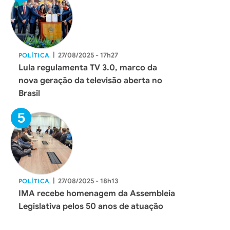
|
27/08/2025 - 17h27
POLÍTICA
Lula regulamenta TV 3.0, marco da
nova geração da televisão aberta no
Brasil
|
27/08/2025 - 18h13
POLÍTICA
IMA recebe homenagem da Assembleia
Legislativa pelos 50 anos de atuação