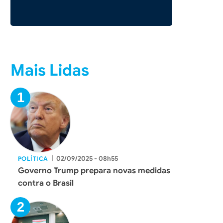
Mais Lidas
|
02/09/2025 - 08h55
POLÍTICA
Governo Trump prepara novas medidas
contra o Brasil