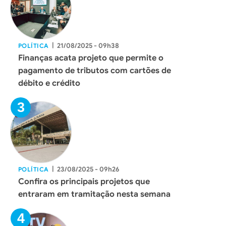
|
21/08/2025 - 09h38
POLÍTICA
Finanças acata projeto que permite o
pagamento de tributos com cartões de
débito e crédito
|
23/08/2025 - 09h26
POLÍTICA
Confira os principais projetos que
entraram em tramitação nesta semana