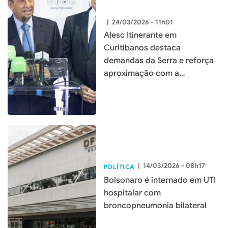
|
24/03/2026 - 11h01
Alesc Itinerante em
Curitibanos destaca
demandas da Serra e reforça
aproximação com a
população
|
14/03/2026 - 08h17
POLÍTICA
Bolsonaro é internado em UTI
hospitalar com
broncopneumonia bilateral