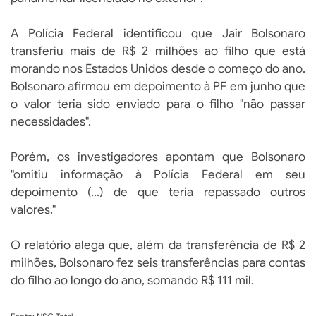
A Polícia Federal identificou que Jair Bolsonaro
transferiu mais de R$ 2 milhões ao filho que está
morando nos Estados Unidos desde o começo do ano.
Bolsonaro afirmou em depoimento à PF em junho que
o valor teria sido enviado para o filho "não passar
necessidades".
Porém, os investigadores apontam que Bolsonaro
"omitiu informação à Polícia Federal em seu
depoimento (...) de que teria repassado outros
valores."
O relatório alega que, além da transferência de R$ 2
milhões, Bolsonaro fez seis transferências para contas
do filho ao longo do ano, somando R$ 111 mil.