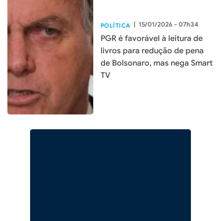
|
15/01/2026 - 07h34
POLÍTICA
PGR é favorável à leitura de
livros para redução de pena
de Bolsonaro, mas nega Smart
TV