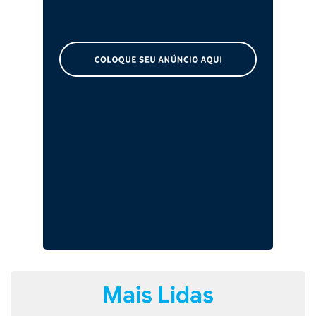
Mais Lidas