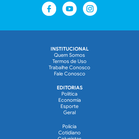
INSTITUCIONAL
Quem Somos
Termos de Uso
Trabalhe Conosco
Fale Conosco
EDITORIAS
Política
Economia
Esporte
Geral
Polícia
Cotidiano
Colunistas