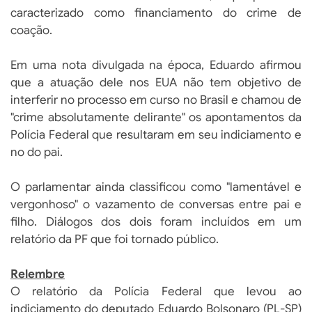
caracterizado como financiamento do crime de
coação.
Em uma nota divulgada na época, Eduardo afirmou
que a atuação dele nos EUA não tem objetivo de
interferir no processo em curso no Brasil e chamou de
"crime absolutamente delirante" os apontamentos da
Polícia Federal que resultaram em seu indiciamento e
no do pai.
O parlamentar ainda classificou como "lamentável e
vergonhoso" o vazamento de conversas entre pai e
filho. Diálogos dos dois foram incluídos em um
relatório da PF que foi tornado público.
Relembre
O relatório da Polícia Federal que levou ao
indiciamento do deputado Eduardo Bolsonaro (PL-SP)