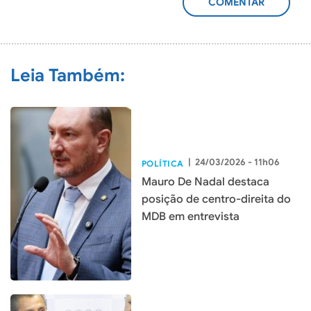
ADICIONAR
COMENTÁRIO
Leia Também:
|
24/03/2026 - 11h06
POLÍTICA
Mauro De Nadal destaca
posição de centro-direita do
MDB em entrevista