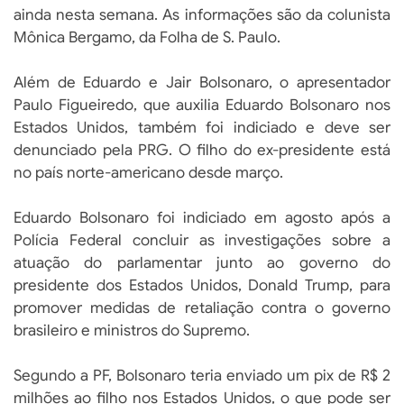
ainda nesta semana. As informações são da colunista
Mônica Bergamo, da Folha de S. Paulo.
Além de Eduardo e Jair Bolsonaro, o apresentador
Paulo Figueiredo, que auxilia Eduardo Bolsonaro nos
Estados Unidos, também foi indiciado e deve ser
denunciado pela PRG. O filho do ex-presidente está
no país norte-americano desde março.
Eduardo Bolsonaro foi indiciado em agosto após a
Polícia Federal concluir as investigações sobre a
atuação do parlamentar junto ao governo do
presidente dos Estados Unidos, Donald Trump, para
promover medidas de retaliação contra o governo
brasileiro e ministros do Supremo.
Segundo a PF, Bolsonaro teria enviado um pix de R$ 2
milhões ao filho nos Estados Unidos, o que pode ser