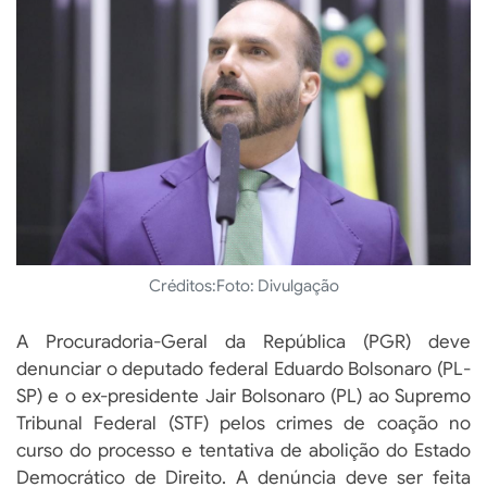
Créditos:
Foto: Divulgação
A Procuradoria-Geral da República (PGR) deve
denunciar o deputado federal Eduardo Bolsonaro (PL-
SP) e o ex-presidente Jair Bolsonaro (PL) ao Supremo
Tribunal Federal (STF) pelos crimes de coação no
curso do processo e tentativa de abolição do Estado
Democrático de Direito. A denúncia deve ser feita