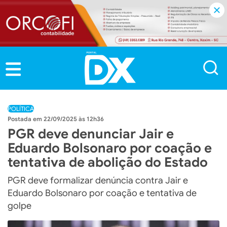
POLÍTICA
22/09/2025 às 12h36
PGR deve denunciar Jair e
Eduardo Bolsonaro por coação e
tentativa de abolição do Estado
PGR deve formalizar denúncia contra Jair e
Eduardo Bolsonaro por coação e tentativa de
golpe