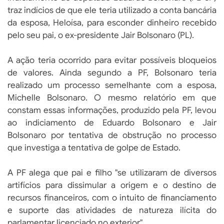
traz indícios de que ele teria utilizado a conta bancária
da esposa, Heloísa, para esconder dinheiro recebido
pelo seu pai, o ex-presidente Jair Bolsonaro (PL).
A ação teria ocorrido para evitar possíveis bloqueios
de valores. Ainda segundo a PF, Bolsonaro teria
realizado um processo semelhante com a esposa,
Michelle Bolsonaro. O mesmo relatório em que
constam essas informações, produzido pela PF, levou
ao indiciamento de Eduardo Bolsonaro e Jair
Bolsonaro por tentativa de obstrução no processo
que investiga a tentativa de golpe de Estado.
A PF alega que pai e filho "se utilizaram de diversos
artifícios para dissimular a origem e o destino de
recursos financeiros, com o intuito de financiamento
e suporte das atividades de natureza ilícita do
parlamentar licenciado no exterior".