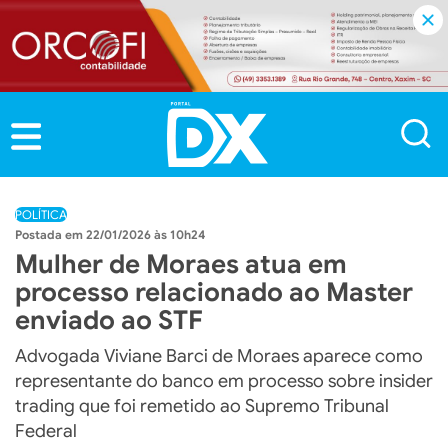
POLÍTICA
22/01/2026 às 10h24
Mulher de Moraes atua em
processo relacionado ao Master
enviado ao STF
Advogada Viviane Barci de Moraes aparece como
representante do banco em processo sobre insider
trading que foi remetido ao Supremo Tribunal
Federal