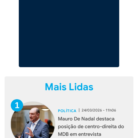
Mais Lidas
|
24/03/2026 - 11h06
POLÍTICA
Mauro De Nadal destaca
posição de centro-direita do
MDB em entrevista