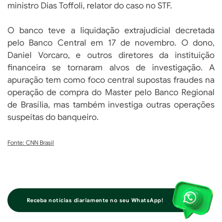
ministro Dias Toffoli, relator do caso no STF.
O banco teve a liquidação extrajudicial decretada
pelo Banco Central em 17 de novembro. O dono,
Daniel Vorcaro, e outros diretores da instituição
financeira se tornaram alvos de investigação. A
apuração tem como foco central supostas fraudes na
operação de compra do Master pelo Banco Regional
de Brasília, mas também investiga outras operações
suspeitas do banqueiro.
Fonte: CNN Brasil
Receba notícias diariamente no seu WhatsApp!