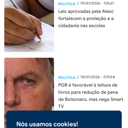
|
19/01/2026 - 10h21
POLÍTICA
Leis aprovadas pela Alesc
fortalecem a proteção e a
cidadania nas escolas
|
15/01/2026 - 07h34
POLÍTICA
PGR é favorável à leitura de
livros para redução de pena
de Bolsonaro, mas nega Smart
TV
Nós usamos cookies!