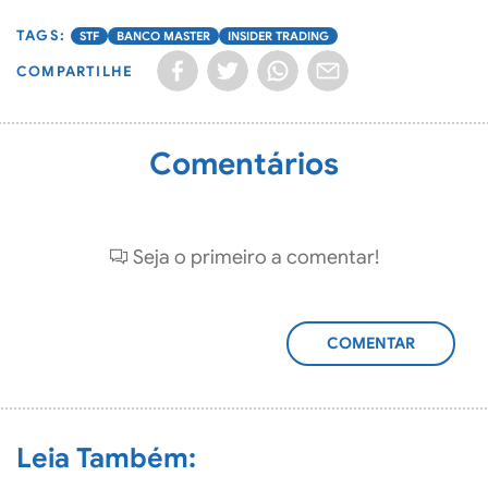
STF
BANCO MASTER
INSIDER TRADING
COMPARTILHE
Comentários
Seja o primeiro a comentar!
ADICIONAR
COMENTÁRIO
Leia Também: