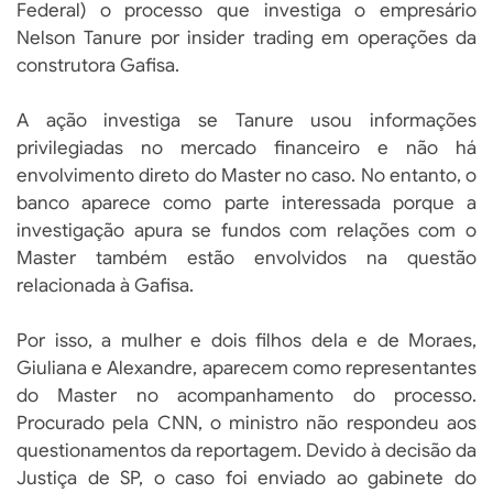
Federal) o processo que investiga o empresário
Nelson Tanure por insider trading em operações da
construtora Gafisa.
A ação investiga se Tanure usou informações
privilegiadas no mercado financeiro e não há
envolvimento direto do Master no caso. No entanto, o
banco aparece como parte interessada porque a
investigação apura se fundos com relações com o
Master também estão envolvidos na questão
relacionada à Gafisa.
Por isso, a mulher e dois filhos dela e de Moraes,
Giuliana e Alexandre, aparecem como representantes
do Master no acompanhamento do processo.
Procurado pela CNN, o ministro não respondeu aos
questionamentos da reportagem. Devido à decisão da
Justiça de SP, o caso foi enviado ao gabinete do