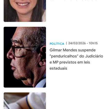
|
24/02/2026 - 10h15
POLÍTICA
Gilmar Mendes suspende
"penduricalhos" do Judiciário
e MP previstos em leis
estaduais