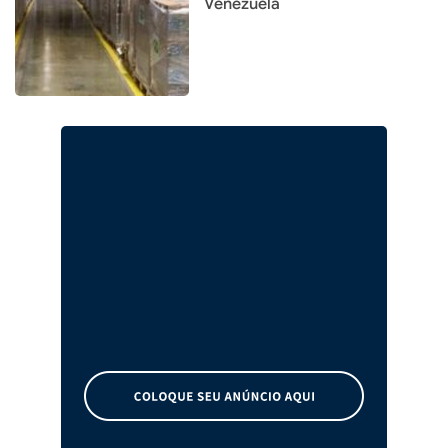
Venezuela