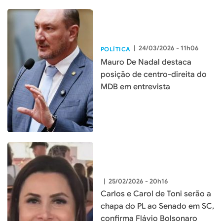
|
24/03/2026 - 11h06
POLÍTICA
Mauro De Nadal destaca
posição de centro-direita do
MDB em entrevista
|
25/02/2026 - 20h16
Carlos e Carol de Toni serão a
chapa do PL ao Senado em SC,
confirma Flávio Bolsonaro