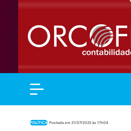
POLÍTICA
21/07/2025 às 17h04