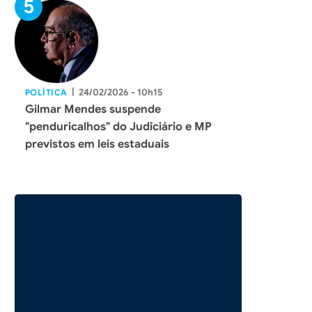
|
24/02/2026 - 10h15
POLÍTICA
Gilmar Mendes suspende
"penduricalhos" do Judiciário e MP
previstos em leis estaduais