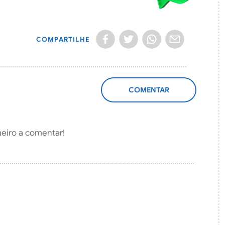
COMPARTILHE
ADICIONAR
COMENTÁRIO
meiro a comentar!