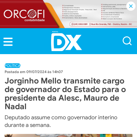
POLÍTICA
09/07/2024 às 14h07
Jorginho Mello transmite cargo
de governador do Estado para o
presidente da Alesc, Mauro de
Nadal
Deputado assume como governador interino
durante a semana.