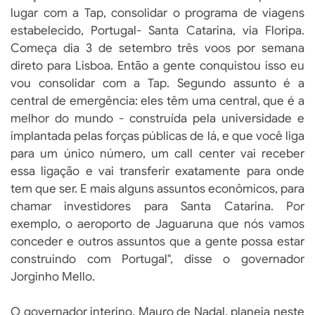
lugar com a Tap, consolidar o programa de viagens
estabelecido, Portugal- Santa Catarina, via Floripa.
Começa dia 3 de setembro três voos por semana
direto para Lisboa. Então a gente conquistou isso eu
vou consolidar com a Tap. Segundo assunto é a
central de emergência: eles têm uma central, que é a
melhor do mundo - construída pela universidade e
implantada pelas forças públicas de lá, e que você liga
para um único número, um call center vai receber
essa ligação e vai transferir exatamente para onde
tem que ser. E mais alguns assuntos econômicos, para
chamar investidores para Santa Catarina. Por
exemplo, o aeroporto de Jaguaruna que nós vamos
conceder e outros assuntos que a gente possa estar
construindo com Portugal", disse o governador
Jorginho Mello.
O governador interino, Mauro de Nadal, planeja neste