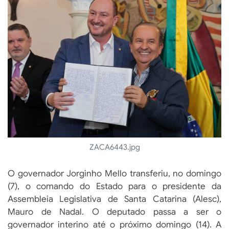
ZACA6443.jpg
O governador Jorginho Mello transferiu, no domingo
(7), o comando do Estado para o presidente da
Assembleia Legislativa de Santa Catarina (Alesc),
Mauro de Nadal. O deputado passa a ser o
governador interino até o próximo domingo (14). A