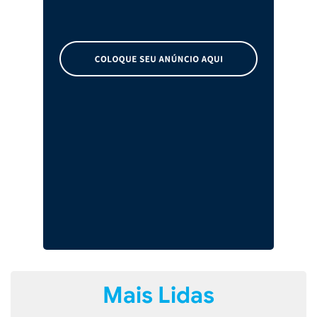
Mais Lidas