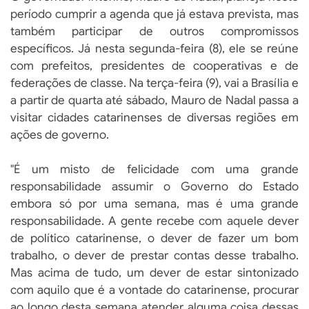
período cumprir a agenda que já estava prevista, mas
também participar de outros compromissos
específicos. Já nesta segunda-feira (8), ele se reúne
com prefeitos, presidentes de cooperativas e de
federações de classe. Na terça-feira (9), vai a Brasília e
a partir de quarta até sábado, Mauro de Nadal passa a
visitar cidades catarinenses de diversas regiões em
ações de governo.
"É um misto de felicidade com uma grande
responsabilidade assumir o Governo do Estado
embora só por uma semana, mas é uma grande
responsabilidade. A gente recebe com aquele dever
de político catarinense, o dever de fazer um bom
trabalho, o dever de prestar contas desse trabalho.
Mas acima de tudo, um dever de estar sintonizado
com aquilo que é a vontade do catarinense, procurar
ao longo desta semana atender alguma coisa dessas