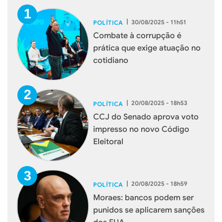
|
30/08/2025 - 11h51
POLÍTICA
Combate à corrupção é
prática que exige atuação no
cotidiano
|
20/08/2025 - 18h53
POLÍTICA
CCJ do Senado aprova voto
impresso no novo Código
Eleitoral
|
20/08/2025 - 18h59
POLÍTICA
Moraes: bancos podem ser
punidos se aplicarem sanções