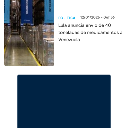
|
12/01/2026 - 06h56
POLÍTICA
Lula anuncia envio de 40
toneladas de medicamentos à
Venezuela