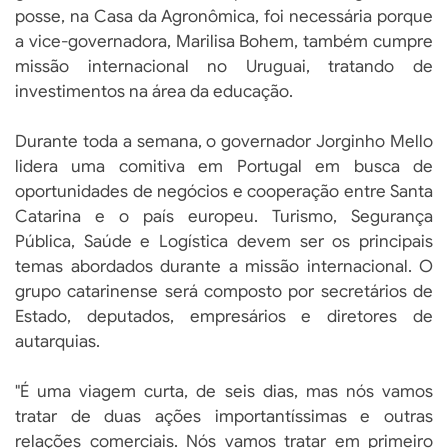
posse, na Casa da Agronômica, foi necessária porque
a vice-governadora, Marilisa Bohem, também cumpre
missão internacional no Uruguai, tratando de
investimentos na área da educação.
Durante toda a semana, o governador Jorginho Mello
lidera uma comitiva em Portugal em busca de
oportunidades de negócios e cooperação entre Santa
Catarina e o país europeu. Turismo, Segurança
Pública, Saúde e Logística devem ser os principais
temas abordados durante a missão internacional. O
grupo catarinense será composto por secretários de
Estado, deputados, empresários e diretores de
autarquias.
"É uma viagem curta, de seis dias, mas nós vamos
tratar de duas ações importantíssimas e outras
relações comerciais. Nós vamos tratar em primeiro