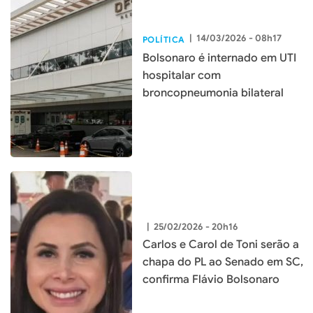
|
14/03/2026 - 08h17
POLÍTICA
Bolsonaro é internado em UTI
hospitalar com
broncopneumonia bilateral
|
25/02/2026 - 20h16
Carlos e Carol de Toni serão a
chapa do PL ao Senado em SC,
confirma Flávio Bolsonaro