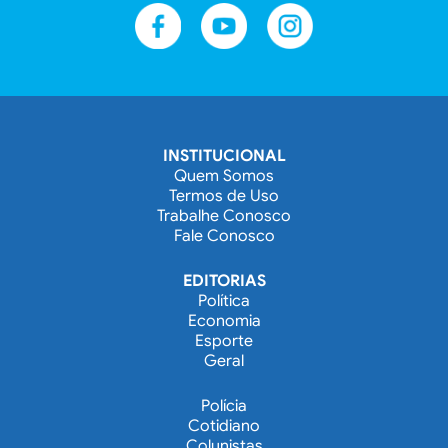
INSTITUCIONAL
Quem Somos
Termos de Uso
Trabalhe Conosco
Fale Conosco
EDITORIAS
Política
Economia
Esporte
Geral
Polícia
Cotidiano
Colunistas