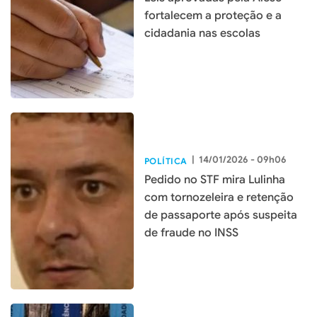
fortalecem a proteção e a
cidadania nas escolas
|
14/01/2026 - 09h06
POLÍTICA
Pedido no STF mira Lulinha
com tornozeleira e retenção
de passaporte após suspeita
de fraude no INSS