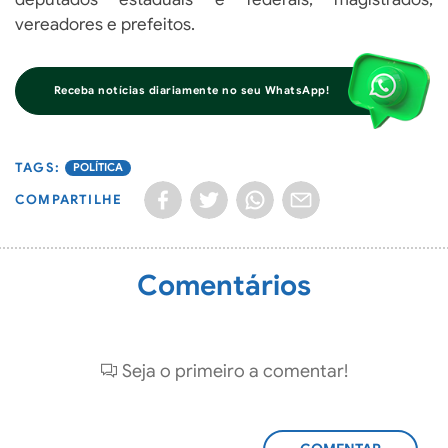
vereadores e prefeitos.
Receba notícias diariamente no seu WhatsApp!
POLÍTICA
COMPARTILHE
Comentários
Seja o primeiro a comentar!