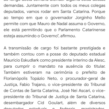
demandas. Juntamente com todos os meus colegas
deputados, vamos rodar em Santa Catarina. Porque
ao tempo em que o governador Jorginho Mello
permite com que Mauro de Nadal assuma o Governo,
ele está permitindo que o Parlamento Catarinense
esteja assumindo o Governo", afirmou.
A transmissão de cargo foi bastante prestigiada e
também contou com a posse do deputado estadual
Maurício Eskudlark como presidente interino da Alesc,
para cumprir o mandato na ausência do titular.
Também estiveram na cerimônia o prefeito de
Florianópolis Topázio Neto, o procurador-geral de
Justiça, Fabio Trajano, o vice-presidente do Tribunal
de Contas de Santa Catarina, José Nei Ascari, o vice-
presidente do Tribunal de Justiça de Santa Catarina,
desembargador Cid Goulart, além de diversos
deputados estaduais e federais, magistrados,