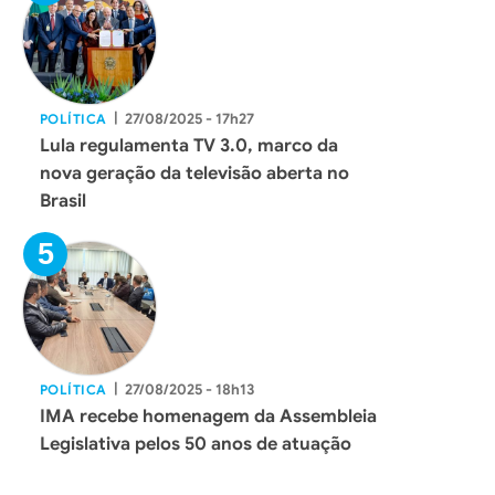
|
27/08/2025 - 17h27
POLÍTICA
Lula regulamenta TV 3.0, marco da
nova geração da televisão aberta no
Brasil
|
27/08/2025 - 18h13
POLÍTICA
IMA recebe homenagem da Assembleia
Legislativa pelos 50 anos de atuação