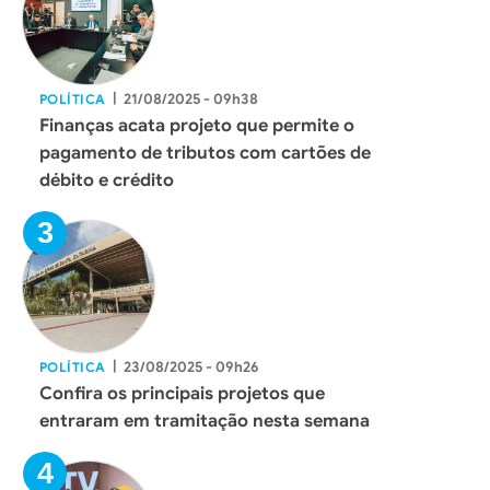
|
21/08/2025 - 09h38
POLÍTICA
Finanças acata projeto que permite o
pagamento de tributos com cartões de
débito e crédito
|
23/08/2025 - 09h26
POLÍTICA
Confira os principais projetos que
entraram em tramitação nesta semana