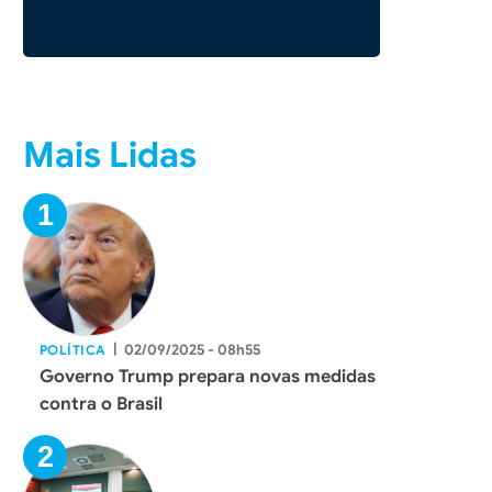
Mais Lidas
|
02/09/2025 - 08h55
POLÍTICA
Governo Trump prepara novas medidas
contra o Brasil