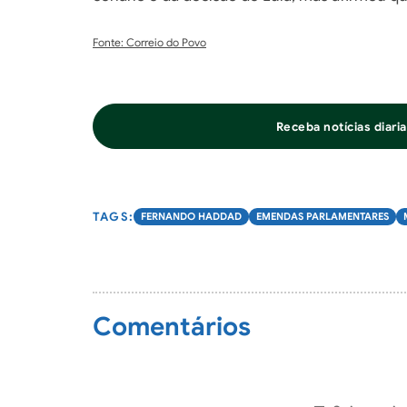
Fonte: Correio do Povo
Receba notícias diar
FERNANDO HADDAD
EMENDAS PARLAMENTARES
Comentários