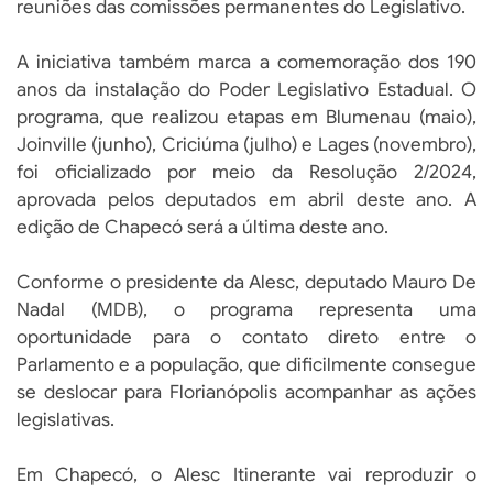
reuniões das comissões permanentes do Legislativo.
A iniciativa também marca a comemoração dos 190
anos da instalação do Poder Legislativo Estadual. O
programa, que realizou etapas em Blumenau (maio),
Joinville (junho), Criciúma (julho) e Lages (novembro),
foi oficializado por meio da Resolução 2/2024,
aprovada pelos deputados em abril deste ano. A
edição de Chapecó será a última deste ano.
Conforme o presidente da Alesc, deputado Mauro De
Nadal (MDB), o programa representa uma
oportunidade para o contato direto entre o
Parlamento e a população, que dificilmente consegue
se deslocar para Florianópolis acompanhar as ações
legislativas.
Em Chapecó, o Alesc Itinerante vai reproduzir o