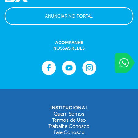
ANUNCIAR NO PORTAL
ACOMPANHE
NOSSAS REDES
VOCÊ REPORT
Entre em contat
INSTITUCIONAL
Quem Somos
Termos de Uso
Trabalhe Conosco
Fale Conosco