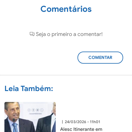
Comentários
Seja o primeiro a comentar!
ADICIONAR
COMENTÁRIO
Leia Também:
|
24/03/2026 - 11h01
Alesc Itinerante em