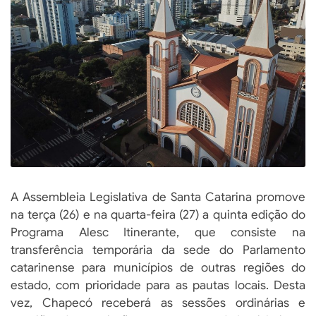
A Assembleia Legislativa de Santa Catarina promove
na terça (26) e na quarta-feira (27) a quinta edição do
Programa Alesc Itinerante, que consiste na
transferência temporária da sede do Parlamento
catarinense para municípios de outras regiões do
estado, com prioridade para as pautas locais. Desta
vez, Chapecó receberá as sessões ordinárias e