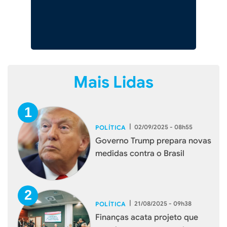
Mais Lidas
|
02/09/2025 - 08h55
POLÍTICA
Governo Trump prepara novas
medidas contra o Brasil
|
21/08/2025 - 09h38
POLÍTICA
Finanças acata projeto que