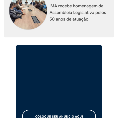
IMA recebe homenagem da
Assembleia Legislativa pelos
50 anos de atuação