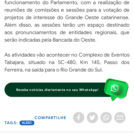
funcionamento do Parlamento, com a realização de
reuniões de comissões e sessões para a votação de
projetos de interesse do Grande Oeste catarinense.
Além disso, as sessões terão um espaço destinado
aos pronunciamentos de entidades regionais, que
serão indicadas pela Bancada do Oeste.
As atividades vão acontecer no Complexo de Eventos
Tabajara, situado na SC-480, Km 145, Passo dos
Ferreira, na saída para o Rio Grande do Sul.
Receba notícias diariamente no seu WhatsApp!
COMPARTILHE
ALESC