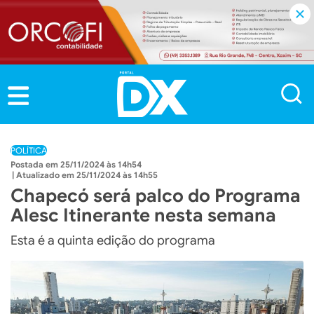
POLÍTICA
25/11/2024 às 14h54
25/11/2024 às 14h55
Chapecó será palco do Programa
Alesc Itinerante nesta semana
Esta é a quinta edição do programa