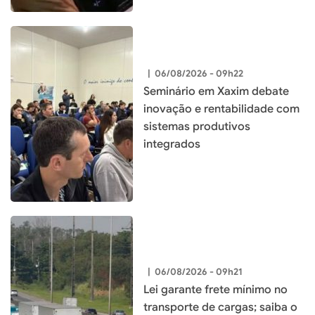
|
06/08/2026 - 09h22
Seminário em Xaxim debate
inovação e rentabilidade com
sistemas produtivos
integrados
|
06/08/2026 - 09h21
Lei garante frete mínimo no
transporte de cargas; saiba o