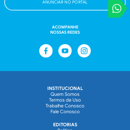
ANUNCIAR NO PORTAL
VOCÊ REPORT
Entre em contat
ACOMPANHE
NOSSAS REDES
INSTITUCIONAL
Quem Somos
Termos de Uso
Trabalhe Conosco
Fale Conosco
EDITORIAS