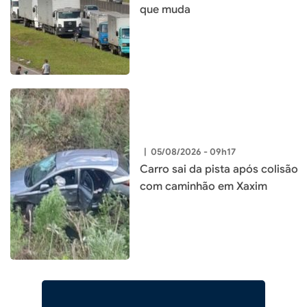
que muda
|
05/08/2026 - 09h17
Carro sai da pista após colisão
com caminhão em Xaxim