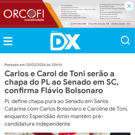
25/02/2026 às 20h16
Carlos e Carol de Toni serão a
chapa do PL ao Senado em SC,
confirma Flávio Bolsonaro
PL define chapa pura ao Senado em Santa
Catarina com Carlos Bolsonaro e Caroline de Toni,
enquanto Esperidião Amin mantém pré-
candidatura independente