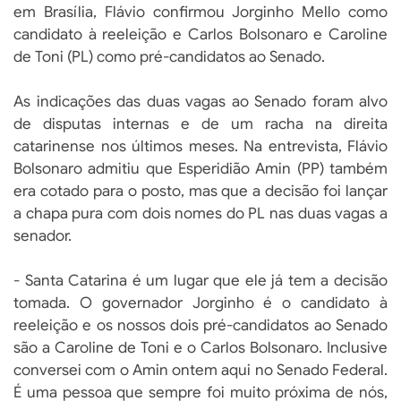
em Brasília, Flávio confirmou Jorginho Mello como
candidato à reeleição e Carlos Bolsonaro e Caroline
de Toni (PL) como pré-candidatos ao Senado.
As indicações das duas vagas ao Senado foram alvo
de disputas internas e de um racha na direita
catarinense nos últimos meses. Na entrevista, Flávio
Bolsonaro admitiu que Esperidião Amin (PP) também
era cotado para o posto, mas que a decisão foi lançar
a chapa pura com dois nomes do PL nas duas vagas a
senador.
- Santa Catarina é um lugar que ele já tem a decisão
tomada. O governador Jorginho é o candidato à
reeleição e os nossos dois pré-candidatos ao Senado
são a Caroline de Toni e o Carlos Bolsonaro. Inclusive
conversei com o Amin ontem aqui no Senado Federal.
É uma pessoa que sempre foi muito próxima de nós,