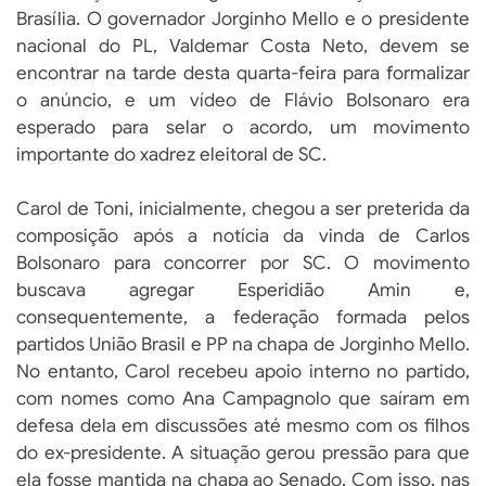
Brasília. O governador Jorginho Mello e o presidente
nacional do PL, Valdemar Costa Neto, devem se
encontrar na tarde desta quarta-feira para formalizar
o anúncio, e um vídeo de Flávio Bolsonaro era
esperado para selar o acordo, um movimento
importante do xadrez eleitoral de SC.
Carol de Toni, inicialmente, chegou a ser preterida da
composição após a notícia da vinda de Carlos
Bolsonaro para concorrer por SC. O movimento
buscava agregar Esperidião Amin e,
consequentemente, a federação formada pelos
partidos União Brasil e PP na chapa de Jorginho Mello.
No entanto, Carol recebeu apoio interno no partido,
com nomes como Ana Campagnolo que saíram em
defesa dela em discussões até mesmo com os filhos
do ex-presidente. A situação gerou pressão para que
ela fosse mantida na chapa ao Senado. Com isso, nas