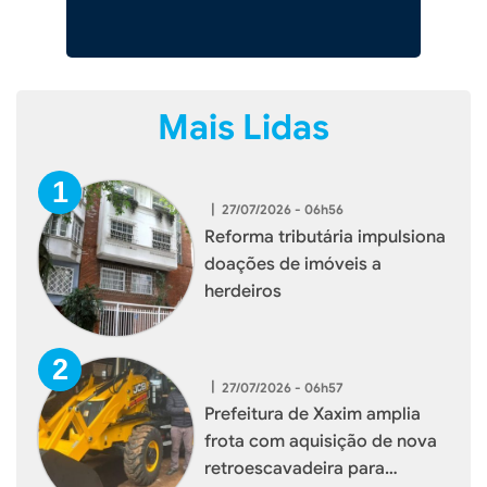
Mais Lidas
|
27/07/2026 - 06h56
Reforma tributária impulsiona
doações de imóveis a
herdeiros
|
27/07/2026 - 06h57
Prefeitura de Xaxim amplia
frota com aquisição de nova
retroescavadeira para