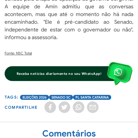
A equipe de Amin admitiu que as conversas
acontecem, mas que até o momento não há nada
encaminhado. "Ele é pré-candidato ao Senado,
independente de estar com o governador ou não",
informou a assessoria.
Fonte: NSC Total
Receba notícias diariamente no seu WhatsApp!
ELEIÇÕES 2026
SENADO SC
PL SANTA CATARINA
COMPARTILHE
Comentários