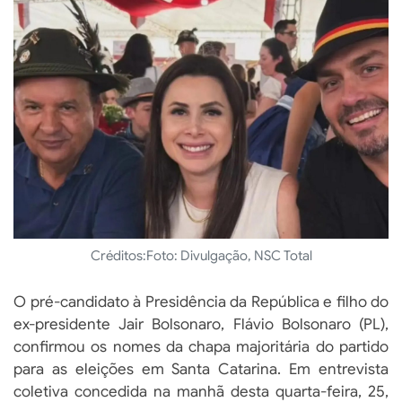
Créditos:
Foto: Divulgação, NSC Total
O pré-candidato à Presidência da República e filho do
ex-presidente Jair Bolsonaro, Flávio Bolsonaro (PL),
confirmou os nomes da chapa majoritária do partido
para as eleições em Santa Catarina. Em entrevista
coletiva concedida na manhã desta quarta-feira, 25,