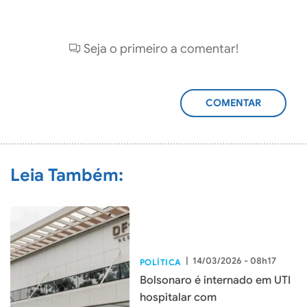
Seja o primeiro a comentar!
ADICIONAR
COMENTÁRIO
Leia Também:
|
14/03/2026 - 08h17
POLÍTICA
Bolsonaro é internado em UTI
hospitalar com