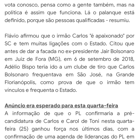
vota conosco, pensa como a gente também, mas na
política é assim que funciona. Lá o palanque está
definido, porque são pessoas qualificadas - resumiu.
Flávio afirmou que o irmão Carlos "é apaixonado" por
SC e tem muitas ligações com o Estado. Citou que
antes de dar a facada no ex-presidente Jair Bolsonaro
em Juiz de Fora (MG), em 6 de setembro de 2018,
Adélio Bispo teria ido a um clube de tiro que Carlos
Bolsonaro frequentava em São José, na Grande
Florianópolis, como prova de que o irmão tem
vínculos e frequenta o Estado.
Anúncio era esperado para esta quarta-feira
A informação de que o PL confirmaria a pré-
candidatura de Carlos e Carol de Toni nesta quarta-
feira (25) ganhou força nos últimos dias, com a
confirmação de uma agenda de lideranças do PL em