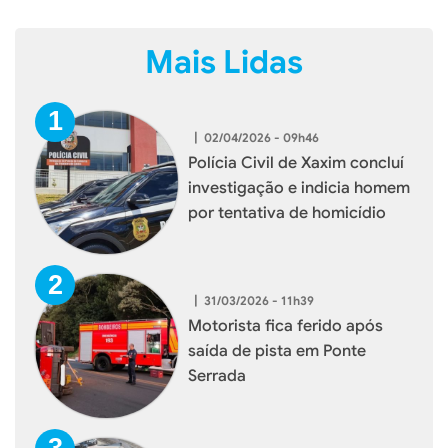
Mais Lidas
|
02/04/2026 - 09h46
Polícia Civil de Xaxim concluí
investigação e indicia homem
por tentativa de homicídio
|
31/03/2026 - 11h39
Motorista fica ferido após
saída de pista em Ponte
Serrada