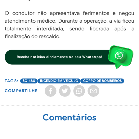
O condutor não apresentava ferimentos e negou
atendimento médico. Durante a operação, a via ficou
totalmente interditada, sendo liberada após a
finalização do rescaldo.
Receba notícias diariamente no seu WhatsApp!
SC-480
INCÊNDIO EM VEÍCULO
CORPO DE BOMBEIROS
COMPARTILHE
Comentários