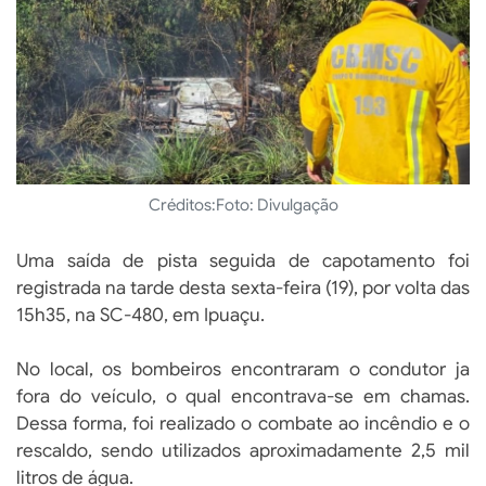
Créditos:
Foto: Divulgação
Uma saída de pista seguida de capotamento foi
registrada na tarde desta sexta-feira (19), por volta das
15h35, na SC-480, em Ipuaçu.
No local, os bombeiros encontraram o condutor ja
fora do veículo, o qual encontrava-se em chamas.
Dessa forma, foi realizado o combate ao incêndio e o
rescaldo, sendo utilizados aproximadamente 2,5 mil
litros de água.