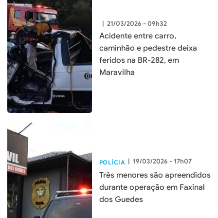
|
21/03/2026 - 09h32
Acidente entre carro,
caminhão e pedestre deixa
feridos na BR-282, em
Maravilha
|
19/03/2026 - 17h07
POLÍCIA
Três menores são apreendidos
durante operação em Faxinal
dos Guedes