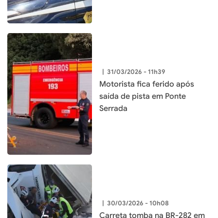
|
31/03/2026 - 11h39
Motorista fica ferido após
saída de pista em Ponte
Serrada
|
30/03/2026 - 10h08
Carreta tomba na BR-282 em