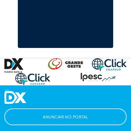
ANUNCIAR NO PORTAL