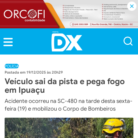
POLÍCIA
19/12/2025 às 20h29
Veículo sai da pista e pega fogo
em Ipuaçu
Acidente ocorreu na SC-480 na tarde desta sexta-
feira (19) e mobilizou o Corpo de Bombeiros