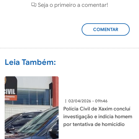
Seja o primeiro a comentar!
ADICIONAR
COMENTÁRIO
Leia Também:
|
02/04/2026 - 09h46
Polícia Civil de Xaxim concluí
investigação e indicia homem
por tentativa de homicídio