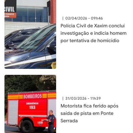
|
02/04/2026 - 09h46
Polícia Civil de Xaxim concluí
investigação e indicia homem
por tentativa de homicídio
|
31/03/2026 - 11h39
Motorista fica ferido após
saída de pista em Ponte
Serrada