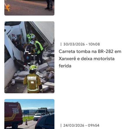
|
30/03/2026 - 10h08
Carreta tomba na BR-282 em
Xanxerê e deixa motorista
ferida
|
24/03/2026 - 09h54