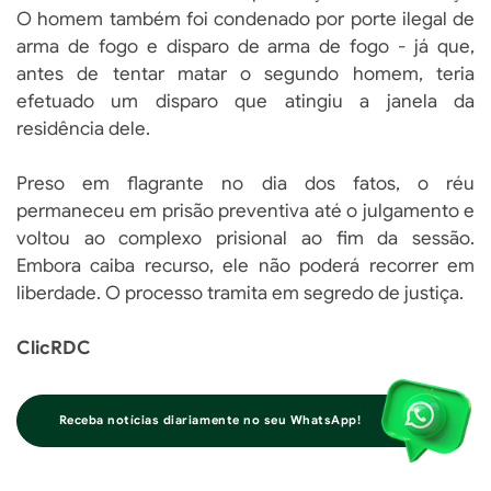
O homem também foi condenado por porte ilegal de
arma de fogo e disparo de arma de fogo - já que,
antes de tentar matar o segundo homem, teria
efetuado um disparo que atingiu a janela da
residência dele.
Preso em flagrante no dia dos fatos, o réu
permaneceu em prisão preventiva até o julgamento e
voltou ao complexo prisional ao fim da sessão.
Embora caiba recurso, ele não poderá recorrer em
liberdade. O processo tramita em segredo de justiça.
ClicRDC
Receba notícias diariamente no seu WhatsApp!