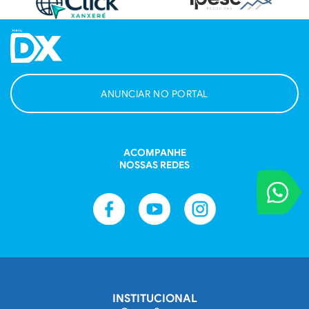
ANUNCIAR NO PORTAL
ACOMPANHE
NOSSAS REDES
VOCÊ REPORT
Entre em contat
INSTITUCIONAL