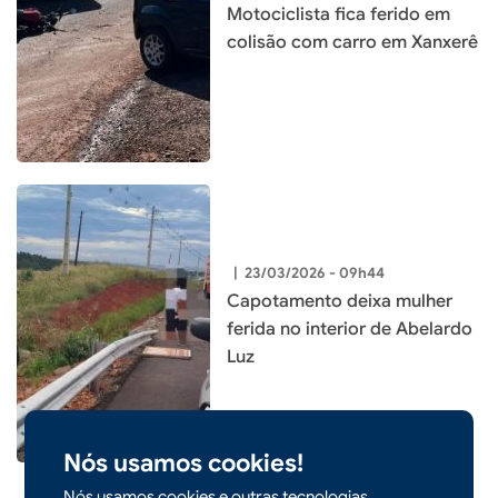
Motociclista fica ferido em
colisão com carro em Xanxerê
|
23/03/2026 - 09h44
Capotamento deixa mulher
ferida no interior de Abelardo
Luz
Nós usamos cookies!
Nós usamos cookies e outras tecnologias