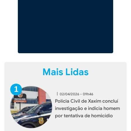
Mais Lidas
|
02/04/2026 - 09h46
Polícia Civil de Xaxim concluí
investigação e indicia homem
por tentativa de homicídio