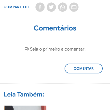
COMPARTILHE
Comentários
Seja o primeiro a comentar!
ADICIONAR
COMENTÁRIO
Leia Também: