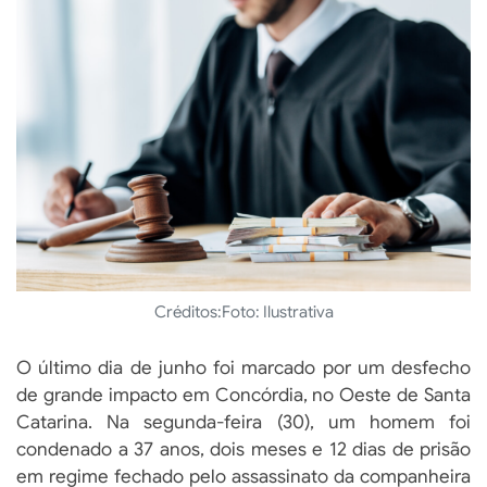
Créditos:
Foto: Ilustrativa
O último dia de junho foi marcado por um desfecho
de grande impacto em Concórdia, no Oeste de Santa
Catarina. Na segunda-feira (30), um homem foi
condenado a 37 anos, dois meses e 12 dias de prisão
em regime fechado pelo assassinato da companheira