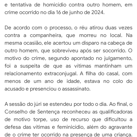
e tentativa de homicídio contra outro homem, em
crime ocorrido no dia 16 de junho de 2024.
De acordo com o processo, o réu atirou duas vezes
contra a companheira, que morreu no local. Na
mesma ocasião, ele acertou um disparo na cabeça de
outro homem, que sobreviveu após ser socorrido. O
motivo do crime, segundo apontado no julgamento,
foi a suspeita de que as vítimas mantinham um
relacionamento extraconjugal. A filha do casal, com
menos de um ano de idade, estava no colo do
acusado e presenciou o assassinato.
A sessão do júri se estendeu por todo o dia. Ao final, o
Conselho de Sentença reconheceu as qualificadoras
de motivo torpe, uso de recurso que dificultou a
defesa das vítimas e feminicídio, além do agravante
de o crime ter ocorrido na presença de uma criança.