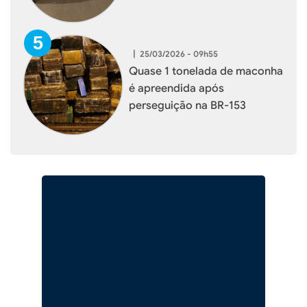
|
25/03/2026 - 09h55
Quase 1 tonelada de maconha
é apreendida após
perseguição na BR-153