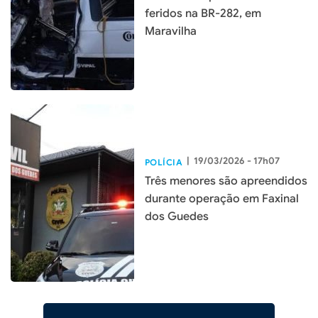
feridos na BR-282, em
Maravilha
|
19/03/2026 - 17h07
POLÍCIA
Três menores são apreendidos
durante operação em Faxinal
dos Guedes