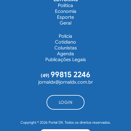
Política
Economia
Esporte
Geral
Polícia
Cotidiano
Colunistas
Agenda
Publicações Legais
99815 2246
(49)
jornaldx@jornaldx.com.br
LOGIN
Copyright © 2026 Portal DX. Todos os direitos reservados.