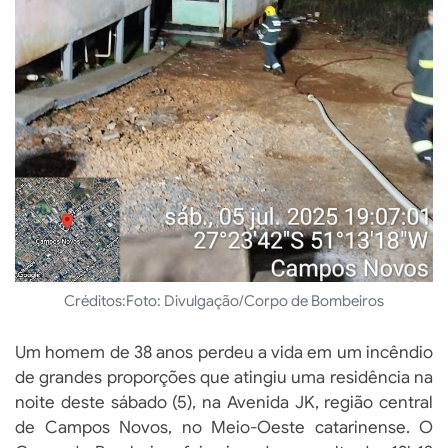
Créditos:
Foto: Divulgação/Corpo de Bombeiros
Um homem de 38 anos perdeu a vida em um incêndio
de grandes proporções que atingiu uma residência na
noite deste sábado (5), na Avenida JK, região central
de Campos Novos, no Meio-Oeste catarinense. O