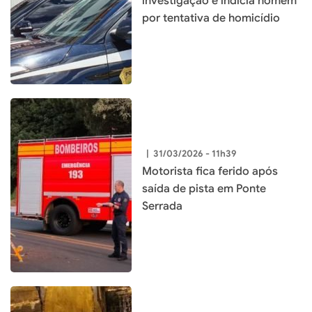
investigação e indicia homem
por tentativa de homicídio
|
31/03/2026 - 11h39
Motorista fica ferido após
saída de pista em Ponte
Serrada