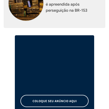
é apreendida após
perseguição na BR-153