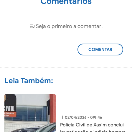
Comentários
Seja o primeiro a comentar!
ADICIONAR
COMENTÁRIO
Leia Também:
|
02/04/2026 - 09h46
Polícia Civil de Xaxim concluí