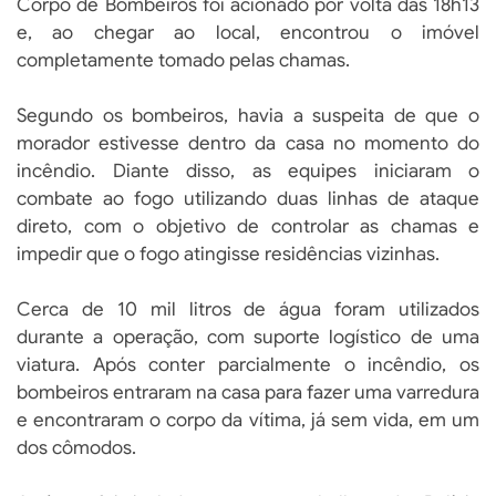
Corpo de Bombeiros foi acionado por volta das 18h13
e, ao chegar ao local, encontrou o imóvel
completamente tomado pelas chamas.
Segundo os bombeiros, havia a suspeita de que o
morador estivesse dentro da casa no momento do
incêndio. Diante disso, as equipes iniciaram o
combate ao fogo utilizando duas linhas de ataque
direto, com o objetivo de controlar as chamas e
impedir que o fogo atingisse residências vizinhas.
Cerca de 10 mil litros de água foram utilizados
durante a operação, com suporte logístico de uma
viatura. Após conter parcialmente o incêndio, os
bombeiros entraram na casa para fazer uma varredura
e encontraram o corpo da vítima, já sem vida, em um
dos cômodos.