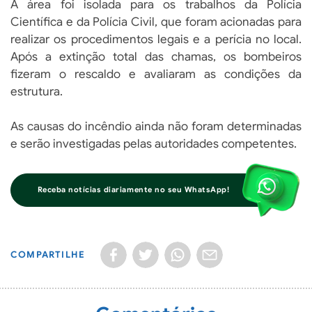
A área foi isolada para os trabalhos da Polícia
Científica e da Polícia Civil, que foram acionadas para
realizar os procedimentos legais e a perícia no local.
Após a extinção total das chamas, os bombeiros
fizeram o rescaldo e avaliaram as condições da
estrutura.
As causas do incêndio ainda não foram determinadas
e serão investigadas pelas autoridades competentes.
Receba notícias diariamente no seu WhatsApp!
COMPARTILHE