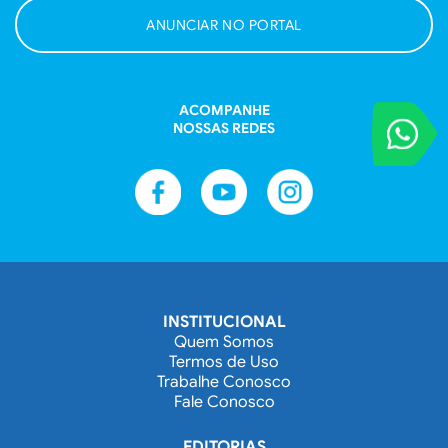
ANUNCIAR NO PORTAL
ACOMPANHE
VOCÊ REPORT
NOSSAS REDES
Entre em contat
INSTITUCIONAL
Quem Somos
Termos de Uso
Trabalhe Conosco
Fale Conosco
EDITORIAS