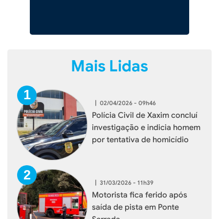
Mais Lidas
|
02/04/2026 - 09h46
Polícia Civil de Xaxim concluí
investigação e indicia homem
por tentativa de homicídio
|
31/03/2026 - 11h39
Motorista fica ferido após
saída de pista em Ponte