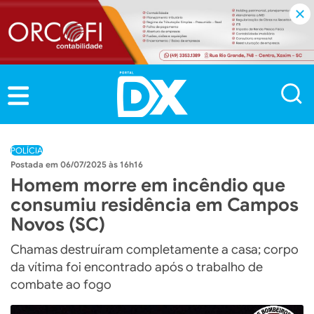
POLÍCIA
06/07/2025 às 16h16
Homem morre em incêndio que
consumiu residência em Campos
Novos (SC)
Chamas destruíram completamente a casa; corpo
da vítima foi encontrado após o trabalho de
combate ao fogo