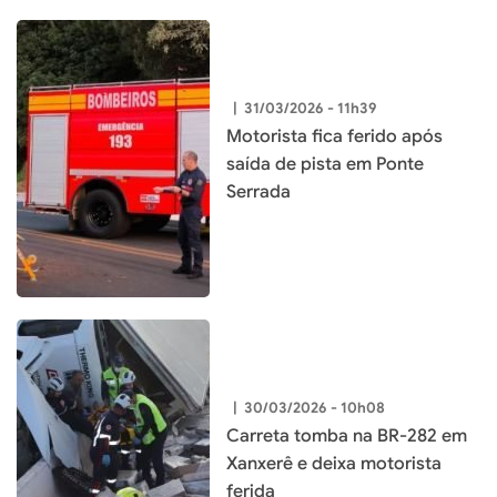
|
31/03/2026 - 11h39
Motorista fica ferido após
saída de pista em Ponte
Serrada
|
30/03/2026 - 10h08
Carreta tomba na BR-282 em
Xanxerê e deixa motorista
ferida