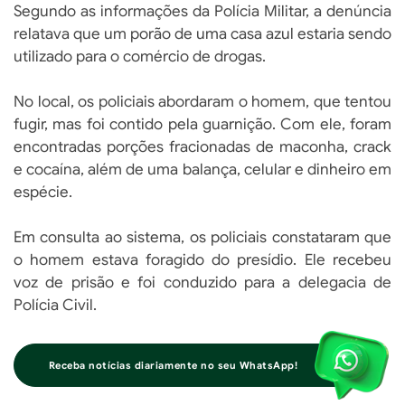
Segundo as informações da Polícia Militar, a denúncia
relatava que um porão de uma casa azul estaria sendo
utilizado para o comércio de drogas.
No local, os policiais abordaram o homem, que tentou
fugir, mas foi contido pela guarnição. Com ele, foram
encontradas porções fracionadas de maconha, crack
e cocaína, além de uma balança, celular e dinheiro em
espécie.
Em consulta ao sistema, os policiais constataram que
o homem estava foragido do presídio. Ele recebeu
voz de prisão e foi conduzido para a delegacia de
Polícia Civil.
Receba notícias diariamente no seu WhatsApp!