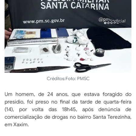
Créditos:
Foto: PMSC
Um homem, de 24 anos, que estava foragido do
presídio, foi preso no final da tarde de quarta-feira
(14), por volta das 18h45, após denúncia de
comercialização de drogas no bairro Santa Terezinha,
em Xaxim.