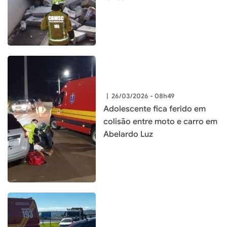
|
26/03/2026 - 08h49
Adolescente fica ferido em
colisão entre moto e carro em
Abelardo Luz