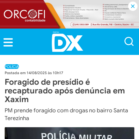
POLÍCIA
14/08/2025 às 10h17
Foragido de presídio é
recapturado após denúncia em
Xaxim
PM prende foragido com drogas no bairro Santa
Terezinha