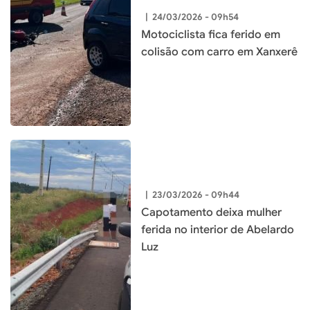
|
24/03/2026 - 09h54
Motociclista fica ferido em
colisão com carro em Xanxerê
|
23/03/2026 - 09h44
Capotamento deixa mulher
ferida no interior de Abelardo
Luz