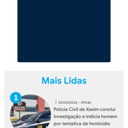
Mais Lidas
|
02/04/2026 - 09h46
Polícia Civil de Xaxim concluí
investigação e indicia homem
por tentativa de homicídio