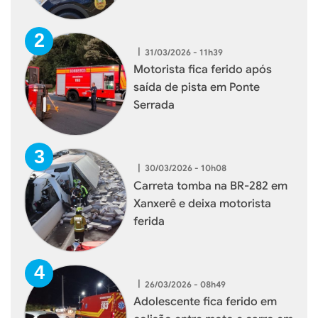
|
31/03/2026 - 11h39
Motorista fica ferido após
saída de pista em Ponte
Serrada
|
30/03/2026 - 10h08
Carreta tomba na BR-282 em
Xanxerê e deixa motorista
ferida
|
26/03/2026 - 08h49
Adolescente fica ferido em