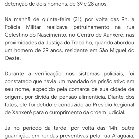
detenção de dois homens, de 39 e 28 anos.
Na manhã de quinta-feira (31), por volta das 9h, a
Polícia Militar realizava patrulhamento na rua
Celestino do Nascimento, no Centro de Xanxerê, nas
proximidades da Justiça do Trabalho, quando abordou
um homem de 39 anos, residente em São Miguel do
Oeste.
Durante a verificação nos sistemas policiais, foi
constatado que havia um mandado de prisão ativo em
seu nome, expedido pela comarca de sua cidade de
origem, por dívida de pensão alimentícia. Diante dos
fatos, ele foi detido e conduzido ao Presídio Regional
de Xanxerê para o cumprimento da ordem judicial.
Já no período da tarde, por volta das 14h, outra
guarnição, em rondas preventivas pela rua Araguaia,