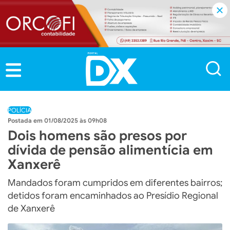
POLÍCIA
01/08/2025 às 09h08
Dois homens são presos por
dívida de pensão alimentícia em
Xanxerê
Mandados foram cumpridos em diferentes bairros;
detidos foram encaminhados ao Presídio Regional
de Xanxerê