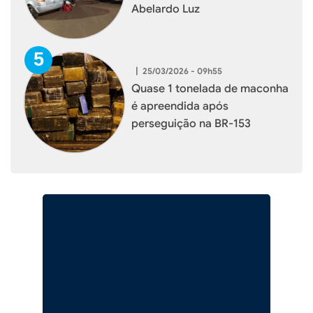
Abelardo Luz
|
25/03/2026 - 09h55
Quase 1 tonelada de maconha
é apreendida após
perseguição na BR-153