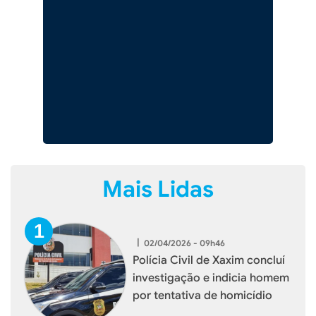
Mais Lidas
|
02/04/2026 - 09h46
Polícia Civil de Xaxim concluí
investigação e indicia homem
por tentativa de homicídio