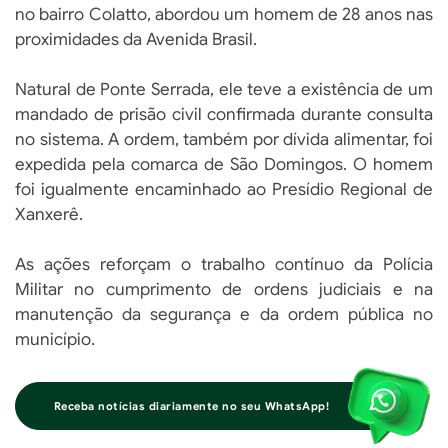
no bairro Colatto, abordou um homem de 28 anos nas
proximidades da Avenida Brasil.
Natural de Ponte Serrada, ele teve a existência de um
mandado de prisão civil confirmada durante consulta
no sistema. A ordem, também por dívida alimentar, foi
expedida pela comarca de São Domingos. O homem
foi igualmente encaminhado ao Presídio Regional de
Xanxerê.
As ações reforçam o trabalho contínuo da Polícia
Militar no cumprimento de ordens judiciais e na
manutenção da segurança e da ordem pública no
município.
Receba notícias diariamente no seu WhatsApp!