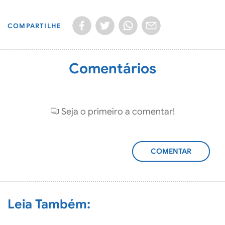
COMPARTILHE
Comentários
Seja o primeiro a comentar!
ADICIONAR
COMENTÁRIO
Leia Também: