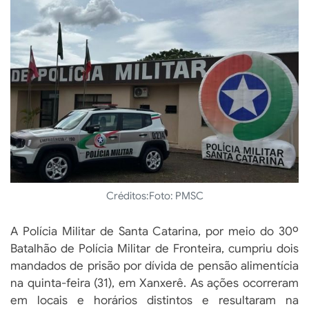
Créditos:
Foto: PMSC
A Polícia Militar de Santa Catarina, por meio do 30º
Batalhão de Polícia Militar de Fronteira, cumpriu dois
mandados de prisão por dívida de pensão alimentícia
na quinta-feira (31), em Xanxerê. As ações ocorreram
em locais e horários distintos e resultaram na