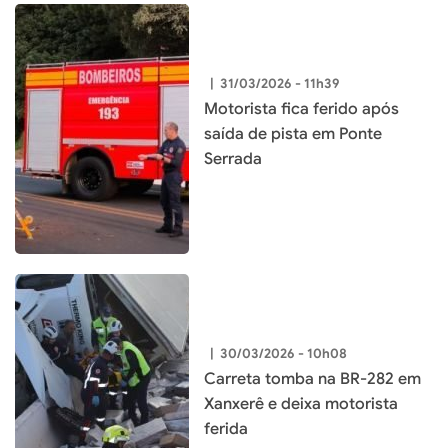
|
31/03/2026 - 11h39
Motorista fica ferido após
saída de pista em Ponte
Serrada
|
30/03/2026 - 10h08
Carreta tomba na BR-282 em
Xanxerê e deixa motorista
ferida