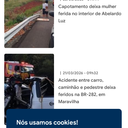
Capotamento deixa mulher
ferida no interior de Abelardo
Luz
|
21/03/2026 - 09h32
Acidente entre carro,
caminhão e pedestre deixa
feridos na BR-282, em
Maravilha
Nós usamos cookies!