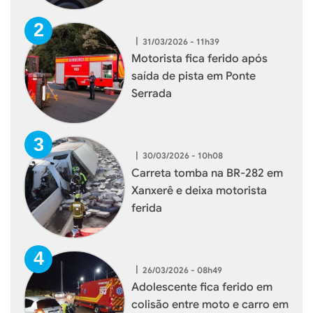
|
31/03/2026 - 11h39
Motorista fica ferido após
saída de pista em Ponte
Serrada
|
30/03/2026 - 10h08
Carreta tomba na BR-282 em
Xanxerê e deixa motorista
ferida
|
26/03/2026 - 08h49
Adolescente fica ferido em
colisão entre moto e carro em