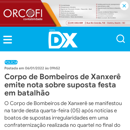
POLÍCIA
06/01/2022 às 09h52
Corpo de Bombeiros de Xanxerê
emite nota sobre suposta festa
em batalhão
O Corpo de Bombeiros de Xanxerê se manifestou
na tarde desta quarta-feira (05) após notícias e
boatos de supostas irregularidades em uma
confraternização realizada no quartel no final do