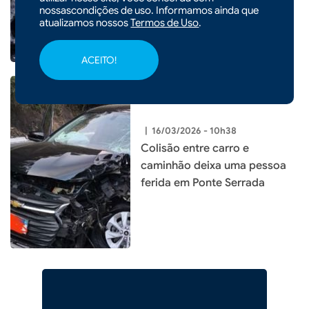
Maravilha
nossascondições de uso. Informamos ainda que
atualizamos nossos
Termos de Uso
.
ACEITO!
|
16/03/2026 - 10h38
Colisão entre carro e
caminhão deixa uma pessoa
ferida em Ponte Serrada