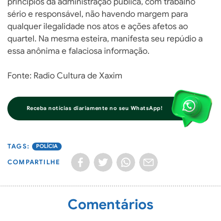
princípios da administração pública, com trabalho
sério e responsável, não havendo margem para
qualquer ilegalidade nos atos e ações afetos ao
quartel. Na mesma esteira, manifesta seu repúdio a
essa anônima e falaciosa informação.
Fonte: Radio Cultura de Xaxim
Receba notícias diariamente no seu WhatsApp!
POLÍCIA
COMPARTILHE
Comentários