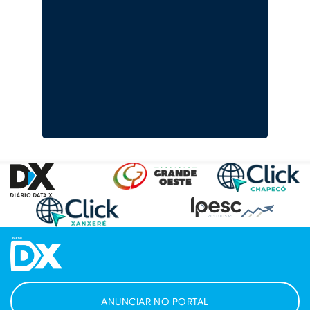
ANUNCIAR NO PORTAL