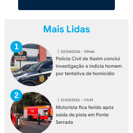
Mais Lidas
|
02/04/2026 - 09h46
Polícia Civil de Xaxim concluí
investigação e indicia homem
por tentativa de homicídio
|
31/03/2026 - 11h39
Motorista fica ferido após
saída de pista em Ponte
Serrada