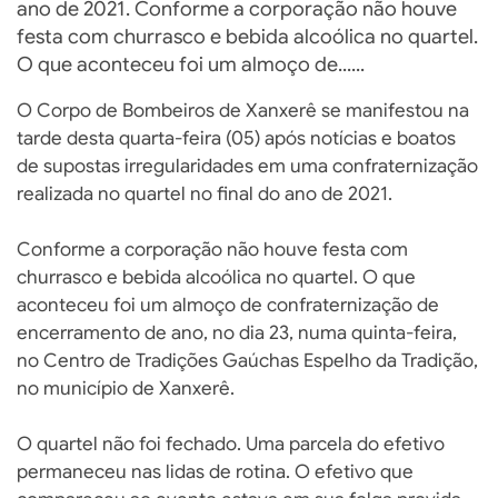
ano de 2021. Conforme a corporação não houve
festa com churrasco e bebida alcoólica no quartel.
O que aconteceu foi um almoço de......
O Corpo de Bombeiros de Xanxerê se manifestou na
tarde desta quarta-feira (05) após notícias e boatos
de supostas irregularidades em uma confraternização
realizada no quartel no final do ano de 2021.
Conforme a corporação não houve festa com
churrasco e bebida alcoólica no quartel. O que
aconteceu foi um almoço de confraternização de
encerramento de ano, no dia 23, numa quinta-feira,
no Centro de Tradições Gaúchas Espelho da Tradição,
no município de Xanxerê.
O quartel não foi fechado. Uma parcela do efetivo
permaneceu nas lidas de rotina. O efetivo que