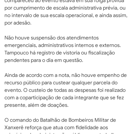
compareceu ao evento estava em sua folga provida
por cumprimento de escala administrativa prévia, ou
no intervalo de sua escala operacional, e ainda assim,
por adesão.
Não houve suspensão dos atendimentos
emergenciais, administrativos internos e externos.
Tampouco há registro de vistoria ou fiscalização
pendentes para o dia em questão.
Ainda de acordo com a nota, não houve empenho de
recurso público para custear qualquer parcela do
evento. O custeio de todas as despesas foi realizado
com a coparticipação de cada integrante que se fez
presente, além de doações.
O comando do Batalhão de Bombeiros Militar de
Xanxerê reforça que atua com fidelidade aos