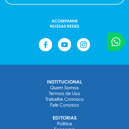
ACOMPANHE
NOSSAS REDES
VOCÊ REPORT
Entre em contat
INSTITUCIONAL
Quem Somos
Termos de Uso
Trabalhe Conosco
Fale Conosco
EDITORIAS
Política