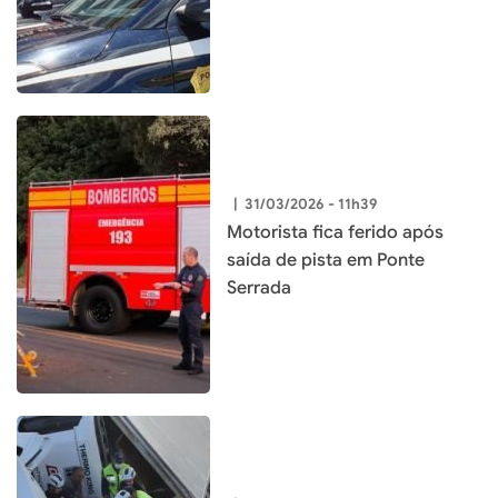
|
31/03/2026 - 11h39
Motorista fica ferido após
saída de pista em Ponte
Serrada