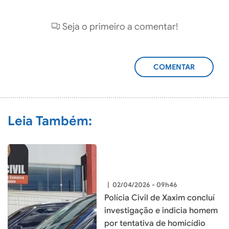
Seja o primeiro a comentar!
ADICIONAR
COMENTÁRIO
Leia Também:
|
02/04/2026 - 09h46
Polícia Civil de Xaxim concluí
investigação e indicia homem
por tentativa de homicídio