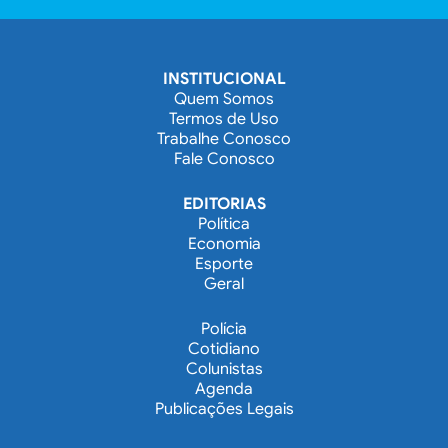
INSTITUCIONAL
Quem Somos
Termos de Uso
Trabalhe Conosco
Fale Conosco
EDITORIAS
Política
Economia
Esporte
Geral
Polícia
Cotidiano
Colunistas
Agenda
Publicações Legais