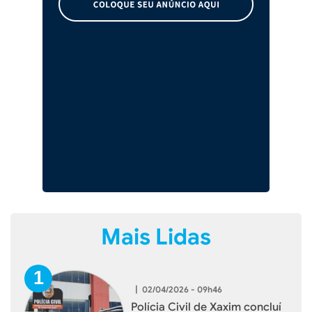
Mais Lidas
|
02/04/2026 - 09h46
Polícia Civil de Xaxim concluí