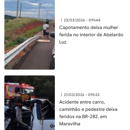
|
23/03/2026 - 09h44
Capotamento deixa mulher
ferida no interior de Abelardo
Luz
|
21/03/2026 - 09h32
Acidente entre carro,
caminhão e pedestre deixa
feridos na BR-282, em
Maravilha