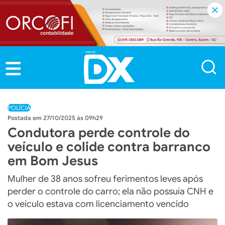
POLÍCIA
27/10/2025 às 09h29
Condutora perde controle do
veículo e colide contra barranco
em Bom Jesus
Mulher de 38 anos sofreu ferimentos leves após
perder o controle do carro; ela não possuía CNH e
o veículo estava com licenciamento vencido