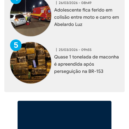
|
26/03/2026 - 08h49
Adolescente fica ferido em
colisão entre moto e carro em
Abelardo Luz
|
25/03/2026 - 09h55
Quase 1 tonelada de maconha
é apreendida após
perseguição na BR-153