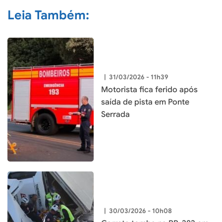
Leia Também:
|
31/03/2026 - 11h39
Motorista fica ferido após
saída de pista em Ponte
Serrada
|
30/03/2026 - 10h08