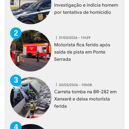
investigação e indicia homem
por tentativa de homicídio
|
31/03/2026 - 11h39
Motorista fica ferido após
saída de pista em Ponte
Serrada
|
30/03/2026 - 10h08
Carreta tomba na BR-282 em
Xanxerê e deixa motorista
ferida