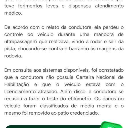
teve ferimentos leves e dispensou atendimento
médico.
De acordo com o relato da condutora, ela perdeu o
controle do veículo durante uma manobra de
ultrapassagem que realizava, vindo a rodar e sair da
pista, chocando-se contra o barranco às margens da
rodovia.
Em consulta aos sistemas disponíveis, foi constatado
que a condutora não possuía Carteira Nacional de
Habilitação e que o veículo estava com o
licenciamento atrasado. Além disso, a condutora se
recusou a fazer o teste do etilômetro. Os danos no
veículo foram classificados de média monta e o
mesmo foi removido ao pátio credenciado.