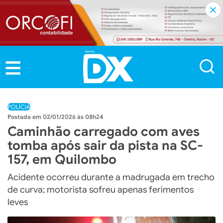
POLÍCIA
02/01/2026 às 08h24
Caminhão carregado com aves
tomba após sair da pista na SC-
157, em Quilombo
Acidente ocorreu durante a madrugada em trecho
de curva; motorista sofreu apenas ferimentos
leves