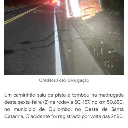
Créditos:
Foto: Divulgação
Um caminhão saiu da pista e tombou na madrugada
desta sexta-feira (2) na rodovia SC-157, no km 50,650,
no município de Quilombo, no Oeste de Santa
Catarina. O acidente foi registrado por volta das 2h50.