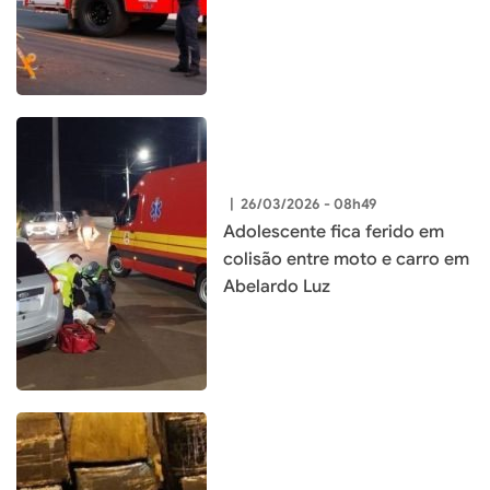
|
26/03/2026 - 08h49
Adolescente fica ferido em
colisão entre moto e carro em
Abelardo Luz