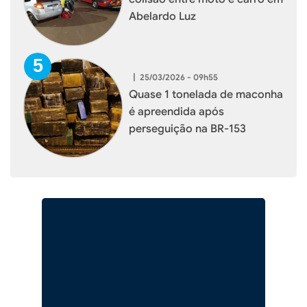
Abelardo Luz
|
25/03/2026 - 09h55
Quase 1 tonelada de maconha
é apreendida após
perseguição na BR-153