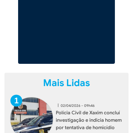
Mais Lidas
|
02/04/2026 - 09h46
Polícia Civil de Xaxim concluí
investigação e indicia homem
por tentativa de homicídio