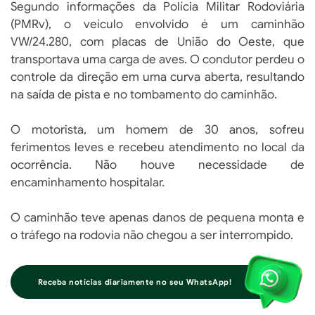
Segundo informações da Polícia Militar Rodoviária
(PMRv), o veículo envolvido é um caminhão
VW/24.280, com placas de União do Oeste, que
transportava uma carga de aves. O condutor perdeu o
controle da direção em uma curva aberta, resultando
na saída de pista e no tombamento do caminhão.
O motorista, um homem de 30 anos, sofreu
ferimentos leves e recebeu atendimento no local da
ocorrência. Não houve necessidade de
encaminhamento hospitalar.
O caminhão teve apenas danos de pequena monta e
o tráfego na rodovia não chegou a ser interrompido.
Receba notícias diariamente no seu WhatsApp!