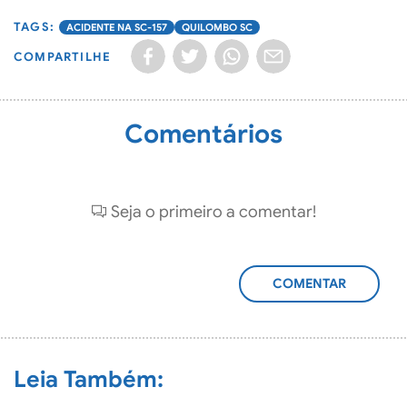
ACIDENTE NA SC-157
QUILOMBO SC
COMPARTILHE
Comentários
Seja o primeiro a comentar!
ADICIONAR
COMENTÁRIO
Leia Também: