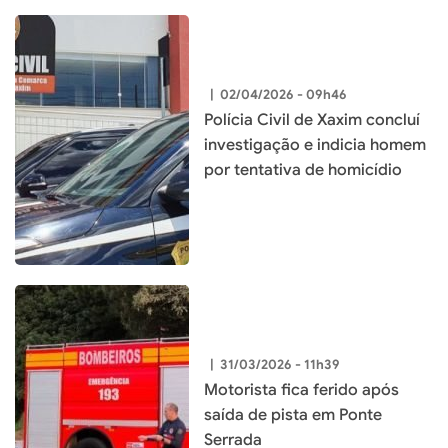
|
02/04/2026 - 09h46
Polícia Civil de Xaxim concluí
investigação e indicia homem
por tentativa de homicídio
|
31/03/2026 - 11h39
Motorista fica ferido após
saída de pista em Ponte
Serrada