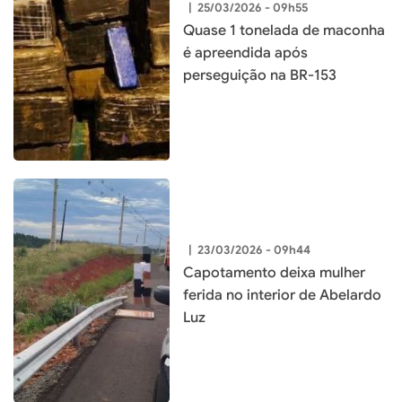
|
25/03/2026 - 09h55
Quase 1 tonelada de maconha
é apreendida após
perseguição na BR-153
|
23/03/2026 - 09h44
Capotamento deixa mulher
ferida no interior de Abelardo
Luz