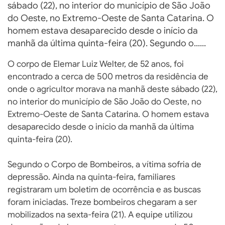
sábado (22), no interior do município de São João
do Oeste, no Extremo-Oeste de Santa Catarina. O
homem estava desaparecido desde o início da
manhã da última quinta-feira (20). Segundo o......
O corpo de Elemar Luiz Welter, de 52 anos, foi
encontrado a cerca de 500 metros da residência de
onde o agricultor morava na manhã deste sábado (22),
no interior do município de São João do Oeste, no
Extremo-Oeste de Santa Catarina. O homem estava
desaparecido desde o início da manhã da última
quinta-feira (20).
Segundo o Corpo de Bombeiros, a vítima sofria de
depressão. Ainda na quinta-feira, familiares
registraram um boletim de ocorrência e as buscas
foram iniciadas. Treze bombeiros chegaram a ser
mobilizados na sexta-feira (21). A equipe utilizou