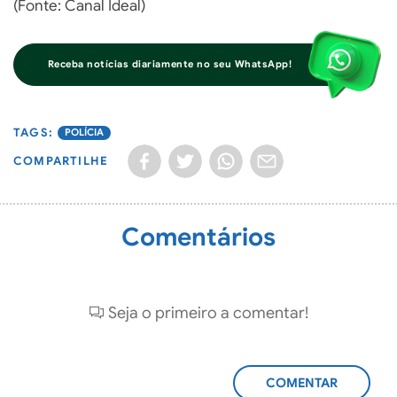
(Fonte: Canal Ideal)
Receba notícias diariamente no seu WhatsApp!
POLÍCIA
COMPARTILHE
Comentários
Seja o primeiro a comentar!
ADICIONAR