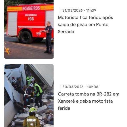
|
31/03/2026 - 11h39
Motorista fica ferido após
saída de pista em Ponte
Serrada
|
30/03/2026 - 10h08
Carreta tomba na BR-282 em
Xanxerê e deixa motorista
ferida