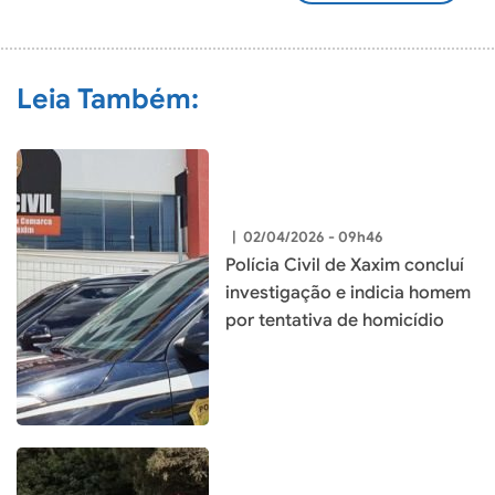
COMENTÁRIO
Leia Também:
|
02/04/2026 - 09h46
Polícia Civil de Xaxim concluí
investigação e indicia homem
por tentativa de homicídio