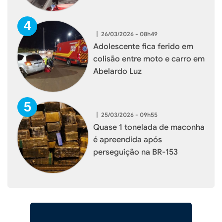
|
26/03/2026 - 08h49
Adolescente fica ferido em
colisão entre moto e carro em
Abelardo Luz
|
25/03/2026 - 09h55
Quase 1 tonelada de maconha
é apreendida após
perseguição na BR-153