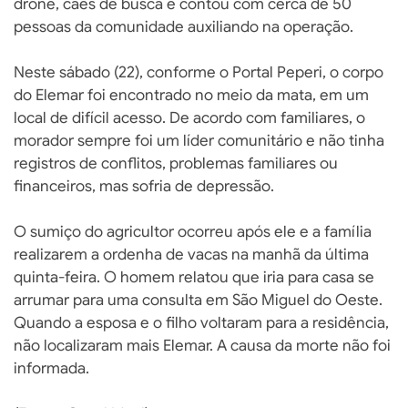
drone, cães de busca e contou com cerca de 50
pessoas da comunidade auxiliando na operação.
Neste sábado (22), conforme o Portal Peperi, o corpo
do Elemar foi encontrado no meio da mata, em um
local de difícil acesso. De acordo com familiares, o
morador sempre foi um líder comunitário e não tinha
registros de conflitos, problemas familiares ou
financeiros, mas sofria de depressão.
O sumiço do agricultor ocorreu após ele e a família
realizarem a ordenha de vacas na manhã da última
quinta-feira. O homem relatou que iria para casa se
arrumar para uma consulta em São Miguel do Oeste.
Quando a esposa e o filho voltaram para a residência,
não localizaram mais Elemar. A causa da morte não foi
informada.