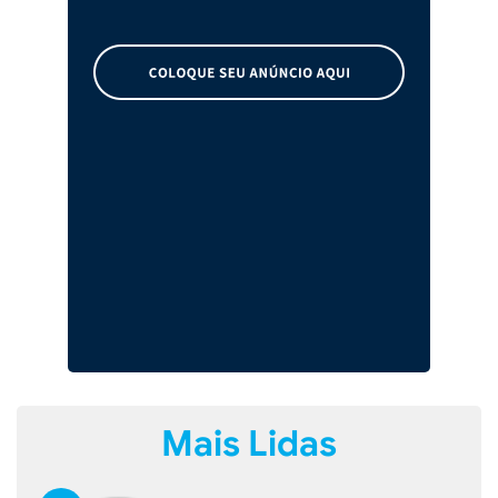
Mais Lidas