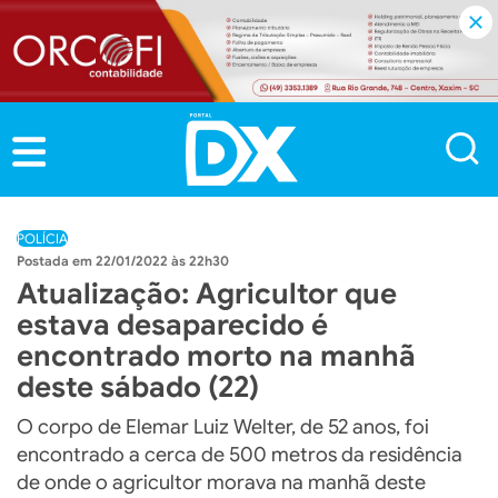
POLÍCIA
22/01/2022 às 22h30
Atualização: Agricultor que
estava desaparecido é
encontrado morto na manhã
deste sábado (22)
O corpo de Elemar Luiz Welter, de 52 anos, foi
encontrado a cerca de 500 metros da residência
de onde o agricultor morava na manhã deste