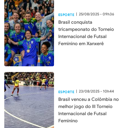
|
25/08/2025 - 09h36
ESPORTE
Brasil conquista
tricampeonato do Torneio
Internacional de Futsal
Feminino em Xanxerê
|
23/08/2025 - 10h44
ESPORTE
Brasil venceu a Colômbia no
melhor jogo do III Torneio
Internacional de Futsal
Feminino