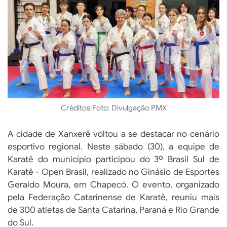
Créditos:
Foto: Divulgação PMX
A cidade de Xanxerê voltou a se destacar no cenário
esportivo regional. Neste sábado (30), a equipe de
Karatê do município participou do 3º Brasil Sul de
Karatê - Open Brasil, realizado no Ginásio de Esportes
Geraldo Moura, em Chapecó. O evento, organizado
pela Federação Catarinense de Karatê, reuniu mais
de 300 atletas de Santa Catarina, Paraná e Rio Grande
do Sul.