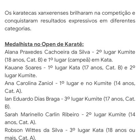
Os karatecas xanxerenses brilharam na competição e
conquistaram resultados expressivos em diferentes
categorias.
Medalhista no Open de Karatê:
Alana Praxedes Cachoeira da Silva - 2º lugar Kumite
(18 anos, Cat. B) e 1º lugar (campeã) em Kata.
Kauane Soares - 1º lugar Kata (17 anos, Cat. B) e 2º
lugar Kumite.
Ana Carolina Zaniol - 1º lugar e no Kumite (14 anos,
Cat. A).
Ian Eduardo Dias Braga - 3º lugar Kumite (17 anos, Cat.
B).
Sarah Marinello Carlin Ribeiro - 2º lugar Kumite (14
anos, Cat. A).
Robson Wittes da Silva - 3º lugar Kata (18 anos ou
mais, Cat. A).