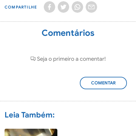
COMPARTILHE
Comentários
Seja o primeiro a comentar!
ADICIONAR
COMENTÁRIO
Leia Também: