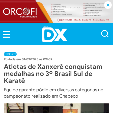
ESPORTE
01/09/2025 às 09h59
Atletas de Xanxerê conquistam
medalhas no 3º Brasil Sul de
Karatê
Equipe garante pódio em diversas categorias no
campeonato realizado em Chapecó