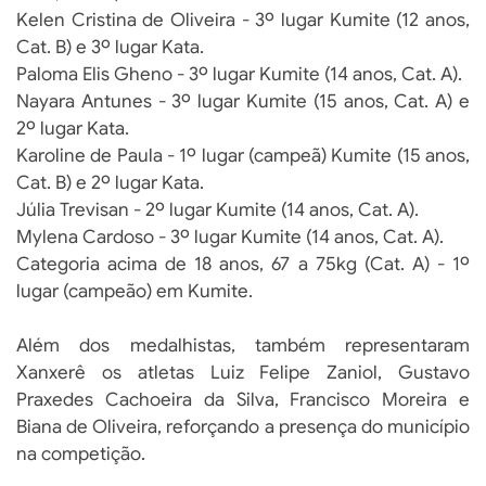
Kelen Cristina de Oliveira - 3º lugar Kumite (12 anos,
Cat. B) e 3º lugar Kata.
Paloma Elis Gheno - 3º lugar Kumite (14 anos, Cat. A).
Nayara Antunes - 3º lugar Kumite (15 anos, Cat. A) e
2º lugar Kata.
Karoline de Paula - 1º lugar (campeã) Kumite (15 anos,
Cat. B) e 2º lugar Kata.
Júlia Trevisan - 2º lugar Kumite (14 anos, Cat. A).
Mylena Cardoso - 3º lugar Kumite (14 anos, Cat. A).
Categoria acima de 18 anos, 67 a 75kg (Cat. A) - 1º
lugar (campeão) em Kumite.
Além dos medalhistas, também representaram
Xanxerê os atletas Luiz Felipe Zaniol, Gustavo
Praxedes Cachoeira da Silva, Francisco Moreira e
Biana de Oliveira, reforçando a presença do município
na competição.