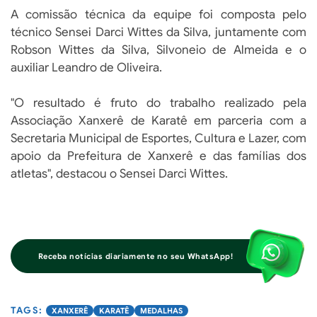
A comissão técnica da equipe foi composta pelo
técnico Sensei Darci Wittes da Silva, juntamente com
Robson Wittes da Silva, Silvoneio de Almeida e o
auxiliar Leandro de Oliveira.
"O resultado é fruto do trabalho realizado pela
Associação Xanxerê de Karatê em parceria com a
Secretaria Municipal de Esportes, Cultura e Lazer, com
apoio da Prefeitura de Xanxerê e das famílias dos
atletas", destacou o Sensei Darci Wittes.
Receba notícias diariamente no seu WhatsApp!
XANXERÊ
KARATÊ
MEDALHAS