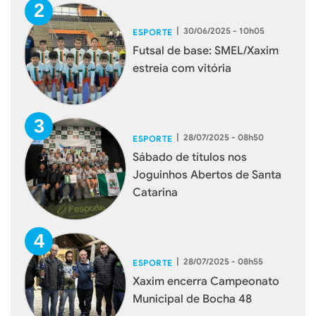
|
30/06/2025 - 10h05
ESPORTE
Futsal de base: SMEL/Xaxim
estreia com vitória
|
28/07/2025 - 08h50
ESPORTE
Sábado de títulos nos
Joguinhos Abertos de Santa
Catarina
|
28/07/2025 - 08h55
ESPORTE
Xaxim encerra Campeonato
Municipal de Bocha 48