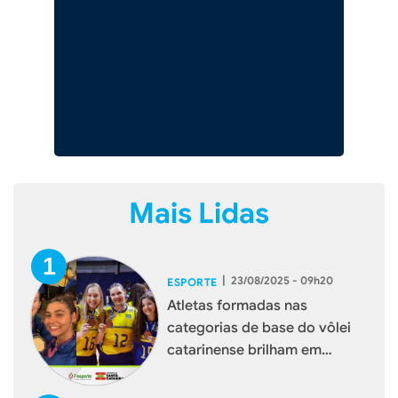
Mais Lidas
|
23/08/2025 - 09h20
ESPORTE
Atletas formadas nas
categorias de base do vôlei
catarinense brilham em
torneios internacionais