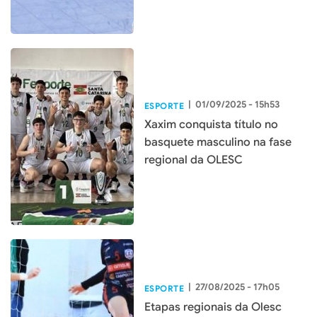
|
01/09/2025 - 15h53
ESPORTE
Xaxim conquista título no
basquete masculino na fase
regional da OLESC
|
27/08/2025 - 17h05
ESPORTE
Etapas regionais da Olesc