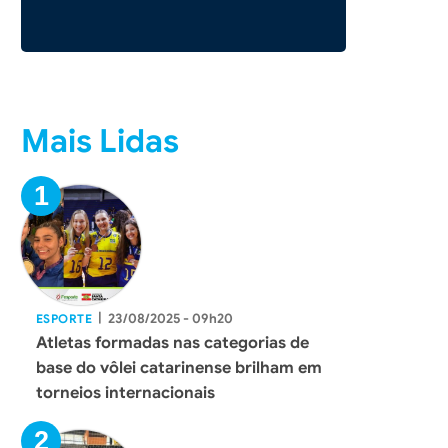
Mais Lidas
|
23/08/2025 - 09h20
ESPORTE
Atletas formadas nas categorias de
base do vôlei catarinense brilham em
torneios internacionais