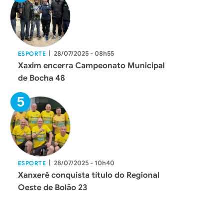
|
28/07/2025 - 08h55
ESPORTE
Xaxim encerra Campeonato Municipal
de Bocha 48
|
28/07/2025 - 10h40
ESPORTE
Xanxerê conquista título do Regional
Oeste de Bolão 23