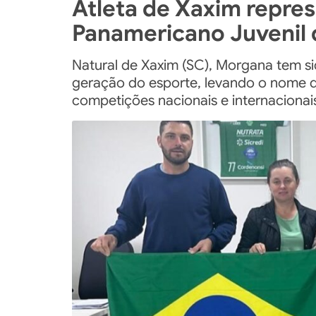
Atleta de Xaxim repres
Panamericano Juvenil
Natural de Xaxim (SC), Morgana tem s
geração do esporte, levando o nome da
competições nacionais e internacionai