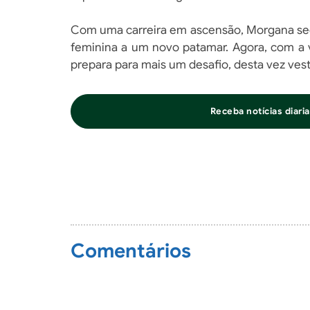
Com uma carreira em ascensão, Morgana seg
feminina a um novo patamar. Agora, com a 
prepara para mais um desafio, desta vez vest
Receba notícias diar
Comentários