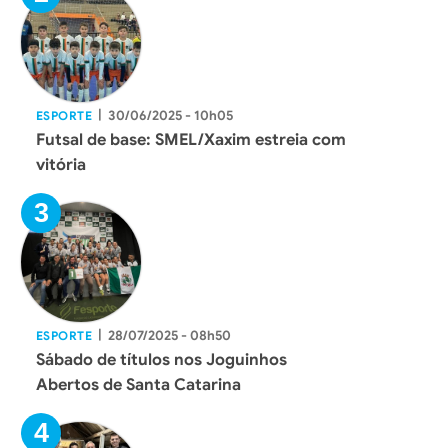
|
30/06/2025 - 10h05
ESPORTE
Futsal de base: SMEL/Xaxim estreia com
vitória
|
28/07/2025 - 08h50
ESPORTE
Sábado de títulos nos Joguinhos
Abertos de Santa Catarina