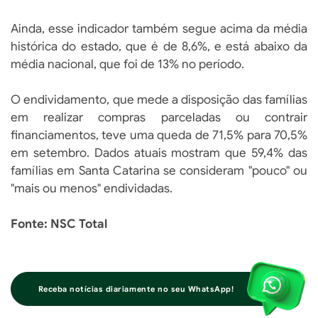
Ainda, esse indicador também segue acima da média
histórica do estado, que é de 8,6%, e está abaixo da
média nacional, que foi de 13% no período.
O endividamento, que mede a disposição das famílias
em realizar compras parceladas ou contrair
financiamentos, teve uma queda de 71,5% para 70,5%
em setembro. Dados atuais mostram que 59,4% das
famílias em Santa Catarina se consideram "pouco" ou
"mais ou menos" endividadas.
Fonte: NSC Total
Receba notícias diariamente no seu WhatsApp!