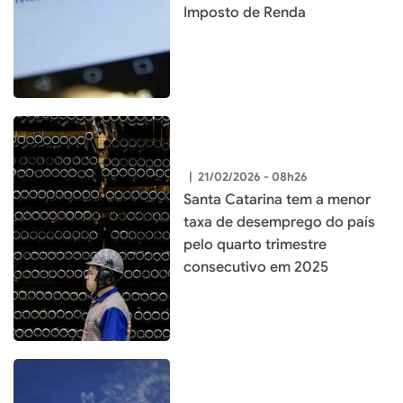
Imposto de Renda
|
21/02/2026 - 08h26
Santa Catarina tem a menor
taxa de desemprego do país
pelo quarto trimestre
consecutivo em 2025