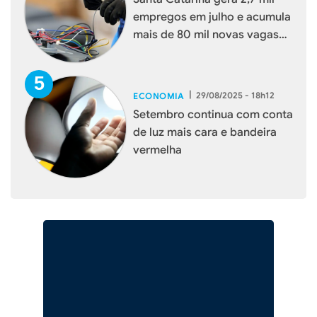
empregos em julho e acumula
mais de 80 mil novas vagas
em 2025
|
29/08/2025 - 18h12
ECONOMIA
Setembro continua com conta
de luz mais cara e bandeira
vermelha