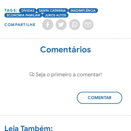
DÍVIDAS
SANTA CATARINA
INADIMPLÊNCIA
ECONOMIA FAMILIAR
JUROS ALTOS
COMPARTILHE
Comentários
Seja o primeiro a comentar!
ADICIONAR
COMENTÁRIO
Leia Também: