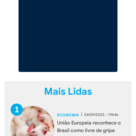
Mais Lidas
|
04/09/2025 - 19h46
ECONOMIA
União Europeia reconhece o
Brasil como livre de gripe