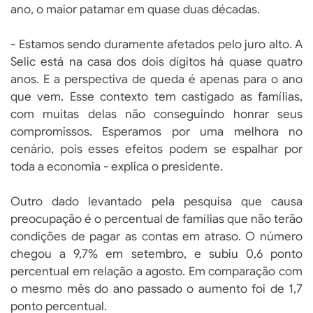
ano, o maior patamar em quase duas décadas.
- Estamos sendo duramente afetados pelo juro alto. A
Selic está na casa dos dois dígitos há quase quatro
anos. E a perspectiva de queda é apenas para o ano
que vem. Esse contexto tem castigado as famílias,
com muitas delas não conseguindo honrar seus
compromissos. Esperamos por uma melhora no
cenário, pois esses efeitos podem se espalhar por
toda a economia - explica o presidente.
Outro dado levantado pela pesquisa que causa
preocupação é o percentual de famílias que não terão
condições de pagar as contas em atraso. O número
chegou a 9,7% em setembro, e subiu 0,6 ponto
percentual em relação a agosto. Em comparação com
o mesmo mês do ano passado o aumento foi de 1,7
ponto percentual.