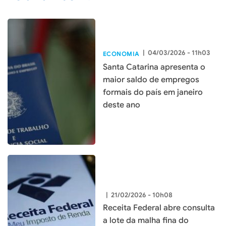
|
04/03/2026 - 11h03
ECONOMIA
Santa Catarina apresenta o
maior saldo de empregos
formais do país em janeiro
deste ano
|
21/02/2026 - 10h08
Receita Federal abre consulta
a lote da malha fina do