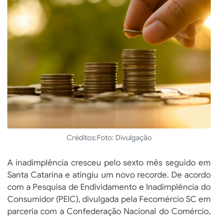
Créditos:
Foto: Divulgação
A inadimplência cresceu pelo sexto mês seguido em
Santa Catarina e atingiu um novo recorde. De acordo
com a Pesquisa de Endividamento e Inadimplência do
Consumidor (PEIC), divulgada pela Fecomércio SC em
parceria com a Confederação Nacional do Comércio,