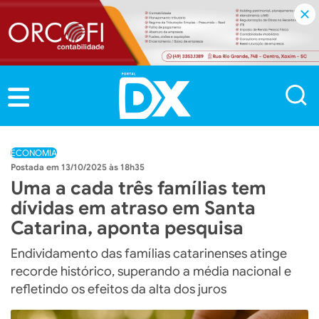
ECONOMIA
13/10/2025 às 18h35
Uma a cada três famílias tem
dívidas em atraso em Santa
Catarina, aponta pesquisa
Endividamento das famílias catarinenses atinge
recorde histórico, superando a média nacional e
refletindo os efeitos da alta dos juros