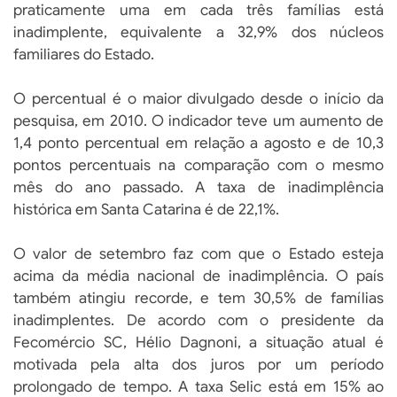
praticamente uma em cada três famílias está
inadimplente, equivalente a 32,9% dos núcleos
familiares do Estado.
O percentual é o maior divulgado desde o início da
pesquisa, em 2010. O indicador teve um aumento de
1,4 ponto percentual em relação a agosto e de 10,3
pontos percentuais na comparação com o mesmo
mês do ano passado. A taxa de inadimplência
histórica em Santa Catarina é de 22,1%.
O valor de setembro faz com que o Estado esteja
acima da média nacional de inadimplência. O país
também atingiu recorde, e tem 30,5% de famílias
inadimplentes. De acordo com o presidente da
Fecomércio SC, Hélio Dagnoni, a situação atual é
motivada pela alta dos juros por um período
prolongado de tempo. A taxa Selic está em 15% ao