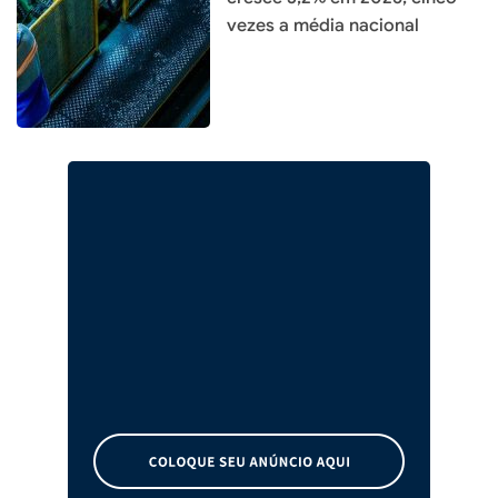
vezes a média nacional