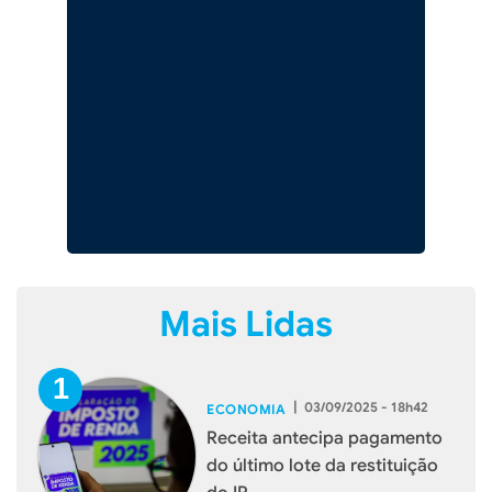
Mais Lidas
|
03/09/2025 - 18h42
ECONOMIA
Receita antecipa pagamento
do último lote da restituição