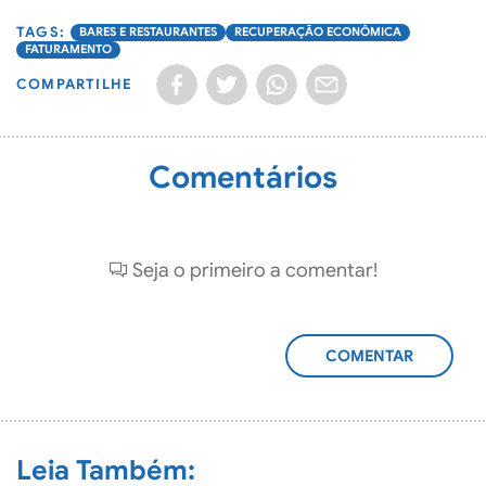
BARES E RESTAURANTES
RECUPERAÇÃO ECONÔMICA
FATURAMENTO
COMPARTILHE
Comentários
Seja o primeiro a comentar!
ADICIONAR
COMENTÁRIO
Leia Também: