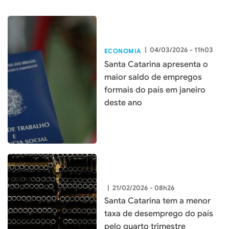
|
04/03/2026 - 11h03
ECONOMIA
Santa Catarina apresenta o
maior saldo de empregos
formais do país em janeiro
deste ano
|
21/02/2026 - 08h26
Santa Catarina tem a menor
taxa de desemprego do país
pelo quarto trimestre