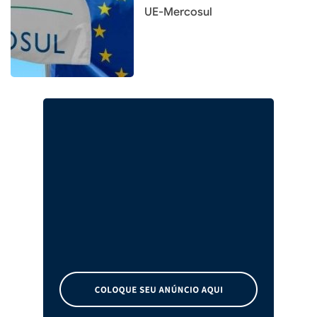
UE-Mercosul