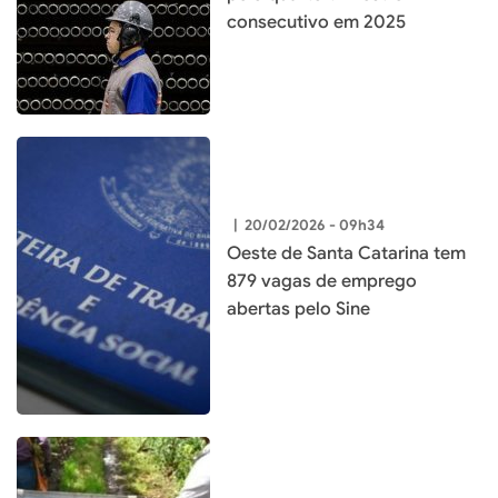
consecutivo em 2025
|
20/02/2026 - 09h34
Oeste de Santa Catarina tem
879 vagas de emprego
abertas pelo Sine