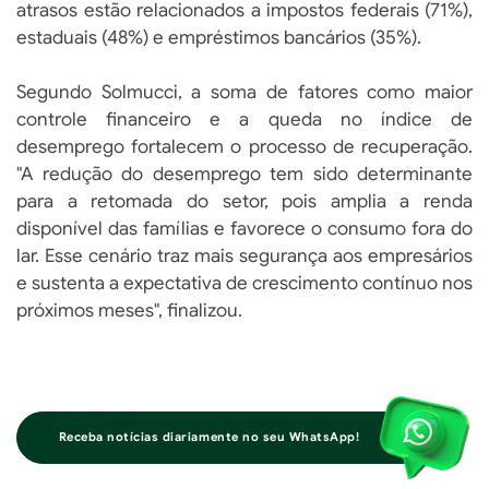
atrasos estão relacionados a impostos federais (71%),
estaduais (48%) e empréstimos bancários (35%).
Segundo Solmucci, a soma de fatores como maior
controle financeiro e a queda no índice de
desemprego fortalecem o processo de recuperação.
"A redução do desemprego tem sido determinante
para a retomada do setor, pois amplia a renda
disponível das famílias e favorece o consumo fora do
lar. Esse cenário traz mais segurança aos empresários
e sustenta a expectativa de crescimento contínuo nos
próximos meses", finalizou.
Receba notícias diariamente no seu WhatsApp!