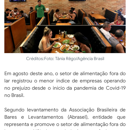
Créditos:
Foto: Tânia Rêgo/Agência Brasil
Em agosto deste ano, o setor de alimentação fora do
lar registrou o menor índice de empresas operando
no prejuízo desde o início da pandemia de Covid-19
no Brasil.
Segundo levantamento da Associação Brasileira de
Bares e Levantamentos (Abrasel), entidade que
representa e promove o setor de alimentação fora do