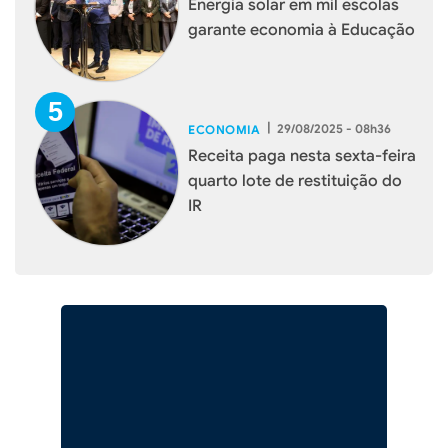
Energia solar em mil escolas
garante economia à Educação
|
29/08/2025 - 08h36
ECONOMIA
Receita paga nesta sexta-feira
quarto lote de restituição do
IR