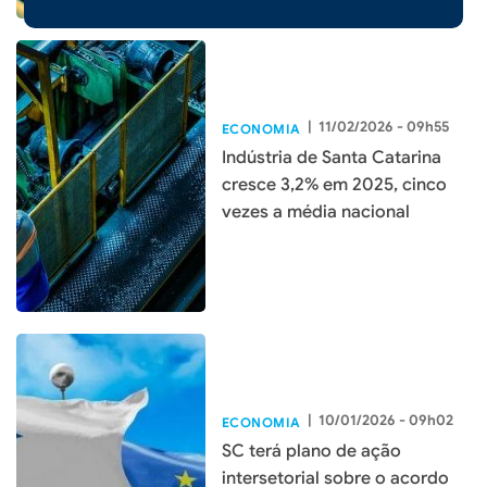
|
11/02/2026 - 09h55
ECONOMIA
Indústria de Santa Catarina
cresce 3,2% em 2025, cinco
vezes a média nacional
|
10/01/2026 - 09h02
ECONOMIA
SC terá plano de ação
intersetorial sobre o acordo