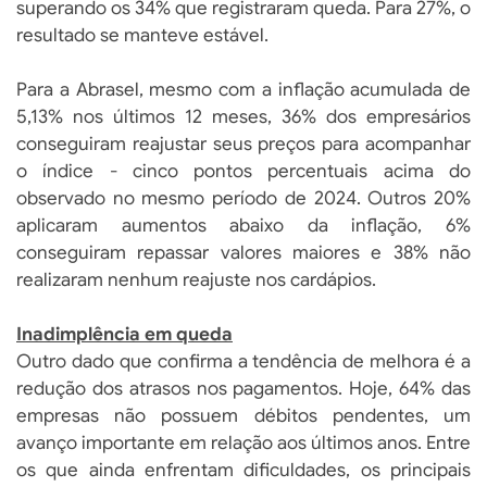
superando os 34% que registraram queda. Para 27%, o
resultado se manteve estável.
Para a Abrasel, mesmo com a inflação acumulada de
5,13% nos últimos 12 meses, 36% dos empresários
conseguiram reajustar seus preços para acompanhar
o índice - cinco pontos percentuais acima do
observado no mesmo período de 2024. Outros 20%
aplicaram aumentos abaixo da inflação, 6%
conseguiram repassar valores maiores e 38% não
realizaram nenhum reajuste nos cardápios.
Inadimplência em queda
Outro dado que confirma a tendência de melhora é a
redução dos atrasos nos pagamentos. Hoje, 64% das
empresas não possuem débitos pendentes, um
avanço importante em relação aos últimos anos. Entre
os que ainda enfrentam dificuldades, os principais