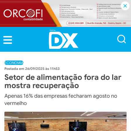
ECONOMIA
26/09/2025 às 11h53
Setor de alimentação fora do lar
mostra recuperação
Apenas 16% das empresas fecharam agosto no
vermelho