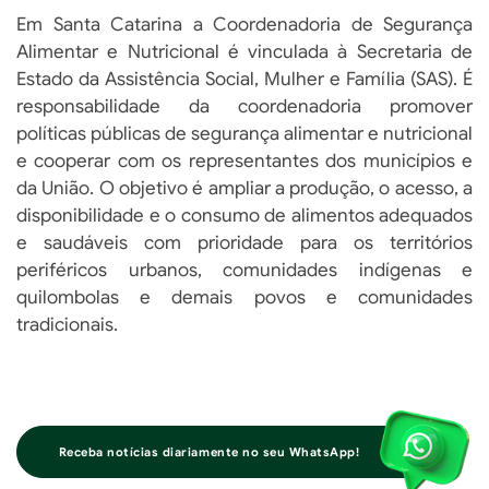
Em Santa Catarina a Coordenadoria de Segurança
Alimentar e Nutricional é vinculada à Secretaria de
Estado da Assistência Social, Mulher e Família (SAS). É
responsabilidade da coordenadoria promover
políticas públicas de segurança alimentar e nutricional
e cooperar com os representantes dos municípios e
da União. O objetivo é ampliar a produção, o acesso, a
disponibilidade e o consumo de alimentos adequados
e saudáveis com prioridade para os territórios
periféricos urbanos, comunidades indígenas e
quilombolas e demais povos e comunidades
tradicionais.
Receba notícias diariamente no seu WhatsApp!