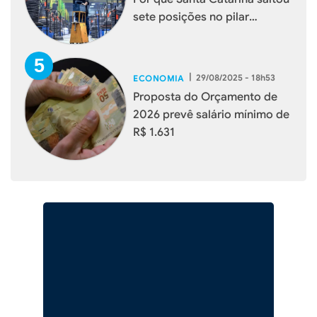
sete posições no pilar
Potencial de Mercado
|
29/08/2025 - 18h53
ECONOMIA
Proposta do Orçamento de
2026 prevê salário mínimo de
R$ 1.631