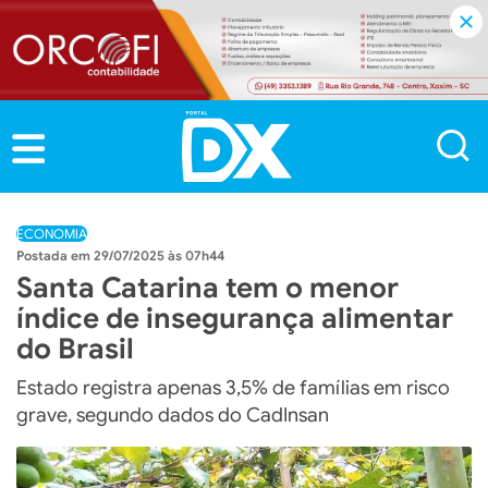
ECONOMIA
29/07/2025 às 07h44
Santa Catarina tem o menor
índice de insegurança alimentar
do Brasil
Estado registra apenas 3,5% de famílias em risco
grave, segundo dados do CadInsan