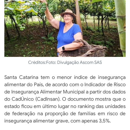
Créditos:
Foto: Divulgação Ascom SAS
Santa Catarina tem o menor índice de insegurança
alimentar do País, de acordo com o Indicador de Risco
de Insegurança Alimentar Municipal a partir dos dados
do CadÚnico (CadInsan). O documento mostra que o
estado ficou em último lugar no ranking das unidades
de federação na proporção de famílias em risco de
insegurança alimentar grave, com apenas 3,5%.