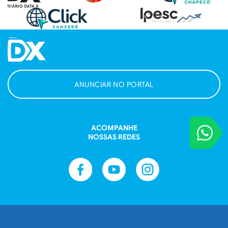
ANUNCIAR NO PORTAL
ACOMPANHE
VOCÊ REPORT
Entre em contat
NOSSAS REDES