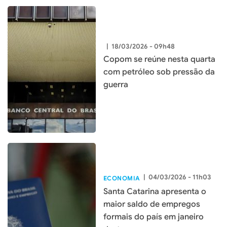
|
18/03/2026 - 09h48
Copom se reúne nesta quarta
com petróleo sob pressão da
guerra
|
04/03/2026 - 11h03
ECONOMIA
Santa Catarina apresenta o
maior saldo de empregos
formais do país em janeiro