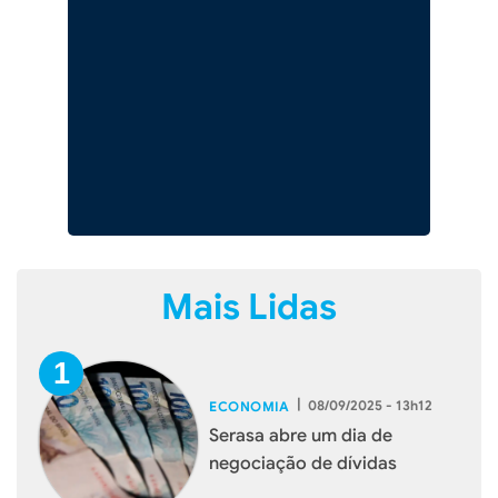
Mais Lidas
|
08/09/2025 - 13h12
ECONOMIA
Serasa abre um dia de
negociação de dívidas