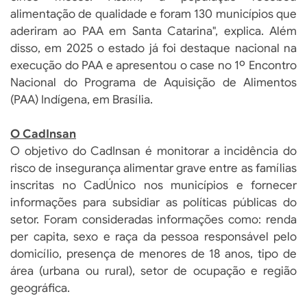
alimentação de qualidade e foram 130 municípios que
aderiram ao PAA em Santa Catarina", explica. Além
disso, em 2025 o estado já foi destaque nacional na
execução do PAA e apresentou o case no 1º Encontro
Nacional do Programa de Aquisição de Alimentos
(PAA) Indígena, em Brasília.
O CadInsan
O objetivo do CadInsan é monitorar a incidência do
risco de insegurança alimentar grave entre as famílias
inscritas no CadÚnico nos municípios e fornecer
informações para subsidiar as políticas públicas do
setor. Foram consideradas informações como: renda
per capita, sexo e raça da pessoa responsável pelo
domicílio, presença de menores de 18 anos, tipo de
área (urbana ou rural), setor de ocupação e região
geográfica.