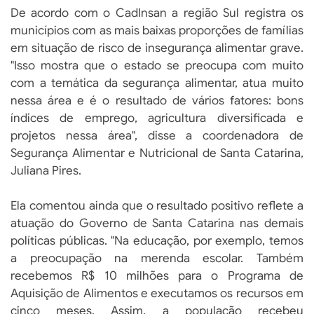
De acordo com o CadInsan a região Sul registra os
municípios com as mais baixas proporções de famílias
em situação de risco de insegurança alimentar grave.
"Isso mostra que o estado se preocupa com muito
com a temática da segurança alimentar, atua muito
nessa área e é o resultado de vários fatores: bons
índices de emprego, agricultura diversificada e
projetos nessa área", disse a coordenadora de
Segurança Alimentar e Nutricional de Santa Catarina,
Juliana Pires.
Ela comentou ainda que o resultado positivo reflete a
atuação do Governo de Santa Catarina nas demais
políticas públicas. "Na educação, por exemplo, temos
a preocupação na merenda escolar. Também
recebemos R$ 10 milhões para o Programa de
Aquisição de Alimentos e executamos os recursos em
cinco meses. Assim, a população recebeu