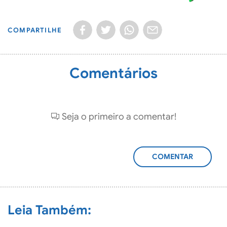
COMPARTILHE
Comentários
Seja o primeiro a comentar!
ADICIONAR
COMENTÁRIO
Leia Também: