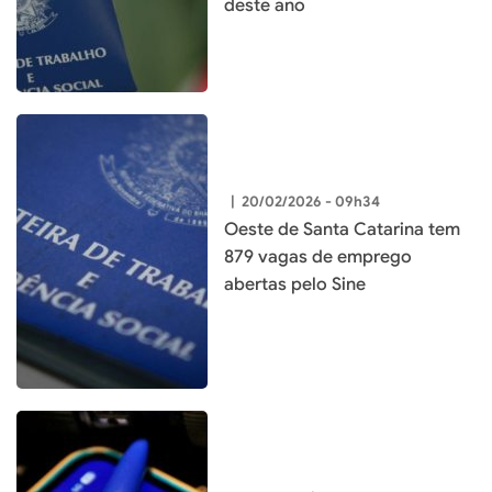
deste ano
|
20/02/2026 - 09h34
Oeste de Santa Catarina tem
879 vagas de emprego
abertas pelo Sine