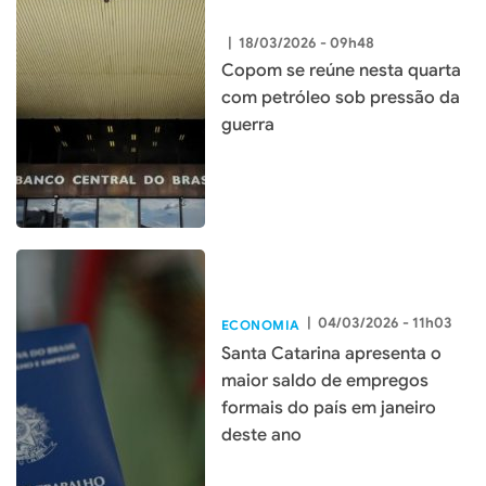
|
18/03/2026 - 09h48
Copom se reúne nesta quarta
com petróleo sob pressão da
guerra
|
04/03/2026 - 11h03
ECONOMIA
Santa Catarina apresenta o
maior saldo de empregos
formais do país em janeiro
deste ano