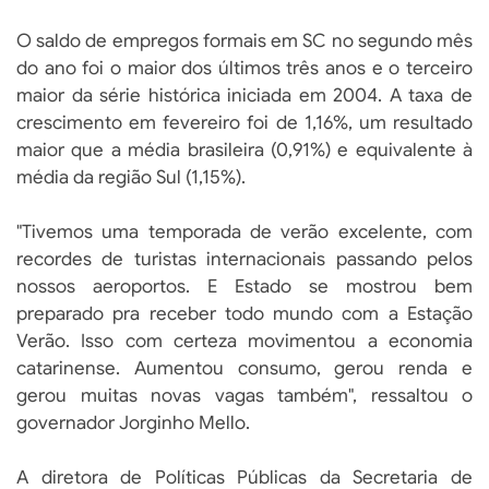
O saldo de empregos formais em SC no segundo mês
do ano foi o maior dos últimos três anos e o terceiro
maior da série histórica iniciada em 2004. A taxa de
crescimento em fevereiro foi de 1,16%, um resultado
maior que a média brasileira (0,91%) e equivalente à
média da região Sul (1,15%).
"Tivemos uma temporada de verão excelente, com
recordes de turistas internacionais passando pelos
nossos aeroportos. E Estado se mostrou bem
preparado pra receber todo mundo com a Estação
Verão. Isso com certeza movimentou a economia
catarinense. Aumentou consumo, gerou renda e
gerou muitas novas vagas também", ressaltou o
governador Jorginho Mello.
A diretora de Políticas Públicas da Secretaria de