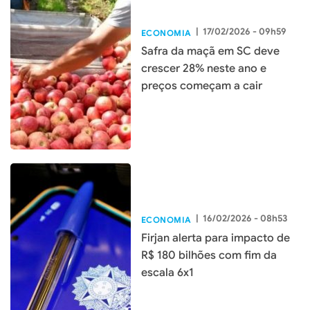
|
17/02/2026 - 09h59
ECONOMIA
Safra da maçã em SC deve
crescer 28% neste ano e
preços começam a cair
|
16/02/2026 - 08h53
ECONOMIA
Firjan alerta para impacto de
R$ 180 bilhões com fim da
escala 6x1