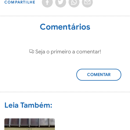
COMPARTILHE
Comentários
Seja o primeiro a comentar!
ADICIONAR
COMENTÁRIO
Leia Também: