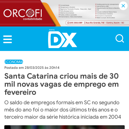
ECONOMIA
28/03/2025 às 20h14
Santa Catarina criou mais de 30
mil novas vagas de emprego em
fevereiro
O saldo de empregos formais em SC no segundo
mês do ano foi o maior dos últimos três anos e o
terceiro maior da série histórica iniciada em 2004