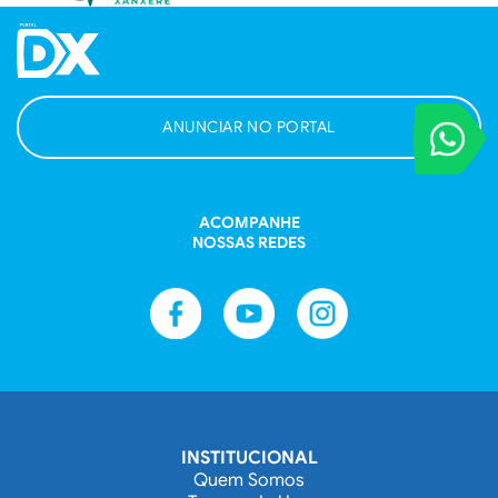
ANUNCIAR NO PORTAL
VOCÊ REPORT
Entre em contat
ACOMPANHE
NOSSAS REDES
INSTITUCIONAL
Quem Somos