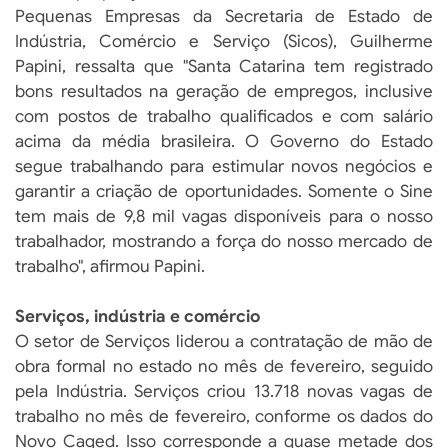
Pequenas Empresas da Secretaria de Estado de
Indústria, Comércio e Serviço (Sicos), Guilherme
Papini, ressalta que "Santa Catarina tem registrado
bons resultados na geração de empregos, inclusive
com postos de trabalho qualificados e com salário
acima da média brasileira. O Governo do Estado
segue trabalhando para estimular novos negócios e
garantir a criação de oportunidades. Somente o Sine
tem mais de 9,8 mil vagas disponíveis para o nosso
trabalhador, mostrando a força do nosso mercado de
trabalho", afirmou Papini.
Serviços, indústria e comércio
O setor de Serviços liderou a contratação de mão de
obra formal no estado no mês de fevereiro, seguido
pela Indústria. Serviços criou 13.718 novas vagas de
trabalho no mês de fevereiro, conforme os dados do
Novo Caged. Isso corresponde a quase metade dos