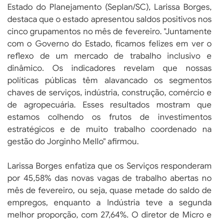
Estado do Planejamento (Seplan/SC), Larissa Borges,
destaca que o estado apresentou saldos positivos nos
cinco grupamentos no mês de fevereiro. "Juntamente
com o Governo do Estado, ficamos felizes em ver o
reflexo de um mercado de trabalho inclusivo e
dinâmico. Os indicadores revelam que nossas
políticas públicas têm alavancado os segmentos
chaves de serviços, indústria, construção, comércio e
de agropecuária. Esses resultados mostram que
estamos colhendo os frutos de investimentos
estratégicos e de muito trabalho coordenado na
gestão do Jorginho Mello" afirmou.
Larissa Borges enfatiza que os Serviços responderam
por 45,58% das novas vagas de trabalho abertas no
mês de fevereiro, ou seja, quase metade do saldo de
empregos, enquanto a Indústria teve a segunda
melhor proporção, com 27,64%. O diretor de Micro e