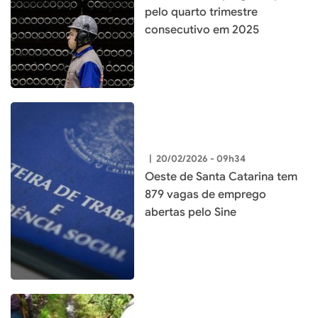
pelo quarto trimestre
consecutivo em 2025
|
20/02/2026 - 09h34
Oeste de Santa Catarina tem
879 vagas de emprego
abertas pelo Sine