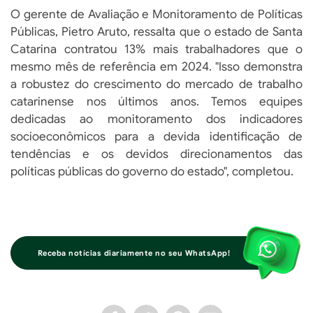
O gerente de Avaliação e Monitoramento de Políticas
Públicas, Pietro Aruto, ressalta que o estado de Santa
Catarina contratou 13% mais trabalhadores que o
mesmo mês de referência em 2024. "Isso demonstra
a robustez do crescimento do mercado de trabalho
catarinense nos últimos anos. Temos equipes
dedicadas ao monitoramento dos indicadores
socioeconômicos para a devida identificação de
tendências e os devidos direcionamentos das
políticas públicas do governo do estado", completou.
Receba notícias diariamente no seu WhatsApp!