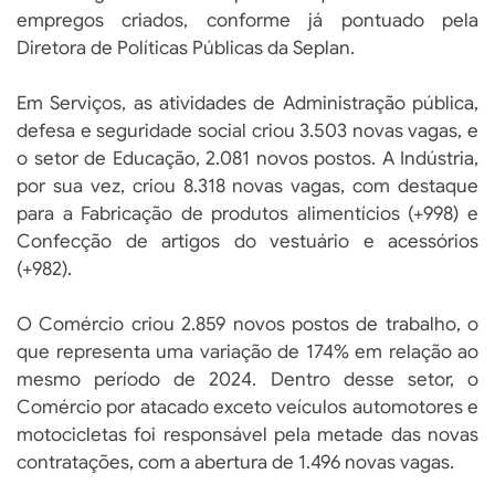
empregos criados, conforme já pontuado pela
Diretora de Políticas Públicas da Seplan.
Em Serviços, as atividades de Administração pública,
defesa e seguridade social criou 3.503 novas vagas, e
o setor de Educação, 2.081 novos postos. A Indústria,
por sua vez, criou 8.318 novas vagas, com destaque
para a Fabricação de produtos alimentícios (+998) e
Confecção de artigos do vestuário e acessórios
(+982).
O Comércio criou 2.859 novos postos de trabalho, o
que representa uma variação de 174% em relação ao
mesmo período de 2024. Dentro desse setor, o
Comércio por atacado exceto veículos automotores e
motocicletas foi responsável pela metade das novas
contratações, com a abertura de 1.496 novas vagas.