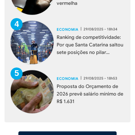
vermelha
|
29/08/2025 - 18h34
ECONOMIA
Ranking de competitividade:
Por que Santa Catarina saltou
sete posições no pilar
Potencial de Mercado
|
29/08/2025 - 18h53
ECONOMIA
Proposta do Orçamento de
2026 prevê salário mínimo de
R$ 1.631