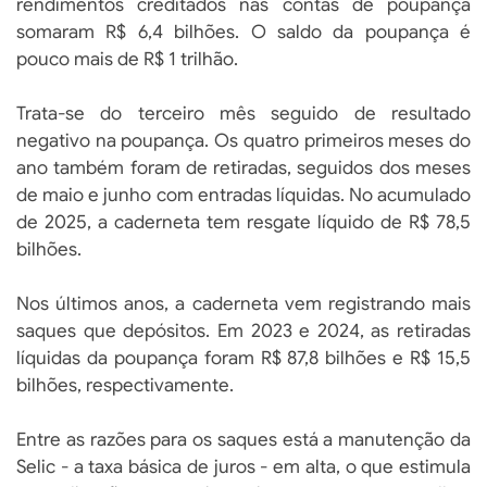
rendimentos creditados nas contas de poupança
somaram R$ 6,4 bilhões. O saldo da poupança é
pouco mais de R$ 1 trilhão.
Trata-se do terceiro mês seguido de resultado
negativo na poupança. Os quatro primeiros meses do
ano também foram de retiradas, seguidos dos meses
de maio e junho com entradas líquidas. No acumulado
de 2025, a caderneta tem resgate líquido de R$ 78,5
bilhões.
Nos últimos anos, a caderneta vem registrando mais
saques que depósitos. Em 2023 e 2024, as retiradas
líquidas da poupança foram R$ 87,8 bilhões e R$ 15,5
bilhões, respectivamente.
Entre as razões para os saques está a manutenção da
Selic - a taxa básica de juros - em alta, o que estimula