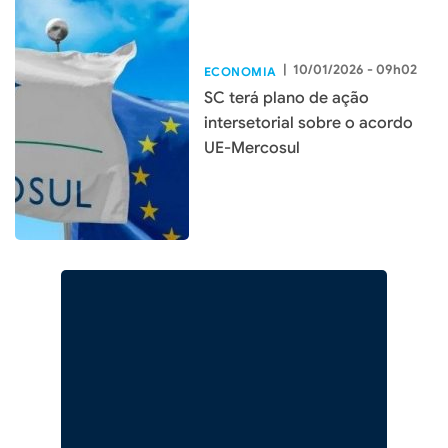
|
10/01/2026 - 09h02
ECONOMIA
SC terá plano de ação
intersetorial sobre o acordo
UE-Mercosul