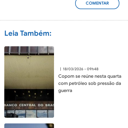
ADICIONAR
COMENTÁRIO
Leia Também:
|
18/03/2026 - 09h48
Copom se reúne nesta quarta
com petróleo sob pressão da
guerra