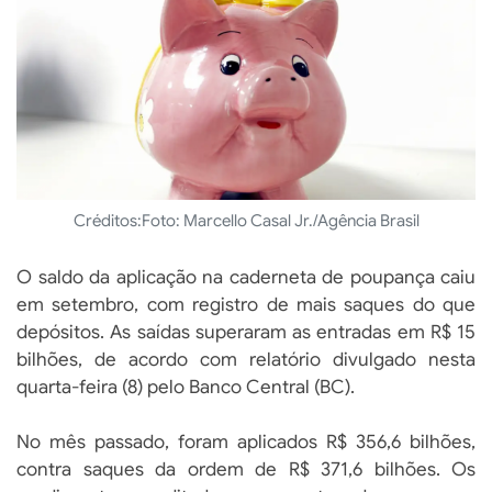
Créditos:
Foto: Marcello Casal Jr./Agência Brasil
O saldo da aplicação na caderneta de poupança caiu
em setembro, com registro de mais saques do que
depósitos. As saídas superaram as entradas em R$ 15
bilhões, de acordo com relatório divulgado nesta
quarta-feira (8) pelo Banco Central (BC).
No mês passado, foram aplicados R$ 356,6 bilhões,
contra saques da ordem de R$ 371,6 bilhões. Os