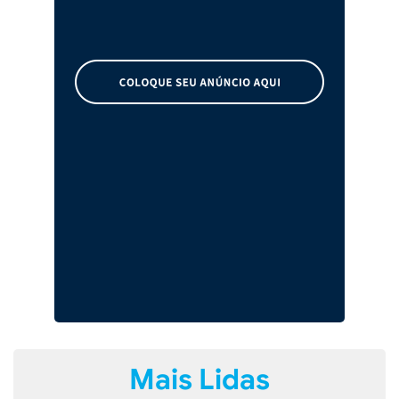
Mais Lidas