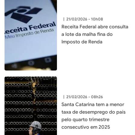
|
21/02/2026 - 10h08
Receita Federal abre consulta
a lote da malha fina do
Imposto de Renda
|
21/02/2026 - 08h26
Santa Catarina tem a menor
taxa de desemprego do país
pelo quarto trimestre
consecutivo em 2025