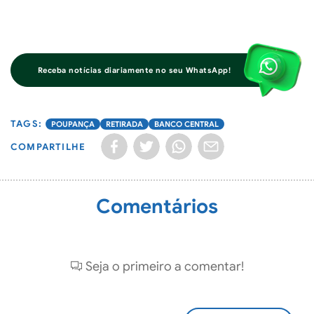
Receba notícias diariamente no seu WhatsApp!
POUPANÇA
RETIRADA
BANCO CENTRAL
COMPARTILHE
Comentários
Seja o primeiro a comentar!