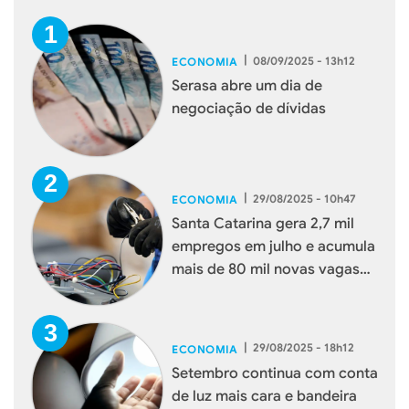
|
08/09/2025 - 13h12
ECONOMIA
Serasa abre um dia de
negociação de dívidas
|
29/08/2025 - 10h47
ECONOMIA
Santa Catarina gera 2,7 mil
empregos em julho e acumula
mais de 80 mil novas vagas
em 2025
|
29/08/2025 - 18h12
ECONOMIA
Setembro continua com conta
de luz mais cara e bandeira