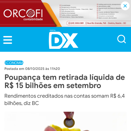
ECONOMIA
08/10/2025 às 11h20
Poupança tem retirada líquida de
R$ 15 bilhões em setembro
Rendimentos creditados nas contas somam R$ 6,4
bilhões, diz BC