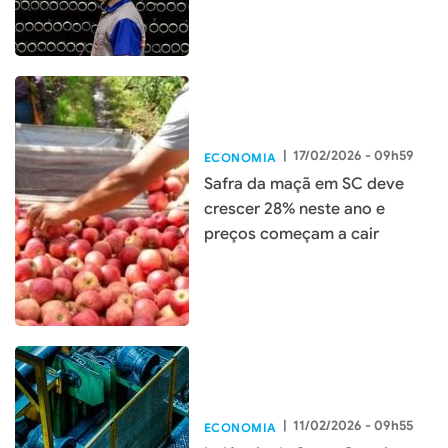
|
17/02/2026 - 09h59
ECONOMIA
Safra da maçã em SC deve
crescer 28% neste ano e
preços começam a cair
|
11/02/2026 - 09h55
ECONOMIA