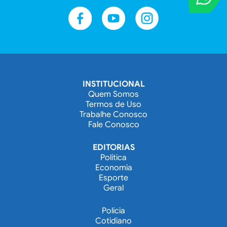
Entre em contat
INSTITUCIONAL
Quem Somos
Termos de Uso
Trabalhe Conosco
Fale Conosco
EDITORIAS
Política
Economia
Esporte
Geral
Polícia
Cotidiano