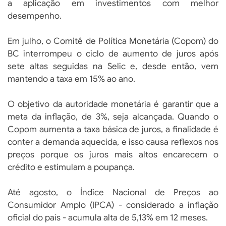
a aplicação em investimentos com melhor
desempenho.
Em julho, o Comitê de Política Monetária (Copom) do
BC interrompeu o ciclo de aumento de juros após
sete altas seguidas na Selic e, desde então, vem
mantendo a taxa em 15% ao ano.
O objetivo da autoridade monetária é garantir que a
meta da inflação, de 3%, seja alcançada. Quando o
Copom aumenta a taxa básica de juros, a finalidade é
conter a demanda aquecida, e isso causa reflexos nos
preços porque os juros mais altos encarecem o
crédito e estimulam a poupança.
Até agosto, o Índice Nacional de Preços ao
Consumidor Amplo (IPCA) - considerado a inflação
oficial do país - acumula alta de 5,13% em 12 meses.