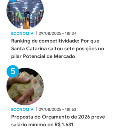
|
29/08/2025 - 18h34
ECONOMIA
Ranking de competitividade: Por que
Santa Catarina saltou sete posições no
pilar Potencial de Mercado
|
29/08/2025 - 18h53
ECONOMIA
Proposta do Orçamento de 2026 prevê
salário mínimo de R$ 1.631