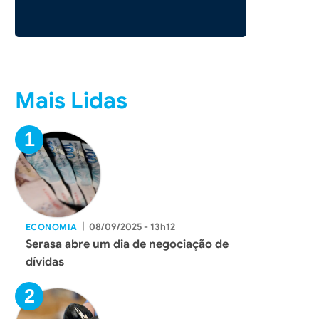
Mais Lidas
|
08/09/2025 - 13h12
ECONOMIA
Serasa abre um dia de negociação de
dívidas