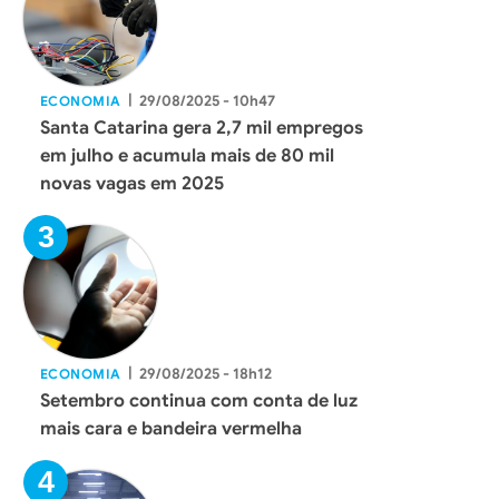
|
29/08/2025 - 10h47
ECONOMIA
Santa Catarina gera 2,7 mil empregos
em julho e acumula mais de 80 mil
novas vagas em 2025
|
29/08/2025 - 18h12
ECONOMIA
Setembro continua com conta de luz
mais cara e bandeira vermelha