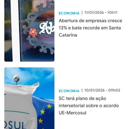
|
11/01/2026 - 10h11
ECONOMIA
Abertura de empresas cresce
13% e bate recorde em Santa
Catarina
|
10/01/2026 - 09h02
ECONOMIA
SC terá plano de ação
intersetorial sobre o acordo
UE-Mercosul