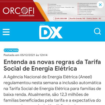
ECONOMIA
05/12/2021 às 12h14
Entenda as novas regras da Tarifa
Social de Energia Elétrica
A Agência Nacional de Energia Elétrica (Aneel)
regulamentou nesta semana a inclusão automática
na Tarifa Social de Energia Elétrica para famílias de
baixa renda. Atualmente, são 12,3 milhões de
famílias beneficiadas pela tarifa e a expectativa do