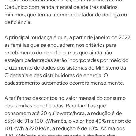
CadÚnico com renda mensal de até três salários
mínimos, que tenha membro portador de doença ou
deficiência.
A principal mudança é que, a partir de janeiro de 2022,
as famílias que se enquadrem nos critérios para
recebimento do benefício, mas que ainda não
estejam cadastradas serão incorporadas por meio do
cruzamento de dados dos sistemas do Ministério da
Cidadania e das distribuidoras de energia. O
cadastramento automático ocorrerá mensalmente.
A tarifa traz descontos no valor mensal do consumo
das famílias beneficiadas. Para famílias que
consomem até 30 quilowatts/hora, a redução é de
65%; de 31 a 100 kWh/mês, o valor fica 40% menor; de
101 kWh a 220 kWh, a redução é de 10%. Acima dos