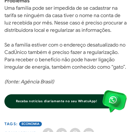
Problemas
Uma família pode ser impedida de se cadastrar na
tarifa se ninguém da casa tiver o nome na conta de
luz recebida por mês. Nesse caso é preciso procurar a
distribuidora local e regularizar as informações.
Se a família estiver com o endereço desatualizado no
CadÚnico também é preciso fazer a regularização.
Para receber o benefício não pode haver ligação
irregular de energia, também conhecido como “gato”.
(fonte: Agência Brasil)
Receba notícias diariamente no seu WhatsApp!
ECONOMIA