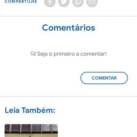
COMPARTILHE
Comentários
Seja o primeiro a comentar!
ADICIONAR
COMENTÁRIO
Leia Também: