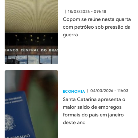
|
18/03/2026 - 09h48
Copom se reúne nesta quarta
com petróleo sob pressão da
guerra
|
04/03/2026 - 11h03
ECONOMIA
Santa Catarina apresenta o
maior saldo de empregos
formais do país em janeiro
deste ano