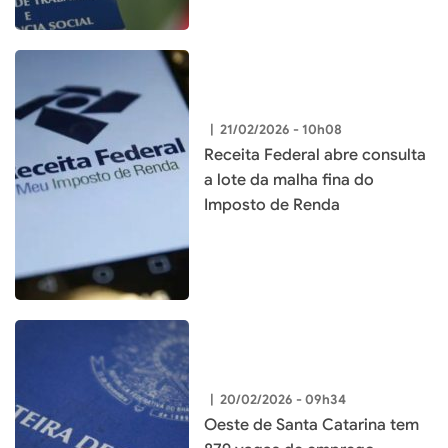
|
21/02/2026 - 10h08
Receita Federal abre consulta
a lote da malha fina do
Imposto de Renda
|
20/02/2026 - 09h34
Oeste de Santa Catarina tem