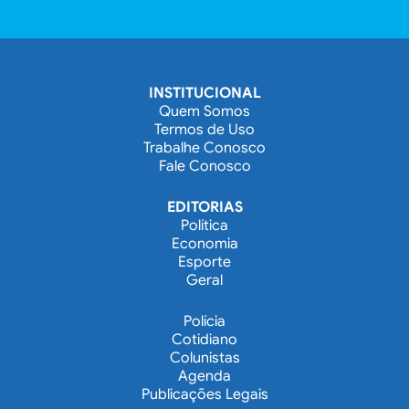
INSTITUCIONAL
Quem Somos
Termos de Uso
Trabalhe Conosco
Fale Conosco
EDITORIAS
Política
Economia
Esporte
Geral
Polícia
Cotidiano
Colunistas
Agenda
Publicações Legais