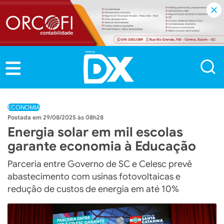
ECONOMIA
29/08/2025 às 08h28
Energia solar em mil escolas
garante economia à Educação
Parceria entre Governo de SC e Celesc prevê
abastecimento com usinas fotovoltaicas e
redução de custos de energia em até 10%