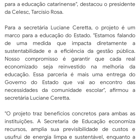
para a educação catarinense", destacou o presidente
da Celesc, Tarcísio Rosa.
Para a secretária Luciane Ceretta, o projeto é um
marco para a educação do Estado. "Estamos falando
de uma medida que impacta diretamente a
sustentabilidade e a eficiência da gestão pública.
Nosso compromisso é garantir que cada real
economizado seja reinvestido na melhoria da
educação. Essa parceria é mais uma entrega do
Governo do Estado que vai ao encontro das
necessidades da comunidade escolar", afirmou a
secretária Luciane Ceretta.
"O projeto traz benefícios concretos para ambas as
instituições. A Secretaria de Educação economiza
recursos, amplia sua previsibilidade de custos e
usufrui de energia limpa e sustentável, enquanto a