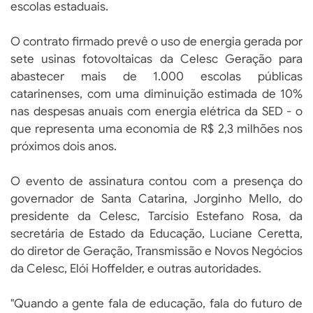
escolas estaduais.
O contrato firmado prevê o uso de energia gerada por
sete usinas fotovoltaicas da Celesc Geração para
abastecer mais de 1.000 escolas públicas
catarinenses, com uma diminuição estimada de 10%
nas despesas anuais com energia elétrica da SED - o
que representa uma economia de R$ 2,3 milhões nos
próximos dois anos.
O evento de assinatura contou com a presença do
governador de Santa Catarina, Jorginho Mello, do
presidente da Celesc, Tarcísio Estefano Rosa, da
secretária de Estado da Educação, Luciane Ceretta,
do diretor de Geração, Transmissão e Novos Negócios
da Celesc, Elói Hoffelder, e outras autoridades.
"Quando a gente fala de educação, fala do futuro de