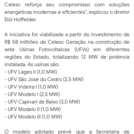
Celesc reforça seu compromisso com soluções
energéticas modernas e eficientes", explicou o diretor
Elói Hoffelder.
A iniciativa foi viabilizada a partir do investimento de
R$ 58 milhões da Celesc Geração na construção de
sete Usinas Fotovoltaicas (UFVs) em diferentes
regiões do Estado, totalizando 12 MW de potência
instalada. As usinas são:
- UFV Lages II (1,0 MW)
- UFV São José do Cedro (2,5 MW)
- UFV Videira I (1,0 MW)
- UFV Modelo I (2,5 MW)
- UFV Capivari de Baixo (3,0 MW)
- UFV Modelo II (1,0 MW)
- UFV Modelo III (1,0 MW)
O modelo adotado prevê que a Secretaria de