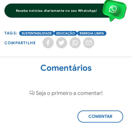
Receba notícias diariamente no seu WhatsApp!
SUSTENTABILIDADE
EDUCAÇÃO
ENERGIA LIMPA
COMPARTILHE
Comentários
Seja o primeiro a comentar!
ADICIONAR
COMENTÁRIO