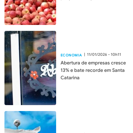
|
11/01/2026 - 10h11
ECONOMIA
Abertura de empresas cresce
13% e bate recorde em Santa
Catarina