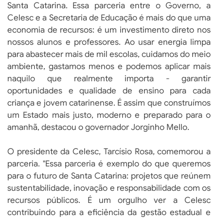
Santa Catarina. Essa parceria entre o Governo, a
Celesc e a Secretaria de Educação é mais do que uma
economia de recursos: é um investimento direto nos
nossos alunos e professores. Ao usar energia limpa
para abastecer mais de mil escolas, cuidamos do meio
ambiente, gastamos menos e podemos aplicar mais
naquilo que realmente importa - garantir
oportunidades e qualidade de ensino para cada
criança e jovem catarinense. É assim que construímos
um Estado mais justo, moderno e preparado para o
amanhã, destacou o governador Jorginho Mello.
O presidente da Celesc, Tarcísio Rosa, comemorou a
parceria. "Essa parceria é exemplo do que queremos
para o futuro de Santa Catarina: projetos que reúnem
sustentabilidade, inovação e responsabilidade com os
recursos públicos. É um orgulho ver a Celesc
contribuindo para a eficiência da gestão estadual e