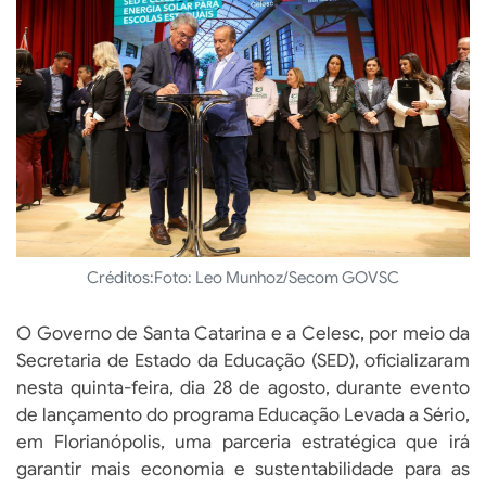
Créditos:
Foto: Leo Munhoz/Secom GOVSC
O Governo de Santa Catarina e a Celesc, por meio da
Secretaria de Estado da Educação (SED), oficializaram
nesta quinta-feira, dia 28 de agosto, durante evento
de lançamento do programa Educação Levada a Sério,
em Florianópolis, uma parceria estratégica que irá
garantir mais economia e sustentabilidade para as