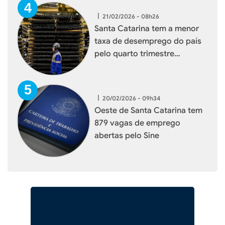
|
21/02/2026 - 08h26
Santa Catarina tem a menor
taxa de desemprego do país
pelo quarto trimestre
consecutivo em 2025
|
20/02/2026 - 09h34
Oeste de Santa Catarina tem
879 vagas de emprego
abertas pelo Sine