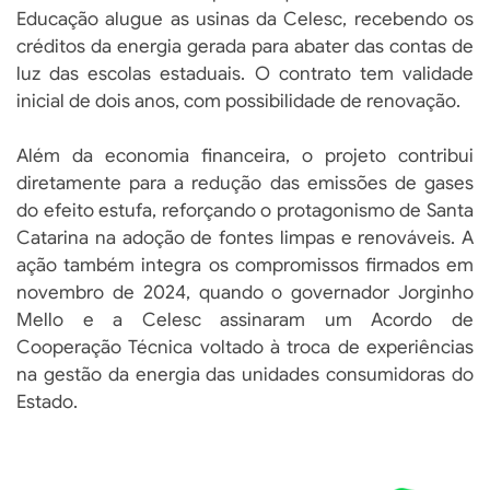
Educação alugue as usinas da Celesc, recebendo os
créditos da energia gerada para abater das contas de
luz das escolas estaduais. O contrato tem validade
inicial de dois anos, com possibilidade de renovação.
Além da economia financeira, o projeto contribui
diretamente para a redução das emissões de gases
do efeito estufa, reforçando o protagonismo de Santa
Catarina na adoção de fontes limpas e renováveis. A
ação também integra os compromissos firmados em
novembro de 2024, quando o governador Jorginho
Mello e a Celesc assinaram um Acordo de
Cooperação Técnica voltado à troca de experiências
na gestão da energia das unidades consumidoras do
Estado.