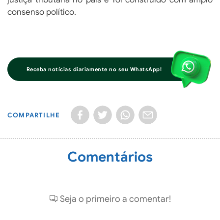
consenso político.
Receba notícias diariamente no seu WhatsApp!
COMPARTILHE
Comentários
Seja o primeiro a comentar!