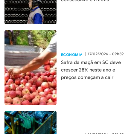
|
17/02/2026 - 09h59
ECONOMIA
Safra da maçã em SC deve
crescer 28% neste ano e
preços começam a cair