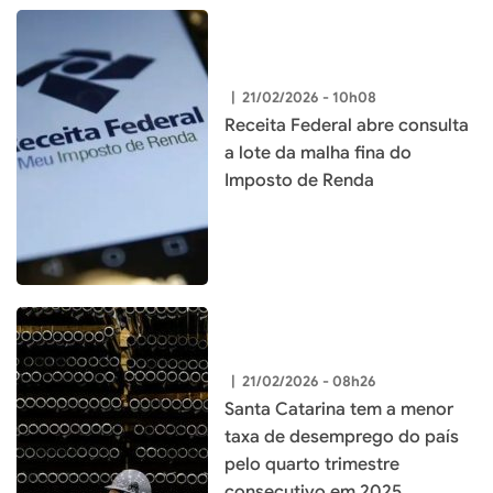
|
21/02/2026 - 10h08
Receita Federal abre consulta
a lote da malha fina do
Imposto de Renda
|
21/02/2026 - 08h26
Santa Catarina tem a menor
taxa de desemprego do país
pelo quarto trimestre
consecutivo em 2025