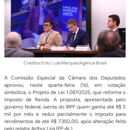
Créditos:
Foto: Lula Marques/Agência Brasil
A Comissão Especial da Câmara dos Deputados
aprovou, nesta quarta-feira (16), em votação
simbólica, o Projeto de Lei 1.087/2025, que reforma o
Imposto de Renda. A proposta, apresentada pelo
governo federal, isenta do IRPF quem ganha até R$ 5
mil por mês e reduz parcialmente o imposto para
rendimentos de até R$ 7.350,00, após alteração feita
pelo relator Arthur Lira (PP-AL).