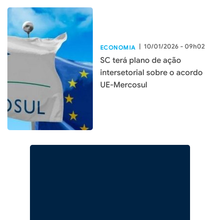
|
10/01/2026 - 09h02
ECONOMIA
SC terá plano de ação
intersetorial sobre o acordo
UE-Mercosul