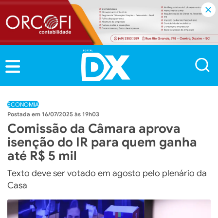
ECONOMIA
16/07/2025 às 19h03
Comissão da Câmara aprova
isenção do IR para quem ganha
até R$ 5 mil
Texto deve ser votado em agosto pelo plenário da
Casa