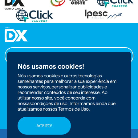
ANUNCIAR NO PORTAL
Nós usamos cookies!
Nós usamos cookies e outras tecnologias
semelhantes para melhorar a sua experiência em
ACOMPANHE
nossos serviços,personalizar publicidades e
NOSSAS REDES
recomendar conteúdos de seu interesse. Ao
utilizar nosso site, você concorda com
nossascondições de uso. Informamos ainda que
atualizamos nossos
Termos de Uso
.
ACEITO!