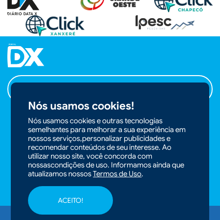
ANUNCIAR NO PORTAL
Nós usamos cookies!
Nós usamos cookies e outras tecnologias
semelhantes para melhorar a sua experiência em
ACOMPANHE
nossos serviços,personalizar publicidades e
NOSSAS REDES
recomendar conteúdos de seu interesse. Ao
utilizar nosso site, você concorda com
nossascondições de uso. Informamos ainda que
atualizamos nossos
Termos de Uso
.
ACEITO!