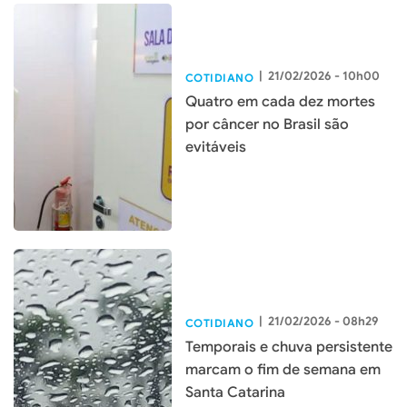
|
21/02/2026 - 10h00
COTIDIANO
Quatro em cada dez mortes
por câncer no Brasil são
evitáveis
|
21/02/2026 - 08h29
COTIDIANO
Temporais e chuva persistente
marcam o fim de semana em
Santa Catarina