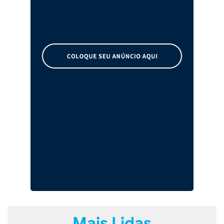
Mais Lidas