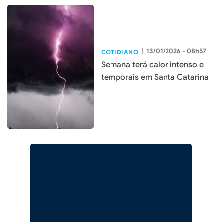
|
13/01/2026 - 08h57
COTIDIANO
Semana terá calor intenso e
temporais em Santa Catarina