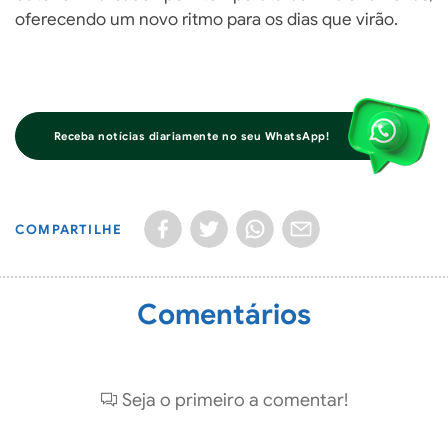
oferecendo um novo ritmo para os dias que virão.
Receba notícias diariamente no seu WhatsApp!
COMPARTILHE
Comentários
Seja o primeiro a comentar!