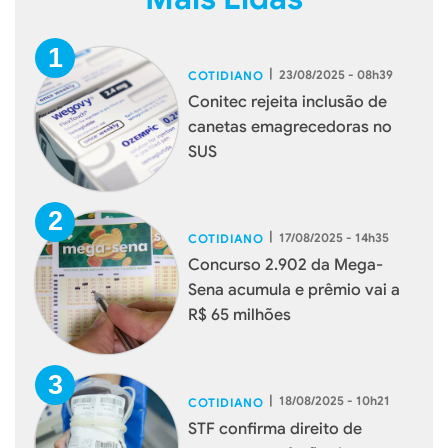
|
23/08/2025 - 08h39
COTIDIANO
Conitec rejeita inclusão de
canetas emagrecedoras no
SUS
|
17/08/2025 - 14h35
COTIDIANO
Concurso 2.902 da Mega-
Sena acumula e prêmio vai a
R$ 65 milhões
|
18/08/2025 - 10h21
COTIDIANO
STF confirma direito de