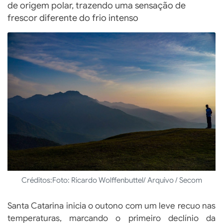
de origem polar, trazendo uma sensação de
frescor diferente do frio intenso
Créditos:
Foto: Ricardo Wolffenbuttel/ Arquivo / Secom
Santa Catarina inicia o outono com um leve recuo nas
temperaturas, marcando o primeiro declínio da