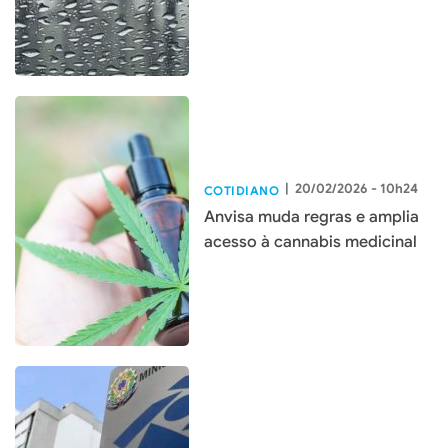
|
20/02/2026 - 10h24
COTIDIANO
Anvisa muda regras e amplia
acesso à cannabis medicinal