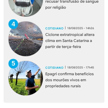
recusar transfusão de sangue
por religião
|
18/08/2025 - 14h26
COTIDIANO
Ciclone extratropical altera
clima em Santa Catarina a
partir de terça-feira
|
18/08/2025 - 17h45
COTIDIANO
Epagri confirma benefícios
dos mourões vivos em
propriedades rurais