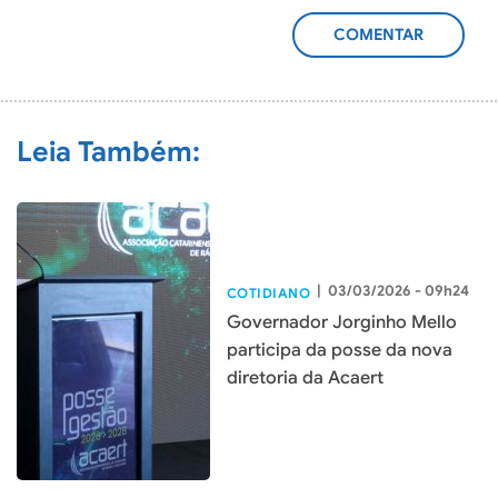
ADICIONAR
COMENTÁRIO
Leia Também:
|
03/03/2026 - 09h24
COTIDIANO
Governador Jorginho Mello
participa da posse da nova
diretoria da Acaert