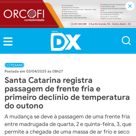
COTIDIANO
03/04/2025 às 08h27
Santa Catarina registra
passagem de frente fria e
primeiro declínio de temperatura
do outono
A mudança se deve à passagem de uma frente fria
entre madrugada de quarta, 2 e quinta-feira, 3, que
permite a chegada de uma massa de ar frio e seco