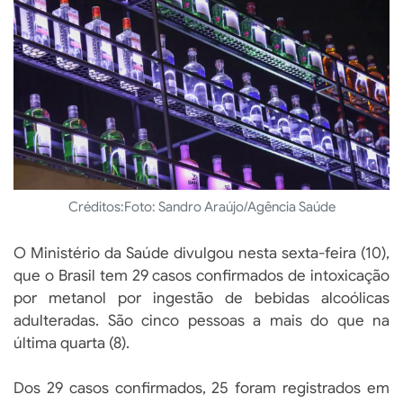
Créditos:
Foto: Sandro Araújo/Agência Saúde
O Ministério da Saúde divulgou nesta sexta-feira (10),
que o Brasil tem 29 casos confirmados de intoxicação
por metanol por ingestão de bebidas alcoólicas
adulteradas. São cinco pessoas a mais do que na
última quarta (8).
Dos 29 casos confirmados, 25 foram registrados em