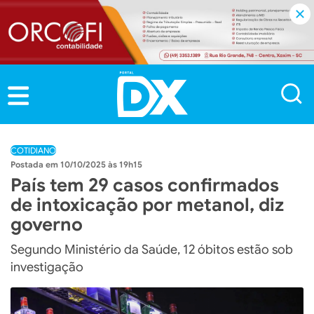
COTIDIANO
10/10/2025 às 19h15
País tem 29 casos confirmados
de intoxicação por metanol, diz
governo
Segundo Ministério da Saúde, 12 óbitos estão sob
investigação