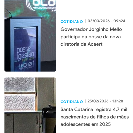
|
03/03/2026 - 09h24
COTIDIANO
Governador Jorginho Mello
participa da posse da nova
diretoria da Acaert
|
25/02/2026 - 13h28
COTIDIANO
Santa Catarina registra 4,7 mil
nascimentos de filhos de mães
adolescentes em 2025