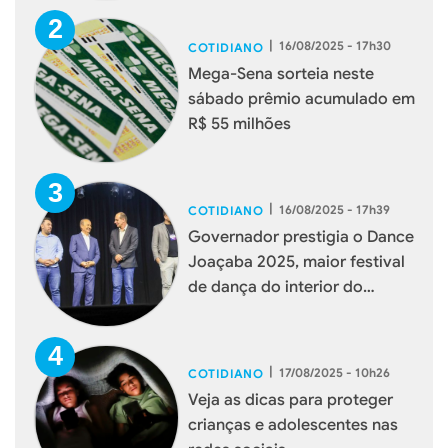
|
16/08/2025 - 17h30
COTIDIANO
Mega-Sena sorteia neste
sábado prêmio acumulado em
R$ 55 milhões
|
16/08/2025 - 17h39
COTIDIANO
Governador prestigia o Dance
Joaçaba 2025, maior festival
de dança do interior do
estado
|
17/08/2025 - 10h26
COTIDIANO
Veja as dicas para proteger
crianças e adolescentes nas