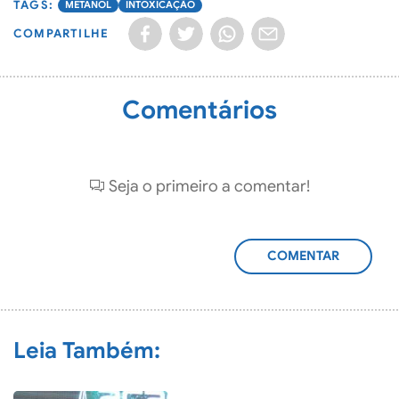
METANOL
INTOXICAÇÃO
COMPARTILHE
Comentários
Seja o primeiro a comentar!
ADICIONAR
COMENTÁRIO
Leia Também: