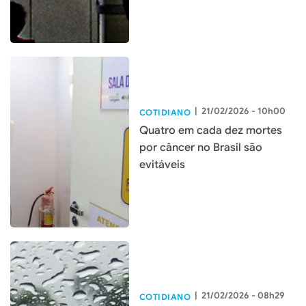
|
21/02/2026 - 10h00
COTIDIANO
Quatro em cada dez mortes
por câncer no Brasil são
evitáveis
|
21/02/2026 - 08h29
COTIDIANO