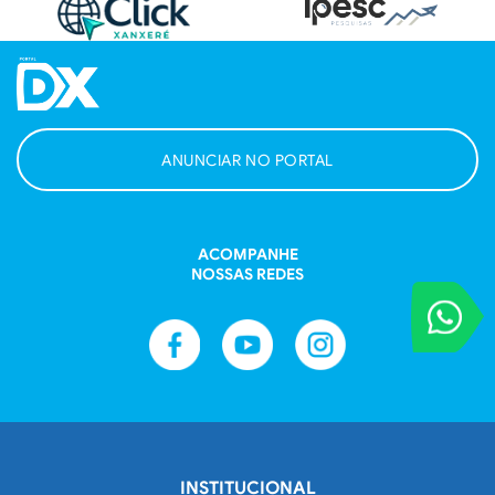
ANUNCIAR NO PORTAL
ACOMPANHE
NOSSAS REDES
VOCÊ REPORT
Entre em contat
INSTITUCIONAL