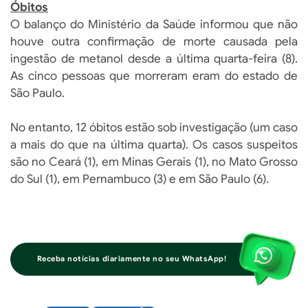
Óbitos
O balanço do Ministério da Saúde informou que não
houve outra confirmação de morte causada pela
ingestão de metanol desde a última quarta-feira (8).
As cinco pessoas que morreram eram do estado de
São Paulo.
No entanto, 12 óbitos estão sob investigação (um caso
a mais do que na última quarta). Os casos suspeitos
são no Ceará (1), em Minas Gerais (1), no Mato Grosso
do Sul (1), em Pernambuco (3) e em São Paulo (6).
Receba notícias diariamente no seu WhatsApp!