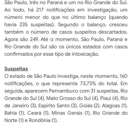
São Paulo, três no Paraná e um no Rio Grande do Sul.
Ao todo, há 217 notificações em investigação, um
número menor do que no último balanço (quando
havia 235 suspeitas). Segundo o balanço, cresceu
também o número de casos suspeitos descartados.
Agora são 249. Até o momento, São Paulo, Paraná e
Rio Grande do Sul são os únicos estados com casos
confirmados por esse tipo de intoxicação.
Suspeitas
O estado de São Paulo investiga, neste momento, 160
notificações, o que representa 73,73% do total. Em
seguida, aparecem Pernambuco com 31 suspeitas, Rio
Grande do Sul (4), Mato Grosso do Sul (4), Piauí (4), Rio
de Janeiro (3), Espírito Santo (3), Goiás (2), Alagoas (1),
Bahia (1), Ceará (1), Minas Gerais (1), Rio Grande do
Norte (1) e Rondônia (1).