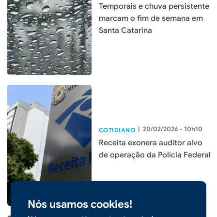
Temporais e chuva persistente
marcam o fim de semana em
Santa Catarina
|
20/02/2026 - 10h10
COTIDIANO
Receita exonera auditor alvo
de operação da Polícia Federal
Nós usamos cookies!