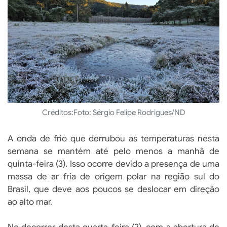
Créditos:
Foto: Sérgio Felipe Rodrigues/ND
A onda de frio que derrubou as temperaturas nesta
semana se mantém até pelo menos a manhã de
quinta-feira (3). Isso ocorre devido a presença de uma
massa de ar fria de origem polar na região sul do
Brasil, que deve aos poucos se deslocar em direção
ao alto mar.