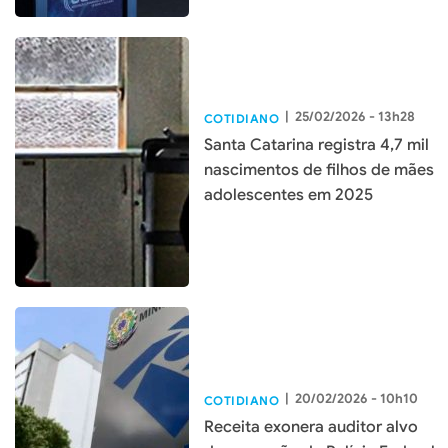
|
25/02/2026 - 13h28
COTIDIANO
Santa Catarina registra 4,7 mil
nascimentos de filhos de mães
adolescentes em 2025
|
20/02/2026 - 10h10
COTIDIANO
Receita exonera auditor alvo