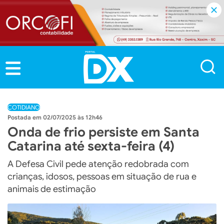
COTIDIANO
02/07/2025 às 12h46
Onda de frio persiste em Santa
Catarina até sexta-feira (4)
A Defesa Civil pede atenção redobrada com
crianças, idosos, pessoas em situação de rua e
animais de estimação