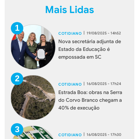
Mais Lidas
|
19/08/2025 - 14h52
COTIDIANO
Nova secretária adjunta de
Estado da Educação é
empossada em SC
|
16/08/2025 - 17h24
COTIDIANO
Estrada Boa: obras na Serra
do Corvo Branco chegam a
40% de execução
|
16/08/2025 - 17h30
COTIDIANO