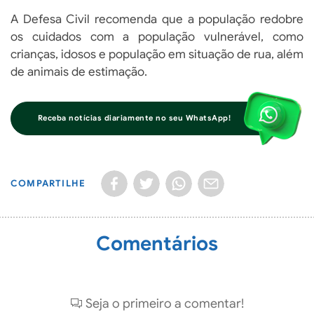
A Defesa Civil recomenda que a população redobre
os cuidados com a população vulnerável, como
crianças, idosos e população em situação de rua, além
de animais de estimação.
Receba notícias diariamente no seu WhatsApp!
COMPARTILHE
Comentários
Seja o primeiro a comentar!