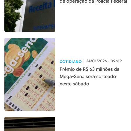
de operação da Polícia Federal
|
24/01/2026 - 09h19
COTIDIANO
Prêmio de R$ 63 milhões da
Mega-Sena será sorteado
neste sábado