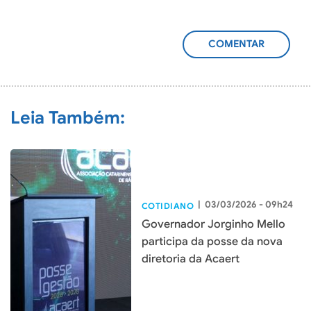
ADICIONAR
COMENTÁRIO
Leia Também:
|
03/03/2026 - 09h24
COTIDIANO
Governador Jorginho Mello
participa da posse da nova
diretoria da Acaert