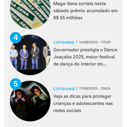
Mega-Sena sorteia neste
sábado prêmio acumulado em
R$ 55 milhões
|
16/08/2025 - 17h39
COTIDIANO
Governador prestigia o Dance
Joaçaba 2025, maior festival
de dança do interior do
estado
|
17/08/2025 - 10h26
COTIDIANO
Veja as dicas para proteger
crianças e adolescentes nas
redes sociais