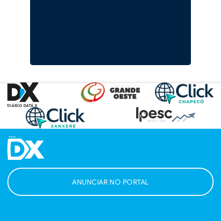
ANUNCIAR NO PORTAL