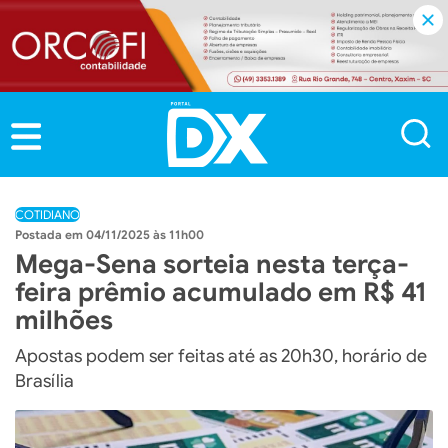
COTIDIANO
04/11/2025 às 11h00
Mega-Sena sorteia nesta terça-
feira prêmio acumulado em R$ 41
milhões
Apostas podem ser feitas até as 20h30, horário de
Brasília