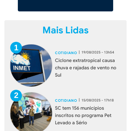
Mais Lidas
|
19/08/2025 - 13h54
COTIDIANO
Ciclone extratropical causa
chuva e rajadas de vento no
Sul
|
15/08/2025 - 17h18
COTIDIANO
SC tem 156 municípios
inscritos no programa Pet
Levado a Sério