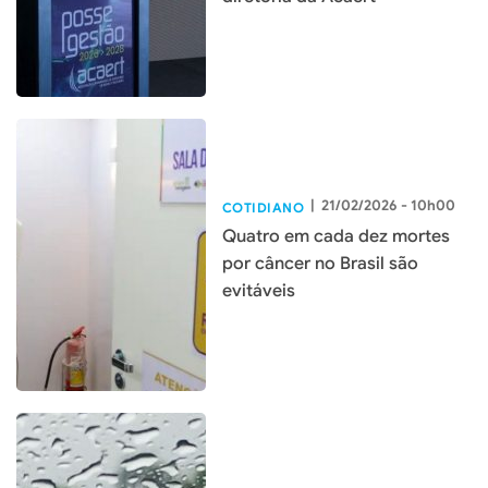
|
21/02/2026 - 10h00
COTIDIANO
Quatro em cada dez mortes
por câncer no Brasil são
evitáveis