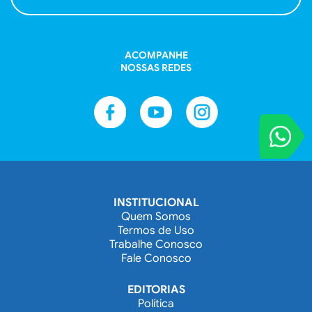
ACOMPANHE
NOSSAS REDES
VOCÊ REPORT
Entre em contat
INSTITUCIONAL
Quem Somos
Termos de Uso
Trabalhe Conosco
Fale Conosco
EDITORIAS
Política