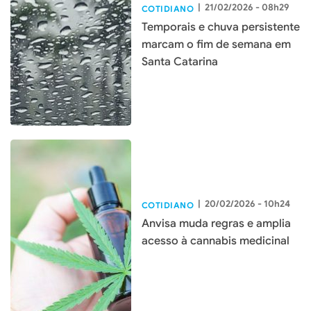
|
21/02/2026 - 08h29
COTIDIANO
Temporais e chuva persistente
marcam o fim de semana em
Santa Catarina
|
20/02/2026 - 10h24
COTIDIANO
Anvisa muda regras e amplia
acesso à cannabis medicinal