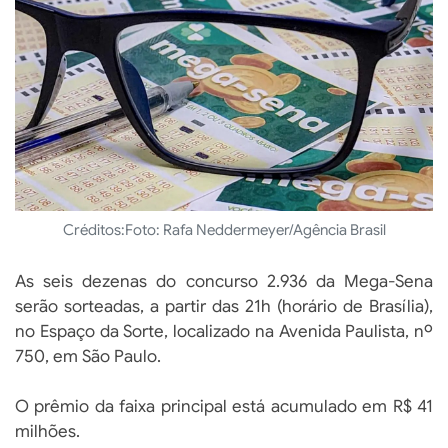
Créditos:
Foto: Rafa Neddermeyer/Agência Brasil
As seis dezenas do concurso 2.936 da Mega-Sena
serão sorteadas, a partir das 21h (horário de Brasília),
no Espaço da Sorte, localizado na Avenida Paulista, nº
750, em São Paulo.
O prêmio da faixa principal está acumulado em R$ 41
milhões.