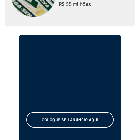
R$ 55 milhões