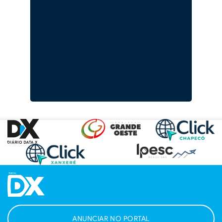
ANUNCIAR NO PORTAL