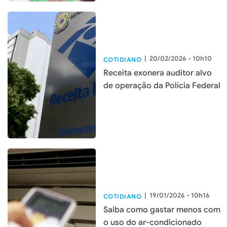
|
20/02/2026 - 10h10
COTIDIANO
Receita exonera auditor alvo
de operação da Polícia Federal
|
19/01/2026 - 10h16
COTIDIANO
Saiba como gastar menos com
o uso do ar-condicionado