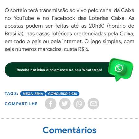
O sorteio terá transmissão ao vivo pelo canal da Caixa
no YouTube e no Facebook das Loterias Caixa. As
apostas podem ser feitas até as 20h30 (horário de
Brasília), nas casas lotéricas credenciadas pela Caixa,
em todo o país ou pela internet. O jogo simples, com
seis números marcados, custa R$ 6.
Receba notícias diariamente no seu WhatsApp!
MEGA-SENA
CONCURSO 2.936
COMPARTILHE
Comentários