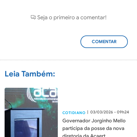
Seja o primeiro a comentar!
ADICIONAR
COMENTÁRIO
Leia Também:
|
03/03/2026 - 09h24
COTIDIANO
Governador Jorginho Mello
participa da posse da nova
diretoria da Acaert