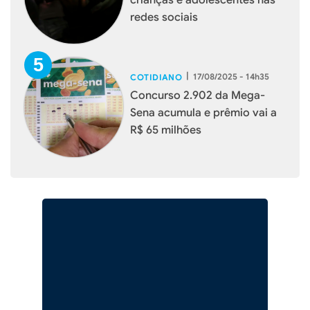
redes sociais
|
17/08/2025 - 14h35
COTIDIANO
Concurso 2.902 da Mega-
Sena acumula e prêmio vai a
R$ 65 milhões