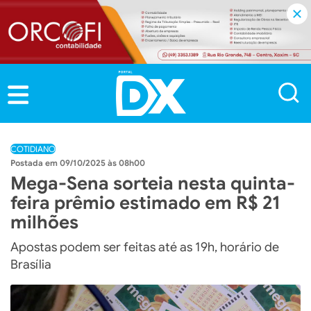
COTIDIANO
09/10/2025 às 08h00
Mega-Sena sorteia nesta quinta-
feira prêmio estimado em R$ 21
milhões
Apostas podem ser feitas até as 19h, horário de
Brasília