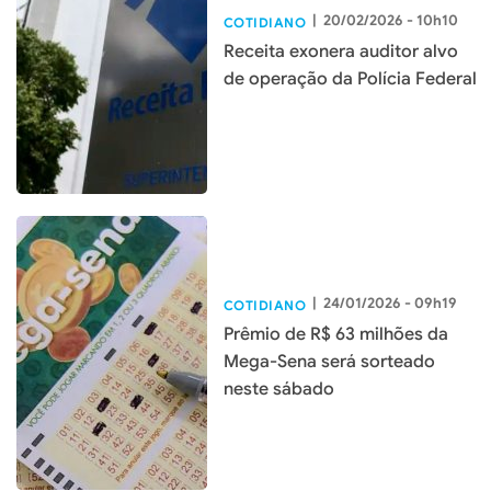
|
20/02/2026 - 10h10
COTIDIANO
Receita exonera auditor alvo
de operação da Polícia Federal
|
24/01/2026 - 09h19
COTIDIANO
Prêmio de R$ 63 milhões da
Mega-Sena será sorteado
neste sábado