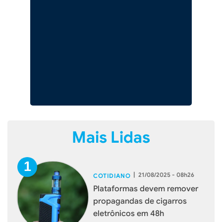
Mais Lidas
|
21/08/2025 - 08h26
COTIDIANO
Plataformas devem remover
propagandas de cigarros
eletrônicos em 48h