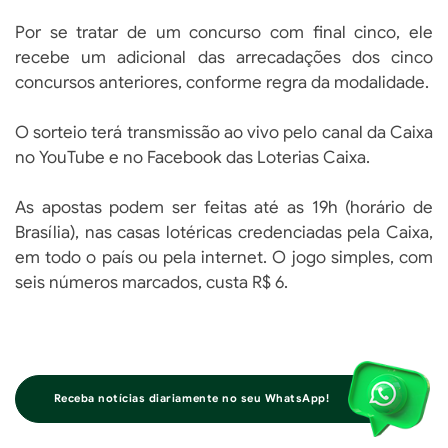
Por se tratar de um concurso com final cinco, ele
recebe um adicional das arrecadações dos cinco
concursos anteriores, conforme regra da modalidade.
O sorteio terá transmissão ao vivo pelo canal da Caixa
no YouTube e no Facebook das Loterias Caixa.
As apostas podem ser feitas até as 19h (horário de
Brasília), nas casas lotéricas credenciadas pela Caixa,
em todo o país ou pela internet. O jogo simples, com
seis números marcados, custa R$ 6.
Receba notícias diariamente no seu WhatsApp!