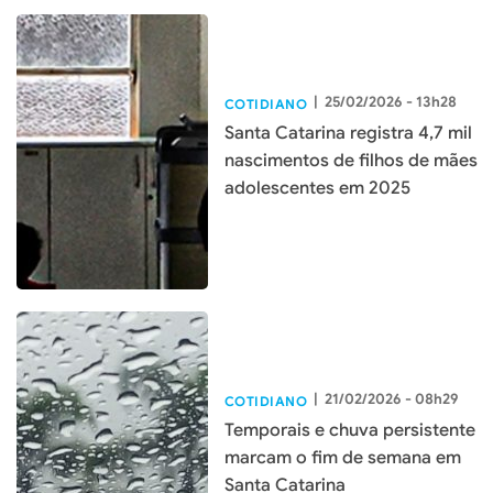
|
25/02/2026 - 13h28
COTIDIANO
Santa Catarina registra 4,7 mil
nascimentos de filhos de mães
adolescentes em 2025
|
21/02/2026 - 08h29
COTIDIANO
Temporais e chuva persistente
marcam o fim de semana em
Santa Catarina