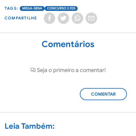
MEGA-SENA
CONCURSO 2.925
COMPARTILHE
Comentários
Seja o primeiro a comentar!
ADICIONAR
COMENTÁRIO
Leia Também: