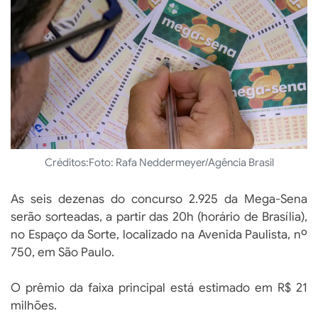
Créditos:
Foto: Rafa Neddermeyer/Agência Brasil
As seis dezenas do concurso 2.925 da Mega-Sena
serão sorteadas, a partir das 20h (horário de Brasília),
no Espaço da Sorte, localizado na Avenida Paulista, nº
750, em São Paulo.
O prêmio da faixa principal está estimado em R$ 21
milhões.