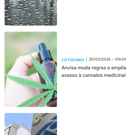
|
20/02/2026 - 10h24
COTIDIANO
Anvisa muda regras e amplia
acesso à cannabis medicinal