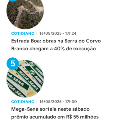
|
16/08/2025 - 17h24
COTIDIANO
Estrada Boa: obras na Serra do Corvo
Branco chegam a 40% de execução
|
16/08/2025 - 17h30
COTIDIANO
Mega-Sena sorteia neste sábado
prêmio acumulado em R$ 55 milhões