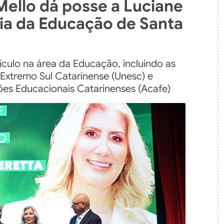
ello dá posse a Luciane
ia da Educação de Santa
ículo na área da Educação, incluindo as
 Extremo Sul Catarinense (Unesc) e
es Educacionais Catarinenses (Acafe)