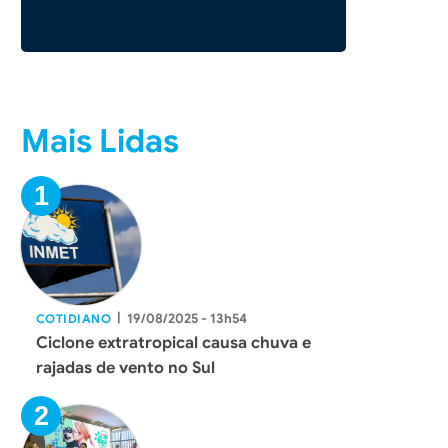
Mais Lidas
|
19/08/2025 - 13h54
COTIDIANO
Ciclone extratropical causa chuva e
rajadas de vento no Sul