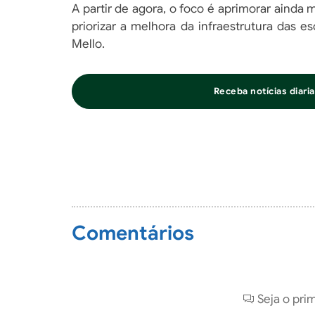
A partir de agora, o foco é aprimorar ainda 
priorizar a melhora da infraestrutura das e
Mello.
Receba notícias diar
Comentários
Seja o pri