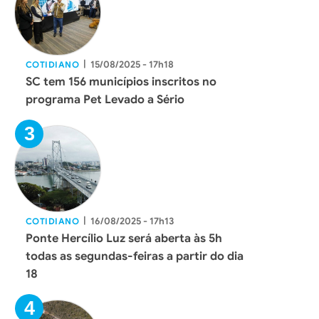
|
15/08/2025 - 17h18
COTIDIANO
SC tem 156 municípios inscritos no
programa Pet Levado a Sério
|
16/08/2025 - 17h13
COTIDIANO
Ponte Hercílio Luz será aberta às 5h
todas as segundas-feiras a partir do dia
18