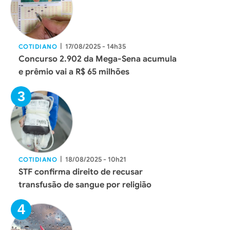
|
17/08/2025 - 14h35
COTIDIANO
Concurso 2.902 da Mega-Sena acumula
e prêmio vai a R$ 65 milhões
|
18/08/2025 - 10h21
COTIDIANO
STF confirma direito de recusar
transfusão de sangue por religião