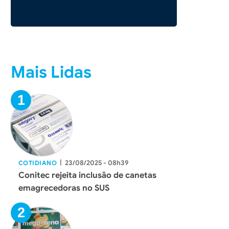
Mais Lidas
|
23/08/2025 - 08h39
COTIDIANO
Conitec rejeita inclusão de canetas
emagrecedoras no SUS