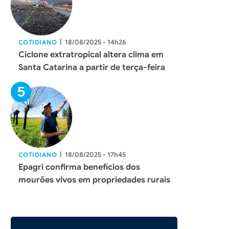
|
18/08/2025 - 14h26
COTIDIANO
Ciclone extratropical altera clima em
Santa Catarina a partir de terça-feira
|
18/08/2025 - 17h45
COTIDIANO
Epagri confirma benefícios dos
mourões vivos em propriedades rurais