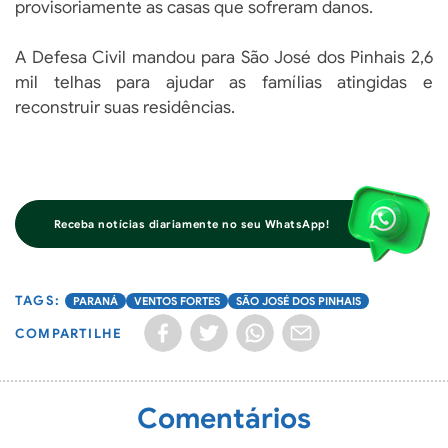
provisoriamente as casas que sofreram danos.
A Defesa Civil mandou para São José dos Pinhais 2,6
mil telhas para ajudar as famílias atingidas e
reconstruir suas residências.
Receba notícias diariamente no seu WhatsApp!
PARANÁ
VENTOS FORTES
SÃO JOSÉ DOS PINHAIS
COMPARTILHE
Comentários