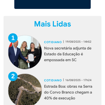
Mais Lidas
|
19/08/2025 - 14h52
COTIDIANO
Nova secretária adjunta de
Estado da Educação é
empossada em SC
|
16/08/2025 - 17h24
COTIDIANO
Estrada Boa: obras na Serra
do Corvo Branco chegam a
40% de execução