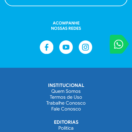
ACOMPANHE
NOSSAS REDES
VOCÊ REPORT
Entre em contat
INSTITUCIONAL
Quem Somos
Termos de Uso
Trabalhe Conosco
Fale Conosco
EDITORIAS
Política