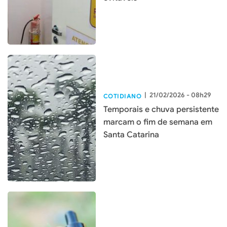
|
21/02/2026 - 08h29
COTIDIANO
Temporais e chuva persistente
marcam o fim de semana em
Santa Catarina