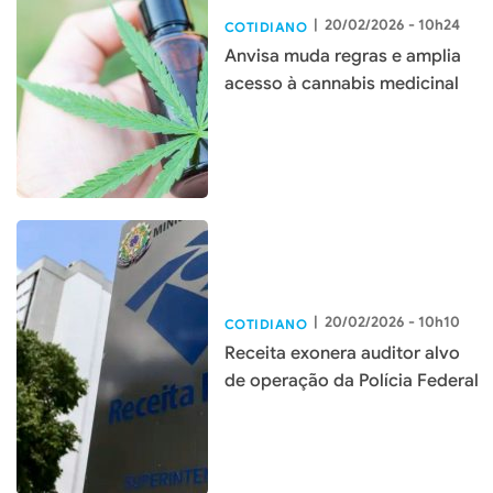
|
20/02/2026 - 10h24
COTIDIANO
Anvisa muda regras e amplia
acesso à cannabis medicinal
|
20/02/2026 - 10h10
COTIDIANO
Receita exonera auditor alvo
de operação da Polícia Federal