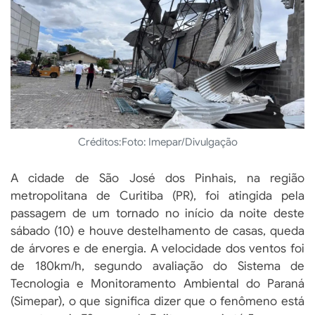
Créditos:
Foto: Imepar/Divulgação
A cidade de São José dos Pinhais, na região
metropolitana de Curitiba (PR), foi atingida pela
passagem de um tornado no início da noite deste
sábado (10) e houve destelhamento de casas, queda
de árvores e de energia. A velocidade dos ventos foi
de 180km/h, segundo avaliação do Sistema de
Tecnologia e Monitoramento Ambiental do Paraná
(Simepar), o que significa dizer que o fenômeno está