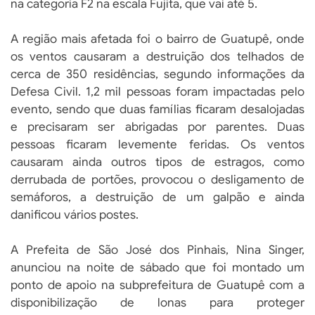
na categoria F2 na escala Fujita, que vai até 5.
A região mais afetada foi o bairro de Guatupê, onde
os ventos causaram a destruição dos telhados de
cerca de 350 residências, segundo informações da
Defesa Civil. 1,2 mil pessoas foram impactadas pelo
evento, sendo que duas famílias ficaram desalojadas
e precisaram ser abrigadas por parentes. Duas
pessoas ficaram levemente feridas. Os ventos
causaram ainda outros tipos de estragos, como
derrubada de portões, provocou o desligamento de
semáforos, a destruição de um galpão e ainda
danificou vários postes.
A Prefeita de São José dos Pinhais, Nina Singer,
anunciou na noite de sábado que foi montado um
ponto de apoio na subprefeitura de Guatupê com a
disponibilização de lonas para proteger