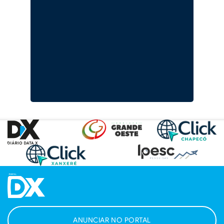
ANUNCIAR NO PORTAL