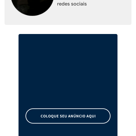
redes sociais