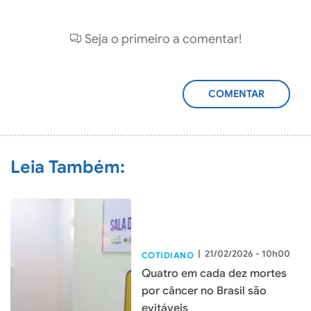
Seja o primeiro a comentar!
ADICIONAR
COMENTÁRIO
Leia Também:
|
21/02/2026 - 10h00
COTIDIANO
Quatro em cada dez mortes
por câncer no Brasil são
evitáveis