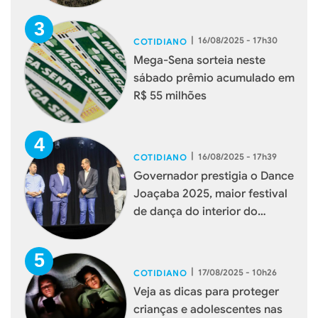
|
16/08/2025 - 17h30
COTIDIANO
Mega-Sena sorteia neste
sábado prêmio acumulado em
R$ 55 milhões
|
16/08/2025 - 17h39
COTIDIANO
Governador prestigia o Dance
Joaçaba 2025, maior festival
de dança do interior do
estado
|
17/08/2025 - 10h26
COTIDIANO
Veja as dicas para proteger
crianças e adolescentes nas