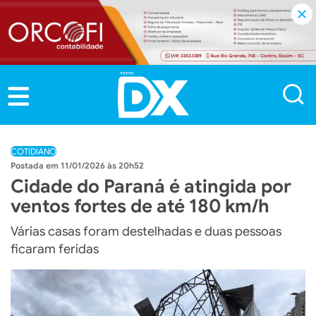
COTIDIANO
11/01/2026 às 20h52
Cidade do Paraná é atingida por
ventos fortes de até 180 km/h
Várias casas foram destelhadas e duas pessoas
ficaram feridas