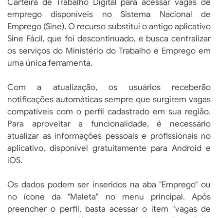
Carteira de Trabalho Digital para acessar vagas de
emprego disponíveis no Sistema Nacional de
Emprego (Sine). O recurso substitui o antigo aplicativo
Sine Fácil, que foi descontinuado, e busca centralizar
os serviços do Ministério do Trabalho e Emprego em
uma única ferramenta.
Com a atualização, os usuários receberão
notificações automáticas sempre que surgirem vagas
compatíveis com o perfil cadastrado em sua região.
Para aproveitar a funcionalidade, é necessário
atualizar as informações pessoais e profissionais no
aplicativo, disponível gratuitamente para Android e
iOS.
Os dados podem ser inseridos na aba "Emprego" ou
no ícone da "Maleta" no menu principal. Após
preencher o perfil, basta acessar o item "vagas de