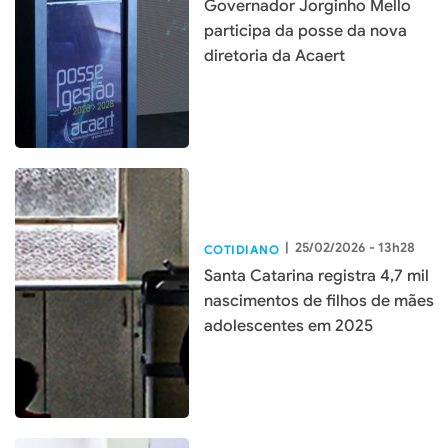
Governador Jorginho Mello
participa da posse da nova
diretoria da Acaert
|
25/02/2026 - 13h28
COTIDIANO
Santa Catarina registra 4,7 mil
nascimentos de filhos de mães
adolescentes em 2025