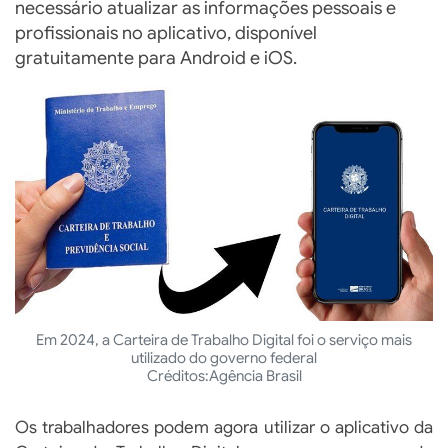
necessário atualizar as informações pessoais e
profissionais no aplicativo, disponível
gratuitamente para Android e iOS.
Em 2024, a Carteira de Trabalho Digital foi o serviço mais
utilizado do governo federal
Créditos:
Agência Brasil
Os trabalhadores podem agora utilizar o aplicativo da