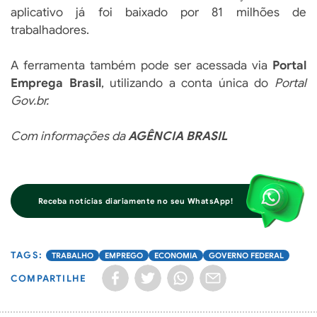
aplicativo já foi baixado por 81 milhões de
trabalhadores.
A ferramenta também pode ser acessada via
Portal
Emprega Brasil
, utilizando a conta única do
Portal
Gov.br.
Com informações da
AGÊNCIA BRASIL
Receba notícias diariamente no seu WhatsApp!
TRABALHO
EMPREGO
ECONOMIA
GOVERNO FEDERAL
COMPARTILHE