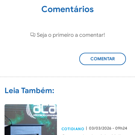
Comentários
Seja o primeiro a comentar!
ADICIONAR
COMENTÁRIO
Leia Também:
|
03/03/2026 - 09h24
COTIDIANO