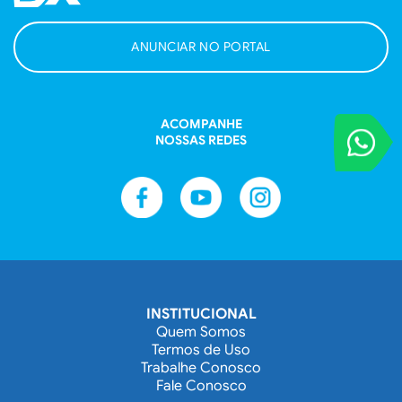
ANUNCIAR NO PORTAL
ACOMPANHE
VOCÊ REPORT
NOSSAS REDES
Entre em contat
INSTITUCIONAL
Quem Somos
Termos de Uso
Trabalhe Conosco
Fale Conosco