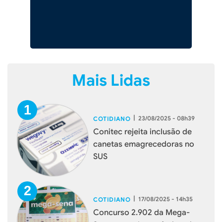
Mais Lidas
|
23/08/2025 - 08h39
COTIDIANO
Conitec rejeita inclusão de
canetas emagrecedoras no
SUS
|
17/08/2025 - 14h35
COTIDIANO
Concurso 2.902 da Mega-