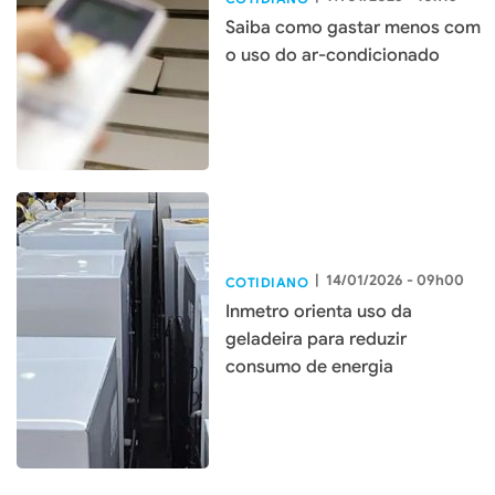
Saiba como gastar menos com
o uso do ar-condicionado
|
14/01/2026 - 09h00
COTIDIANO
Inmetro orienta uso da
geladeira para reduzir
consumo de energia