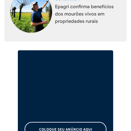
Epagri confirma benefícios
dos mourões vivos em
propriedades rurais