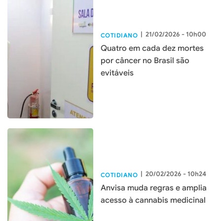
|
21/02/2026 - 10h00
COTIDIANO
Quatro em cada dez mortes
por câncer no Brasil são
evitáveis
|
20/02/2026 - 10h24
COTIDIANO
Anvisa muda regras e amplia
acesso à cannabis medicinal