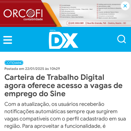
COTIDIANO
22/01/2025 às 10h29
Carteira de Trabalho Digital
agora oferece acesso a vagas de
emprego do Sine
Com a atualização, os usuários receberão
notificações automáticas sempre que surgirem
vagas compatíveis com o perfil cadastrado em sua
região. Para aproveitar a funcionalidade, é