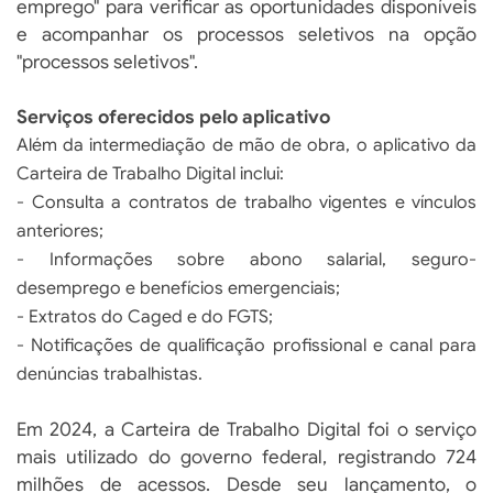
emprego" para verificar as oportunidades disponíveis
e acompanhar os processos seletivos na opção
"processos seletivos".
Serviços oferecidos pelo aplicativo
Além da intermediação de mão de obra, o aplicativo da
Carteira de Trabalho Digital inclui:
- Consulta a contratos de trabalho vigentes e vínculos
anteriores;
- Informações sobre abono salarial, seguro-
desemprego e benefícios emergenciais;
- Extratos do Caged e do FGTS;
- Notificações de qualificação profissional e canal para
denúncias trabalhistas.
Em 2024, a Carteira de Trabalho Digital foi o serviço
mais utilizado do governo federal, registrando 724
milhões de acessos. Desde seu lançamento, o