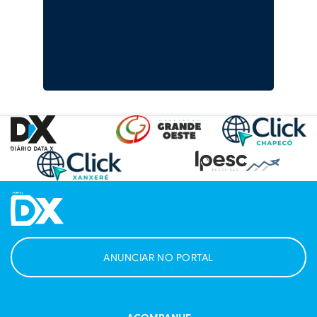
ANUNCIAR NO PORTAL