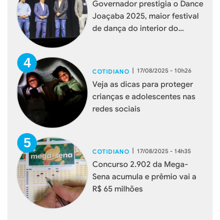
Governador prestigia o Dance
Joaçaba 2025, maior festival
de dança do interior do
estado
|
17/08/2025 - 10h26
COTIDIANO
Veja as dicas para proteger
crianças e adolescentes nas
redes sociais
|
17/08/2025 - 14h35
COTIDIANO
Concurso 2.902 da Mega-
Sena acumula e prêmio vai a
R$ 65 milhões