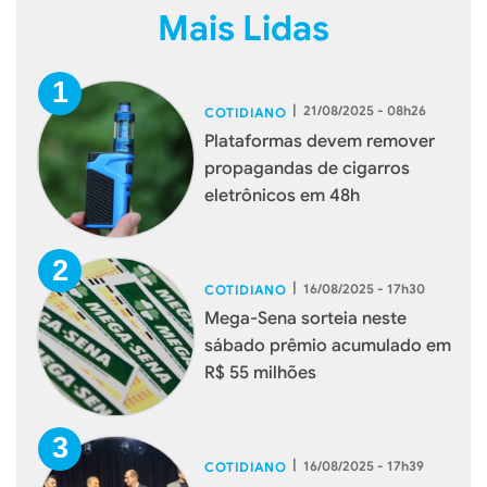
Mais Lidas
|
21/08/2025 - 08h26
COTIDIANO
Plataformas devem remover
propagandas de cigarros
eletrônicos em 48h
|
16/08/2025 - 17h30
COTIDIANO
Mega-Sena sorteia neste
sábado prêmio acumulado em
R$ 55 milhões
|
16/08/2025 - 17h39
COTIDIANO