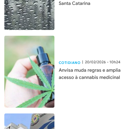
Santa Catarina
|
20/02/2026 - 10h24
COTIDIANO
Anvisa muda regras e amplia
acesso à cannabis medicinal