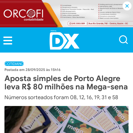
COTIDIANO
28/09/2025 às 15h16
Aposta simples de Porto Alegre
leva R$ 80 milhões na Mega-sena
Números sorteados foram 08, 12, 16, 19, 31 e 58