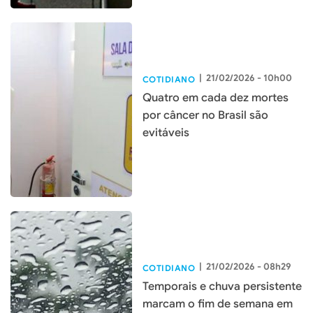
|
21/02/2026 - 10h00
COTIDIANO
Quatro em cada dez mortes
por câncer no Brasil são
evitáveis
|
21/02/2026 - 08h29
COTIDIANO
Temporais e chuva persistente
marcam o fim de semana em