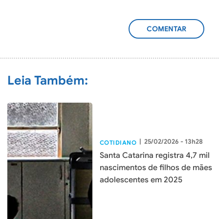
ADICIONAR
COMENTÁRIO
Leia Também:
|
25/02/2026 - 13h28
COTIDIANO
Santa Catarina registra 4,7 mil
nascimentos de filhos de mães
adolescentes em 2025