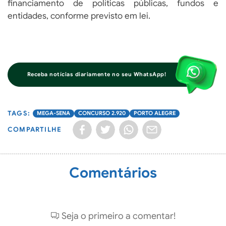
financiamento de políticas públicas, fundos e
entidades, conforme previsto em lei.
Receba notícias diariamente no seu WhatsApp!
MEGA-SENA
CONCURSO 2.920
PORTO ALEGRE
COMPARTILHE
Comentários
Seja o primeiro a comentar!