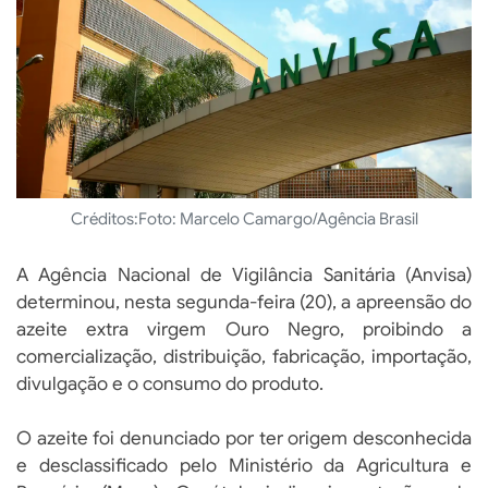
Créditos:
Foto: Marcelo Camargo/Agência Brasil
A Agência Nacional de Vigilância Sanitária (Anvisa)
determinou, nesta segunda-feira (20), a apreensão do
azeite extra virgem Ouro Negro, proibindo a
comercialização, distribuição, fabricação, importação,
divulgação e o consumo do produto.
O azeite foi denunciado por ter origem desconhecida
e desclassificado pelo Ministério da Agricultura e