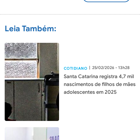
COMENTÁRIO
Leia Também:
|
25/02/2026 - 13h28
COTIDIANO
Santa Catarina registra 4,7 mil
nascimentos de filhos de mães
adolescentes em 2025