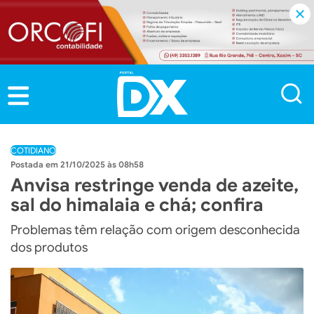
COTIDIANO
21/10/2025 às 08h58
Anvisa restringe venda de azeite,
sal do himalaia e chá; confira
Problemas têm relação com origem desconhecida
dos produtos