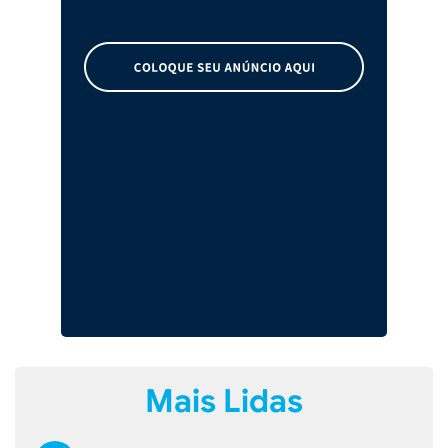
Mais Lidas