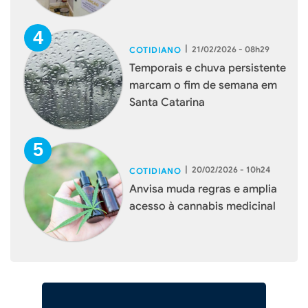
|
21/02/2026 - 08h29
COTIDIANO
Temporais e chuva persistente
marcam o fim de semana em
Santa Catarina
|
20/02/2026 - 10h24
COTIDIANO
Anvisa muda regras e amplia
acesso à cannabis medicinal