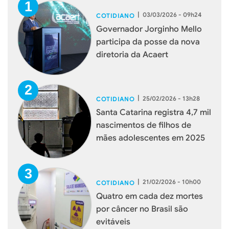
|
03/03/2026 - 09h24
COTIDIANO
Governador Jorginho Mello
participa da posse da nova
diretoria da Acaert
|
25/02/2026 - 13h28
COTIDIANO
Santa Catarina registra 4,7 mil
nascimentos de filhos de
mães adolescentes em 2025
|
21/02/2026 - 10h00
COTIDIANO
Quatro em cada dez mortes
por câncer no Brasil são
evitáveis