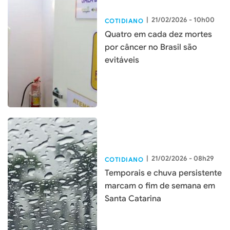
|
21/02/2026 - 10h00
COTIDIANO
Quatro em cada dez mortes
por câncer no Brasil são
evitáveis
|
21/02/2026 - 08h29
COTIDIANO
Temporais e chuva persistente
marcam o fim de semana em
Santa Catarina