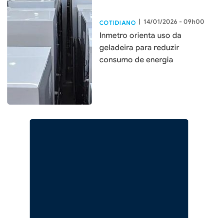
|
14/01/2026 - 09h00
COTIDIANO
Inmetro orienta uso da
geladeira para reduzir
consumo de energia