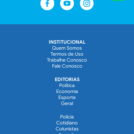
INSTITUCIONAL
Quem Somos
Termos de Uso
Trabalhe Conosco
Fale Conosco
EDITORIAS
Política
Economia
Esporte
Geral
Polícia
Cotidiano
Colunistas