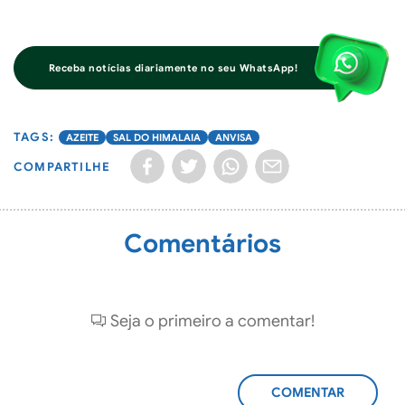
Receba notícias diariamente no seu WhatsApp!
AZEITE
SAL DO HIMALAIA
ANVISA
COMPARTILHE
Comentários
Seja o primeiro a comentar!
ADICIONAR