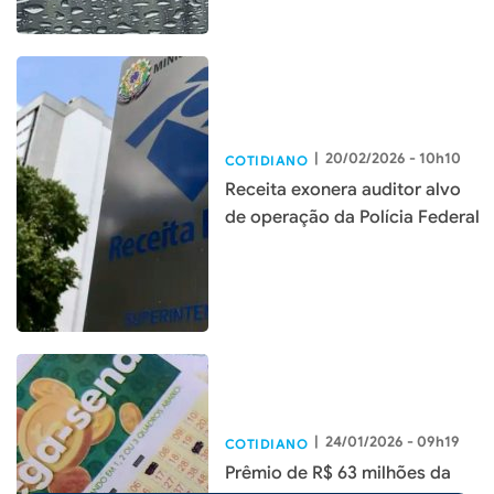
|
20/02/2026 - 10h10
COTIDIANO
Receita exonera auditor alvo
de operação da Polícia Federal
|
24/01/2026 - 09h19
COTIDIANO
Prêmio de R$ 63 milhões da