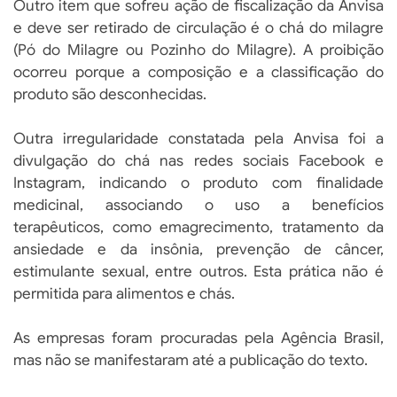
Outro item que sofreu ação de fiscalização da Anvisa
e deve ser retirado de circulação é o chá do milagre
(Pó do Milagre ou Pozinho do Milagre). A proibição
ocorreu porque a composição e a classificação do
produto são desconhecidas.
Outra irregularidade constatada pela Anvisa foi a
divulgação do chá nas redes sociais Facebook e
Instagram, indicando o produto com finalidade
medicinal, associando o uso a benefícios
terapêuticos, como emagrecimento, tratamento da
ansiedade e da insônia, prevenção de câncer,
estimulante sexual, entre outros. Esta prática não é
permitida para alimentos e chás.
As empresas foram procuradas pela Agência Brasil,
mas não se manifestaram até a publicação do texto.