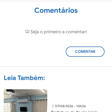
Comentários
Seja o primeiro a comentar!
ADICIONAR
COMENTÁRIO
Leia Também:
|
07/08/2026 - 10h36