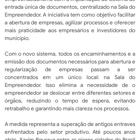
entrada única de documentos, centralizado na Sala do
Empreendedor. A iniciativa tem como objetivo facilitar
a abertura de empresas, agilizar processos e oferecer
mais praticidade aos empresários e investidores do
município.
Com o novo sistema, todos os encaminhamentos e a
emissão dos documentos necessários para abertura e
regularização de empresas passam a ser
concentrados em um único local: na Sala do
Empreendedor. Isso elimina a necessidade de o
empreendedor se deslocar entre diferentes setores e
órgãos, reduzindo o tempo de espera, evitando
retrabalho e garantindo mais clareza nos processos.
A medida representa a superação de antigos entraves
enfrentados pelo setor produtivo. Até poucos anos
atrás, Xaxim figurava entre as piores cidades do Brasil