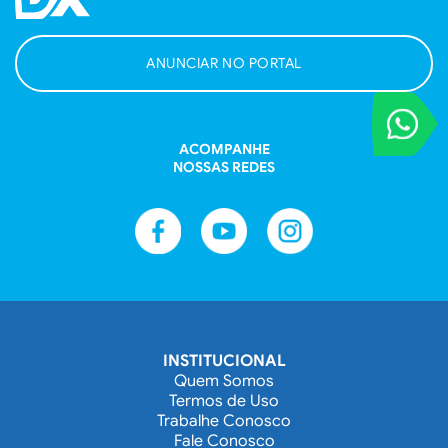
ANUNCIAR NO PORTAL
VOCÊ REPORT
Entre em contat
ACOMPANHE
NOSSAS REDES
INSTITUCIONAL
Quem Somos
Termos de Uso
Trabalhe Conosco
Fale Conosco