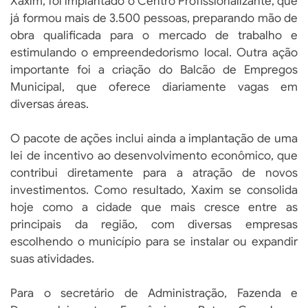
Xaxim, foi implantado o Centro Profissionalizante, que
já formou mais de 3.500 pessoas, preparando mão de
obra qualificada para o mercado de trabalho e
estimulando o empreendedorismo local. Outra ação
importante foi a criação do Balcão de Empregos
Municipal, que oferece diariamente vagas em
diversas áreas.
O pacote de ações inclui ainda a implantação de uma
lei de incentivo ao desenvolvimento econômico, que
contribui diretamente para a atração de novos
investimentos. Como resultado, Xaxim se consolida
hoje como a cidade que mais cresce entre as
principais da região, com diversas empresas
escolhendo o município para se instalar ou expandir
suas atividades.
Para o secretário de Administração, Fazenda e