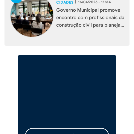
|
16/04/2026 - 11h14
CIDADES
Governo Municipal promove
encontro com profissionais da
construção civil para planejar
melhorias