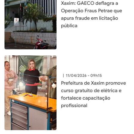
Xaxim: GAECO deflagra a
Operação Fraus Petrae que
apura fraude em licitação
pública
|
11/04/2026 - 09h15
Prefeitura de Xaxim promove
curso gratuito de elétrica e
fortalece capacitação
profissional