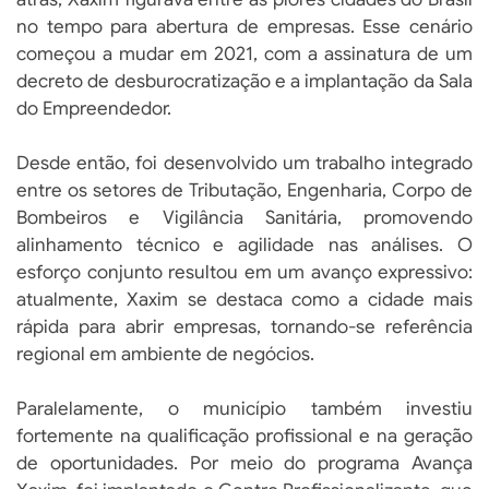
no tempo para abertura de empresas. Esse cenário
começou a mudar em 2021, com a assinatura de um
decreto de desburocratização e a implantação da Sala
do Empreendedor.
Desde então, foi desenvolvido um trabalho integrado
entre os setores de Tributação, Engenharia, Corpo de
Bombeiros e Vigilância Sanitária, promovendo
alinhamento técnico e agilidade nas análises. O
esforço conjunto resultou em um avanço expressivo:
atualmente, Xaxim se destaca como a cidade mais
rápida para abrir empresas, tornando-se referência
regional em ambiente de negócios.
Paralelamente, o município também investiu
fortemente na qualificação profissional e na geração
de oportunidades. Por meio do programa Avança