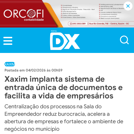
XAXIM
04/02/2026 às 00h59
Xaxim implanta sistema de
entrada única de documentos e
facilita a vida de empresários
Centralização dos processos na Sala do
Empreendedor reduz burocracia, acelera a
abertura de empresas e fortalece o ambiente de
negócios no município