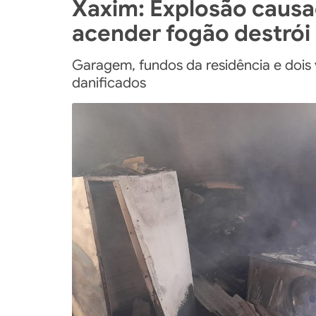
Xaxim: Explosão causa
acender fogão destrói 
Garagem, fundos da residência e dois
danificados