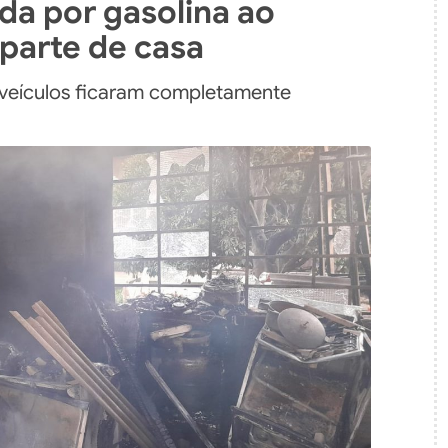
da por gasolina ao
parte de casa
 veículos ficaram completamente