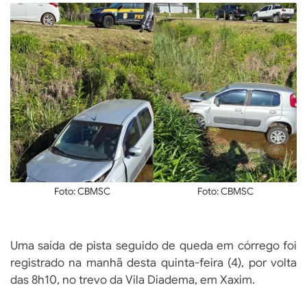
Foto: CBMSC
Foto: CBMSC
Uma saída de pista seguido de queda em córrego foi
registrado na manhã desta quinta-feira (4), por volta
das 8h10, no trevo da Vila Diadema, em Xaxim.