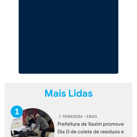
Mais Lidas
|
10/06/2026 - 23h23
Prefeitura de Xaxim promove
Dia D de coleta de resíduos e