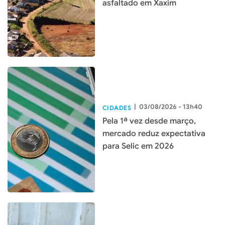
asfaltado em Xaxim
|
03/08/2026 - 13h40
CIDADES
Pela 1ª vez desde março,
mercado reduz expectativa
para Selic em 2026