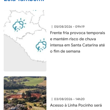
|
05/08/2026 - 09h19
Frente fria provoca temporais
e mantém risco de chuva
intensa em Santa Catarina até
o fim de semana
|
03/08/2026 - 14h20
Acesso à Linha Pocinho será