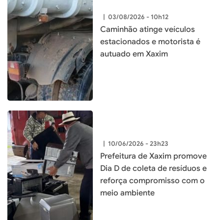
|
03/08/2026 - 10h12
Caminhão atinge veículos
estacionados e motorista é
autuado em Xaxim
|
10/06/2026 - 23h23
Prefeitura de Xaxim promove
Dia D de coleta de resíduos e
reforça compromisso com o
meio ambiente