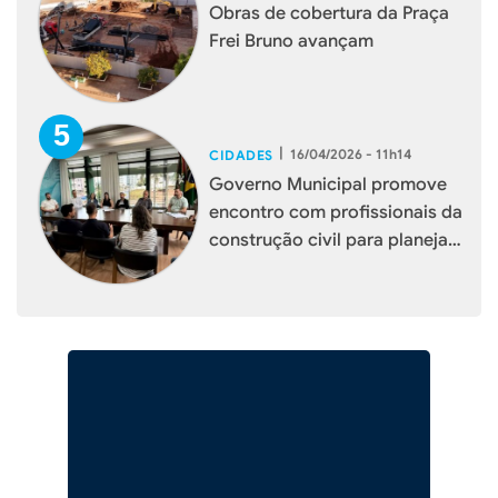
Obras de cobertura da Praça
Frei Bruno avançam
|
16/04/2026 - 11h14
CIDADES
Governo Municipal promove
encontro com profissionais da
construção civil para planejar
melhorias