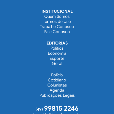
INSTITUCIONAL
Quem Somos
Termos de Uso
Trabalhe Conosco
Fale Conosco
EDITORIAS
Política
Economia
Esporte
Geral
Polícia
Cotidiano
Colunistas
Agenda
Publicações Legais
99815 2246
(49)