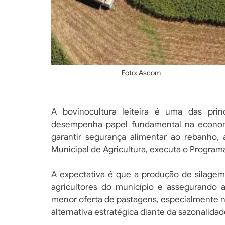
Foto: Ascom
A bovinocultura leiteira é uma das prin
desempenha papel fundamental na economi
garantir segurança alimentar ao rebanho, 
Municipal de Agricultura, executa o Program
A expectativa é que a produção de silagem
agricultores do município e assegurando 
menor oferta de pastagens, especialmente 
alternativa estratégica diante da sazonalidad