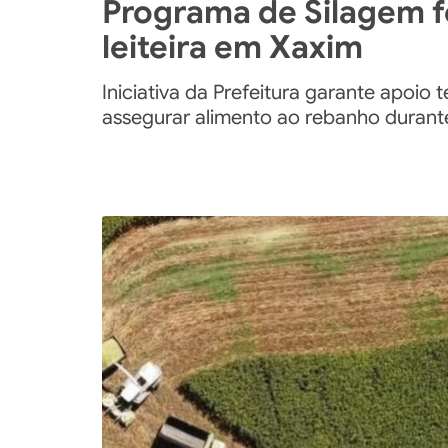
Programa de Silagem f
leiteira em Xaxim
Iniciativa da Prefeitura garante apoio 
assegurar alimento ao rebanho durant