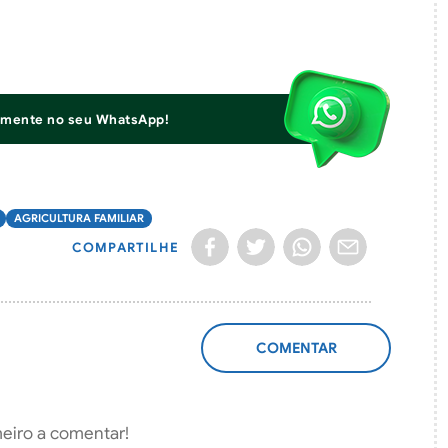
iamente no seu WhatsApp!
AGRICULTURA FAMILIAR
COMPARTILHE
ADICIONAR
COMENTÁRIO
meiro a comentar!