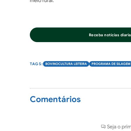
meio rural.
Receba notícias diar
BOVINOCULTURA LEITEIRA
PROGRAMA DE SILAGEM
Comentários
Seja o pri