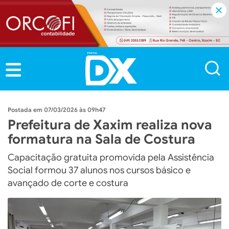
07/03/2026 às 09h47
Prefeitura de Xaxim realiza nova
formatura na Sala de Costura
Capacitação gratuita promovida pela Assistência
Social formou 37 alunos nos cursos básico e
avançado de corte e costura