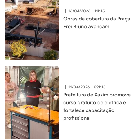
|
16/04/2026 - 11h15
Obras de cobertura da Praça
Frei Bruno avançam
|
11/04/2026 - 09h15
Prefeitura de Xaxim promove
curso gratuito de elétrica e
fortalece capacitação
profissional