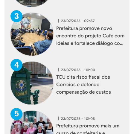
|
23/07/2026 - 09h57
Prefeitura promove novo
encontro do projeto Café com
Ideias e fortalece diálogo com
empresários de Xaxim
|
23/07/2026 - 10h00
TCU cita risco fiscal dos
Correios e defende
compensação de custos
|
23/07/2026 - 10h05
Prefeitura promove mais um
curso de confeitaria e