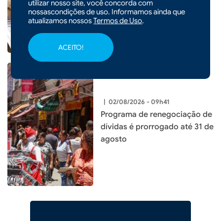
utilizar nosso site, você concorda com
nossascondições de uso. Informamos ainda que
atualizamos nossos
Termos de Uso
.
ACEITO!
|
02/08/2026 - 09h41
Programa de renegociação de
dívidas é prorrogado até 31 de
agosto