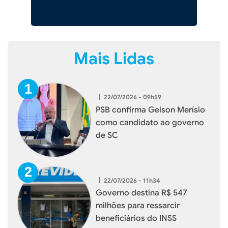
Mais Lidas
|
22/07/2026 - 09h59
PSB confirma Gelson Merísio
como candidato ao governo
de SC
|
22/07/2026 - 11h34
Governo destina R$ 547
milhões para ressarcir
beneficiários do INSS