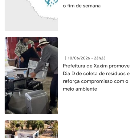
o fim de semana
|
10/06/2026 - 23h23
Prefeitura de Xaxim promove
Dia D de coleta de resíduos e
reforça compromisso com o
meio ambiente