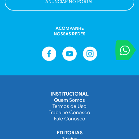
ANUNCIAR NO PORTAL
ACOMPANHE
NOSSAS REDES
VOCÊ REPORT
Entre em contat
INSTITUCIONAL
Quem Somos
Termos de Uso
Trabalhe Conosco
Fale Conosco
EDITORIAS
Política