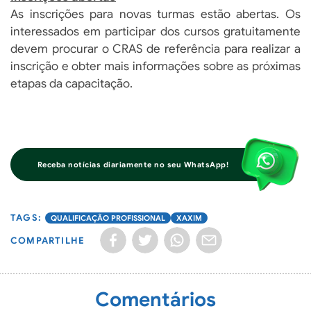
As inscrições para novas turmas estão abertas. Os
interessados em participar dos cursos gratuitamente
devem procurar o CRAS de referência para realizar a
inscrição e obter mais informações sobre as próximas
etapas da capacitação.
Receba notícias diariamente no seu WhatsApp!
QUALIFICAÇÃO PROFISSIONAL
XAXIM
COMPARTILHE
Comentários