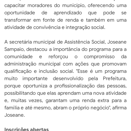
capacitar moradores do município, oferecendo uma
oportunidade de aprendizado que pode se
transformar em fonte de renda e também em uma
atividade de convivência e integração social.
A secretária municipal de Assistência Social, Joseane
Sampaio, destacou a importância do programa para a
comunidade e reforçou o compromisso da
administração municipal com ações que promovam
qualificação e inclusão social. "Esse é um programa
muito importante desenvolvido pela Prefeitura,
porque oportuniza a profissionalização das pessoas,
possibilitando que elas aprendam uma nova atividade
e, muitas vezes, garantam uma renda extra para a
família e até mesmo, abram o próprio negócio", afirma
Joseane.
Inscrições abertas