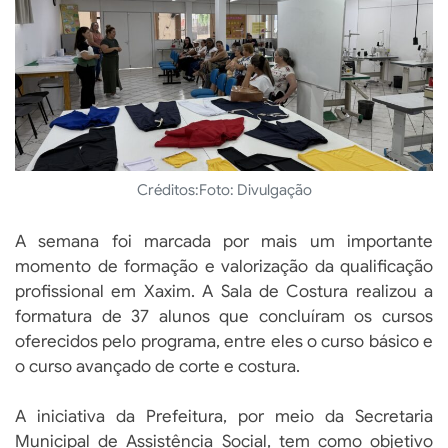
Créditos:
Foto: Divulgação
A semana foi marcada por mais um importante
momento de formação e valorização da qualificação
profissional em Xaxim. A Sala de Costura realizou a
formatura de 37 alunos que concluíram os cursos
oferecidos pelo programa, entre eles o curso básico e
o curso avançado de corte e costura.
A iniciativa da Prefeitura, por meio da Secretaria
Municipal de Assistência Social, tem como objetivo