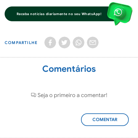
Receba notícias diariamente no seu WhatsApp!
COMPARTILHE
Comentários
Seja o primeiro a comentar!
ADICIONAR
COMENTÁRIO