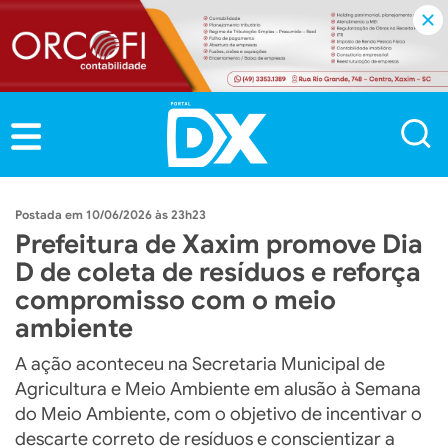
10/06/2026 às 23h23
Prefeitura de Xaxim promove Dia
D de coleta de resíduos e reforça
compromisso com o meio
ambiente
A ação aconteceu na Secretaria Municipal de
Agricultura e Meio Ambiente em alusão à Semana
do Meio Ambiente, com o objetivo de incentivar o
descarte correto de resíduos e conscientizar a