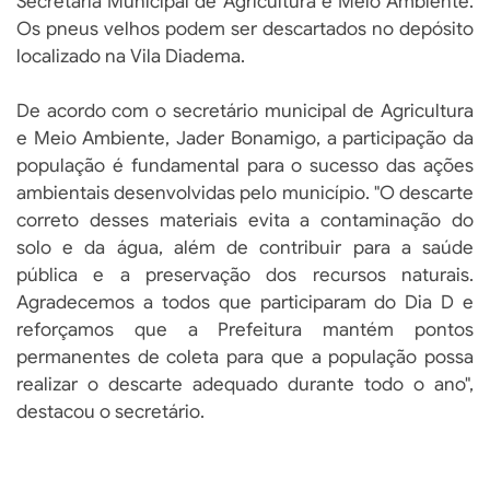
Secretaria Municipal de Agricultura e Meio Ambiente.
Os pneus velhos podem ser descartados no depósito
localizado na Vila Diadema.
De acordo com o secretário municipal de Agricultura
e Meio Ambiente, Jader Bonamigo, a participação da
população é fundamental para o sucesso das ações
ambientais desenvolvidas pelo município. "O descarte
correto desses materiais evita a contaminação do
solo e da água, além de contribuir para a saúde
pública e a preservação dos recursos naturais.
Agradecemos a todos que participaram do Dia D e
reforçamos que a Prefeitura mantém pontos
permanentes de coleta para que a população possa
realizar o descarte adequado durante todo o ano",
destacou o secretário.