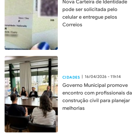
Nova Carteira de Identidade
pode ser solicitada pelo
celular e entregue pelos
Correios
|
16/04/2026 - 11h14
CIDADES
Governo Municipal promove
encontro com profissionais da
construção civil para planejar
melhorias