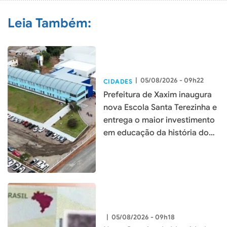
Leia Também:
|
05/08/2026 - 09h22
CIDADES
Prefeitura de Xaxim inaugura
nova Escola Santa Terezinha e
entrega o maior investimento
em educação da história do
município
|
05/08/2026 - 09h18