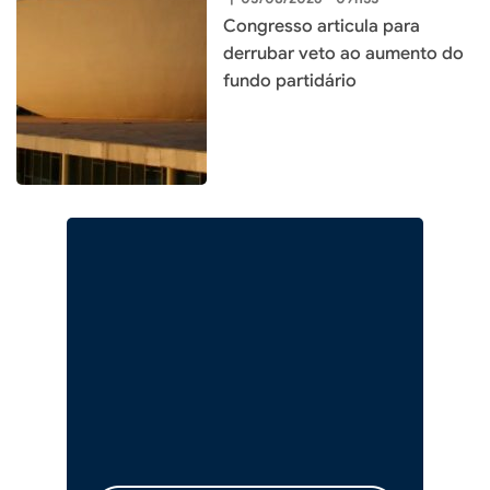
Congresso articula para
derrubar veto ao aumento do
fundo partidário