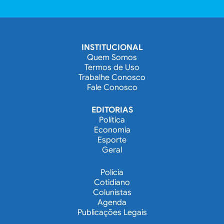
INSTITUCIONAL
Quem Somos
Termos de Uso
Trabalhe Conosco
Fale Conosco
EDITORIAS
Política
Economia
Esporte
Geral
Polícia
Cotidiano
Colunistas
Agenda
Publicações Legais