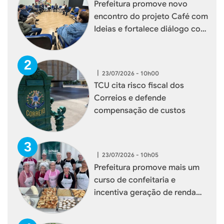
Prefeitura promove novo
encontro do projeto Café com
Ideias e fortalece diálogo com
empresários de Xaxim
|
23/07/2026 - 10h00
TCU cita risco fiscal dos
Correios e defende
compensação de custos
|
23/07/2026 - 10h05
Prefeitura promove mais um
curso de confeitaria e
incentiva geração de renda
para mulheres de Xaxim