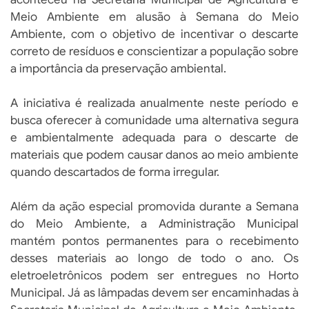
Meio Ambiente em alusão à Semana do Meio
Ambiente, com o objetivo de incentivar o descarte
correto de resíduos e conscientizar a população sobre
a importância da preservação ambiental.
A iniciativa é realizada anualmente neste período e
busca oferecer à comunidade uma alternativa segura
e ambientalmente adequada para o descarte de
materiais que podem causar danos ao meio ambiente
quando descartados de forma irregular.
Além da ação especial promovida durante a Semana
do Meio Ambiente, a Administração Municipal
mantém pontos permanentes para o recebimento
desses materiais ao longo de todo o ano. Os
eletroeletrônicos podem ser entregues no Horto
Municipal. Já as lâmpadas devem ser encaminhadas à